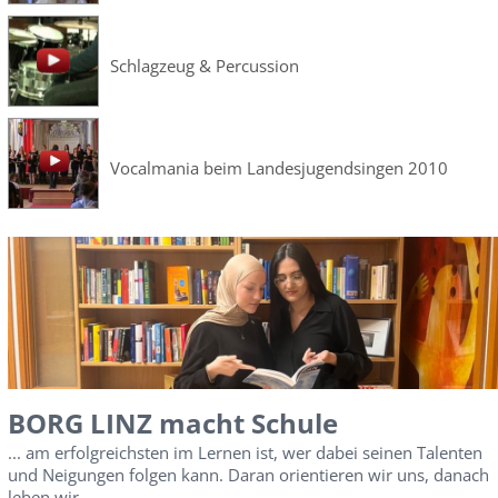
Schlagzeug & Percussion
Vocalmania beim Landesjugendsingen 2010
BORG LINZ macht Schule
... am erfolgreichsten im Lernen ist, wer dabei seinen Talenten
und Neigungen folgen kann. Daran orientieren wir uns, danach
leben wir.