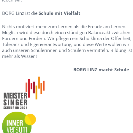
BORG Linz ist die
Schule mit Vielfalt
.
Nichts motiviert mehr zum Lernen als die Freude am Lernen.
Möglich wird diese durch einen ständigen Balanceakt zwischen
Fordern und Fördern. Wir pflegen ein Schulklima der Offenheit,
Toleranz und Eigenverantwortung, und diese Werte wollen wir
auch unseren Schülerinnen und Schülern vermitteln. Bildung ist
mehr als Wissen!
BORG LINZ macht Schule