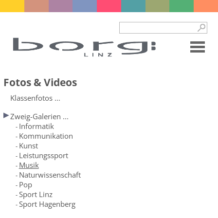
Fotos & Videos
Klassenfotos ...
Zweig-Galerien ...
Informatik
-
Kommunikation
-
Kunst
-
Leistungssport
-
Musik
-
Naturwissenschaft
-
Pop
-
Sport Linz
-
Sport Hagenberg
-