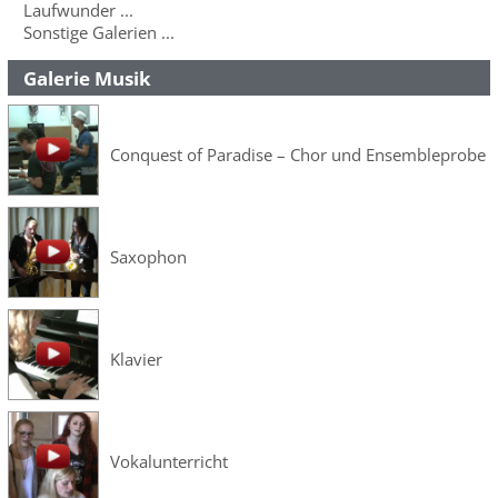
Laufwunder ...
Sonstige Galerien ...
Galerie Musik
Conquest of Paradise – Chor und Ensembleprobe
Saxophon
Klavier
Vokalunterricht