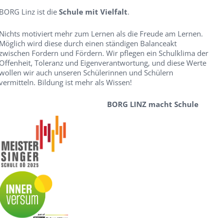
BORG Linz ist die
Schule mit Vielfalt
.
Nichts motiviert mehr zum Lernen als die Freude am Lernen.
Möglich wird diese durch einen ständigen Balanceakt
zwischen Fordern und Fördern. Wir pflegen ein Schulklima der
Offenheit, Toleranz und Eigenverantwortung, und diese Werte
wollen wir auch unseren Schülerinnen und Schülern
vermitteln. Bildung ist mehr als Wissen!
BORG LINZ macht Schule