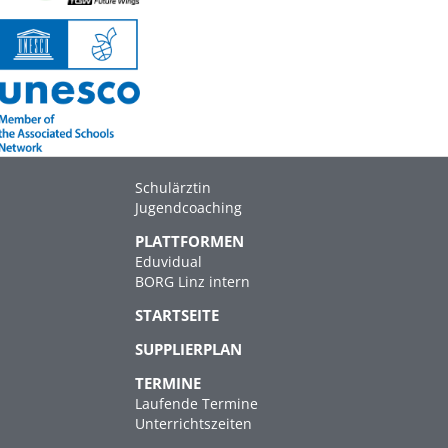
Schulärztin
Jugendcoaching
PLATTFORMEN
Eduvidual
BORG Linz intern
STARTSEITE
SUPPLIERPLAN
TERMINE
Laufende Termine
Unterrichtszeiten