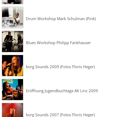
Drum Workshop Mark Schulman (Pink)
Blues Workshop Philipp Fankhauser
borg Sounds 2009 (Fotos Floris Heger)
Eröffnung Jugendbuchtage AK Linz 2009
borg Sounds 2007 (Fotos Floris Heger)