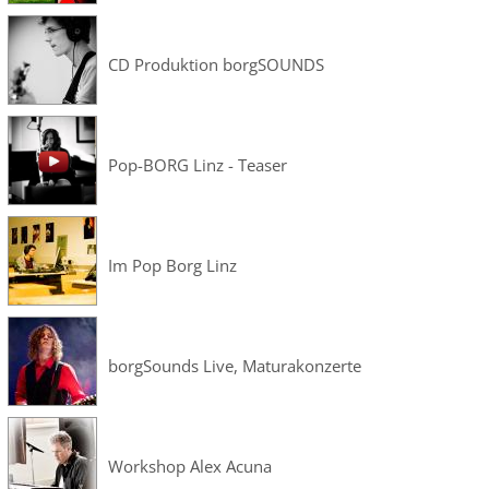
CD Produktion borgSOUNDS
Pop-BORG Linz - Teaser
Im Pop Borg Linz
borgSounds Live, Maturakonzerte
Workshop Alex Acuna