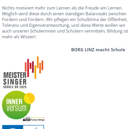
Nichts motiviert mehr zum Lernen als die Freude am Lernen.
Möglich wird diese durch einen ständigen Balanceakt zwischen
Fordern und Fördern. Wir pflegen ein Schulklima der Offenheit,
Toleranz und Eigenverantwortung, und diese Werte wollen wir
auch unseren Schülerinnen und Schülern vermitteln. Bildung ist
mehr als Wissen!
BORG LINZ macht Schule