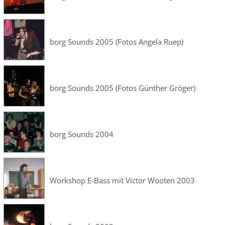
borg Sounds 2005 (Fotos Angela Ruep)
borg Sounds 2005 (Fotos Günther Gröger)
borg Sounds 2004
Workshop E-Bass mit Victor Wooten 2003