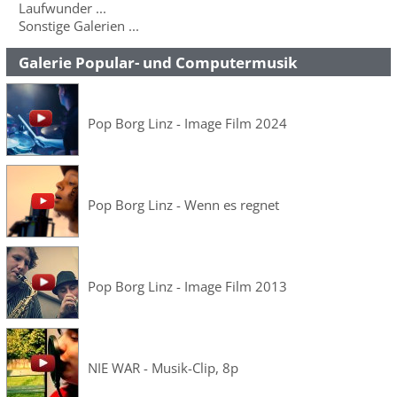
Laufwunder ...
Sonstige Galerien ...
Galerie Popular- und Computermusik
Pop Borg Linz - Image Film 2024
Pop Borg Linz - Wenn es regnet
Pop Borg Linz - Image Film 2013
NIE WAR - Musik-Clip, 8p