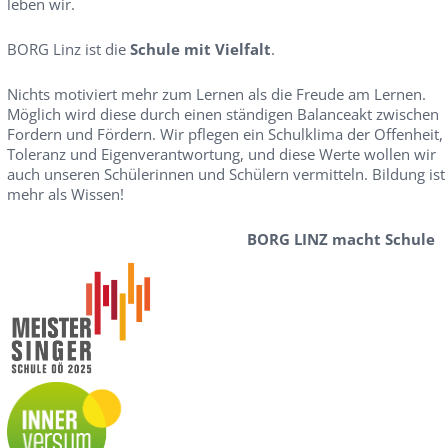
leben wir.
BORG Linz ist die
Schule mit Vielfalt
.
Nichts motiviert mehr zum Lernen als die Freude am Lernen.
Möglich wird diese durch einen ständigen Balanceakt zwischen
Fordern und Fördern. Wir pflegen ein Schulklima der Offenheit,
Toleranz und Eigenverantwortung, und diese Werte wollen wir
auch unseren Schülerinnen und Schülern vermitteln. Bildung ist
mehr als Wissen!
BORG LINZ macht Schule