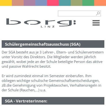
Schülergemeinschaftsausschuss (SGA)
Der SGA besteht aus je 3 Lehrer-, Eltern- und Schülervertretern
unter Vorsitz des Direktors. Die Mitglieder werden jährlich
gewählt, wobei jede an der Schule beteiligte Person das aktive
und passive Wahlrecht besitzt.
Er wird zumindest einmal im Semester einberufen. Ihm
obliegen wichtige schulische Gemeinschaftsentscheidungen,
zB.die Genehmigung von Projektwochen, Verhaltensregeln in
der Schule (Rauchen,...) u.a.
SGA - VertreterInnen: