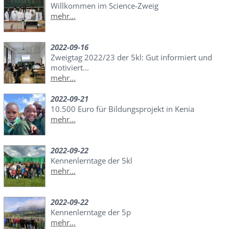
Willkommen im Science-Zweig
mehr...
2022-09-16
Zweigtag 2022/23 der 5kl: Gut informiert und
motiviert...
mehr...
2022-09-21
10.500 Euro für Bildungsprojekt in Kenia
mehr...
2022-09-22
Kennenlerntage der 5kl
mehr...
2022-09-22
Kennenlerntage der 5p
mehr...