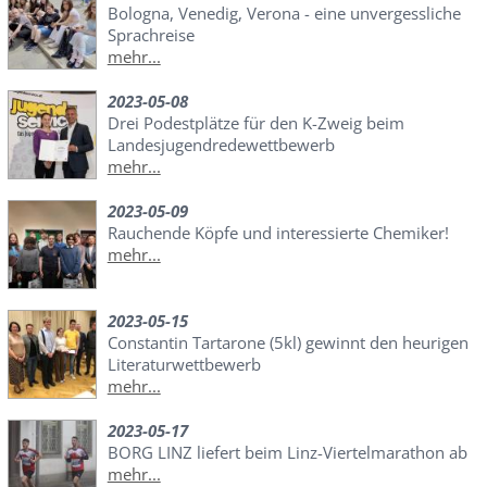
Bologna, Venedig, Verona - eine unvergessliche
Sprachreise
mehr...
2023-05-08
Drei Podestplätze für den K-Zweig beim
Landesjugendredewettbewerb
mehr...
2023-05-09
Rauchende Köpfe und interessierte Chemiker!
mehr...
2023-05-15
Constantin Tartarone (5kl) gewinnt den heurigen
Literaturwettbewerb
mehr...
2023-05-17
BORG LINZ liefert beim Linz-Viertelmarathon ab
mehr...