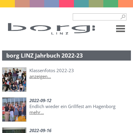
borg LINZ Jahrbuch 2022-23
Klassenfotos 2022-23
anzeigen...
2022-09-12
Endlich wieder ein Grillfest am Hagenborg
mehr...
2022-09-16