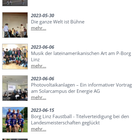
2023-05-30
Die ganze Welt ist Bühne
mehr...
2023-06-06
Musik der lateinamerikanischen Art am P-Borg
Linz
mehr...
2023-06-06
Photovoltaikanlagen – Ein informativer Vortrag
am Solarcampus der Energie AG
mehr...
2023-06-15
Borg Linz Faustball - Titelverteidigung bei den
Landesmeisterschaften geglückt
mehr...