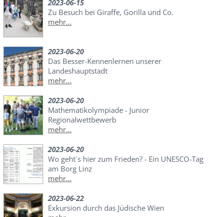
2023-06-15
Zu Besuch bei Giraffe, Gorilla und Co.
mehr...
2023-06-20
Das Besser-Kennenlernen unserer
Landeshauptstadt
mehr...
2023-06-20
Mathematikolympiade - Junior
Regionalwettbewerb
mehr...
2023-06-20
Wo geht´s hier zum Frieden? - Ein UNESCO-Tag
am Borg Linz
mehr...
2023-06-22
Exkursion durch das Jüdische Wien