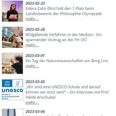
2023-02-23
Estera Calin (8m) holt den 1.Platz beim
Landesbewerb der Philosophie-Olympiade
mehr...
2023-02-28
Bildgebende Verfahren in der Medizin - Ein
spannender Vortrag an der FH OÖ
mehr...
2023-03-01
Ein Tag der Naturwissenschaften am Borg Linz
mehr...
2023-03-05
„Wir sind eine UNESCO-Schule und darauf
können wir stolz sein!“ – Ein Interview mit Prof.
Heide Anschuber
mehr...
2023-03-06