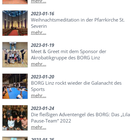
mehr...
2023-01-16
Weihnachtsmeditation in der Pfarrkirche St.
Severin
mehr...
2023-01-19
Meet & Greet mit dem Sponsor der
Akrobatikgruppe des BORG Linz
mehr...
2023-01-20
BORG Linz rockt wieder die Galanacht des
Sports
mehr...
2023-01-24
Die fleißigen Adventengel des BORG: Das „Lila
Pause-Team“ 2022
mehr...
2023-01-25