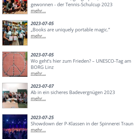
gewonnen - der Tennis-Schulcup 2023
mehr...
2023-07-05
„Books are uniquely portable magic.”
mehr...
2023-07-05
Wo geht’s hier zum Frieden? – UNESCO-Tag am
BORG Linz
mehr...
2023-07-07
Ab in ein sicheres Badevergnügen 2023
mehr...
2023-07-25
Showdown der P-Klassen in der Spinnerei Traun
mehr...