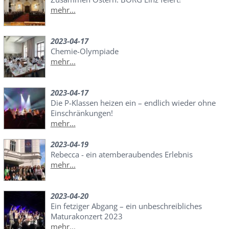
mehr...
2023-04-17
Chemie-Olympiade
mehr...
2023-04-17
Die P-Klassen heizen ein – endlich wieder ohne
Einschränkungen!
mehr...
2023-04-19
Rebecca - ein atemberaubendes Erlebnis
mehr...
2023-04-20
Ein fetziger Abgang – ein unbeschreibliches
Maturakonzert 2023
mehr...