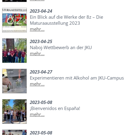
2023-04-24
Ein Blick auf die Werke der 8z – Die
Maturaausstellung 2023
mehr...
2023-04-25
Naboj-Wettbewerb an der JKU
mehr...
2023-04-27
Experimentieren mit Alkohol am JKU-Campus
mehr...
2023-05-08
¡Bienvenidos en España!
mehr...
2023-05-08