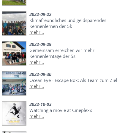
2022-09-22
Klimafreundliches und geldsparendes
Kennenlernen der 5k
mehr...
2022-09-29
Gemeinsam erreichen wir mehr:
Kennenlerntage der 5s
mehr...
2022-09-30
Ocean Eye - Escape Box: Als Team zum Ziel
mehr...
2022-10-03
Watching a movie at Cineplexx
mehr...