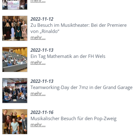
mehr...
2022-11-12
Zu Besuch im Musiktheater: Bei der Premiere
von „Rinaldo“
mehr...
2022-11-13
Ein Tag Mathematik an der FH Wels
mehr...
2022-11-13
Teamworking-Day der 7mz in der Grand Garage
mehr...
2022-11-16
Musikalischer Besuch für den Pop-Zweig
mehr...