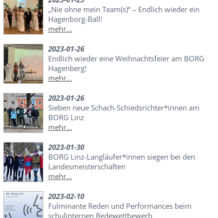
„Nie ohne mein Team(s)“ – Endlich wieder ein
Hagenborg-Ball!
mehr...
2023-01-26
Endlich wieder eine Weihnachtsfeier am BORG
Hagenberg!
mehr...
2023-01-26
Sieben neue Schach-Schiedsrichter*innen am
BORG Linz
mehr...
2023-01-30
BORG Linz-Langläufer*innen siegen bei den
Landesmeisterschaften
mehr...
2023-02-10
Fulminante Reden und Performances beim
schulinternen Redewettbewerb