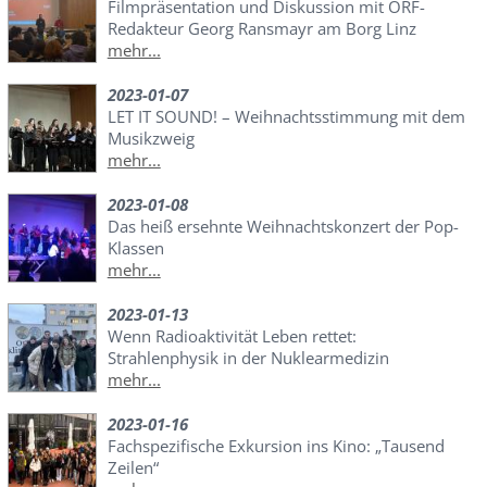
Filmpräsentation und Diskussion mit ORF-
Redakteur Georg Ransmayr am Borg Linz
mehr...
2023-01-07
LET IT SOUND! – Weihnachtsstimmung mit dem
Musikzweig
mehr...
2023-01-08
Das heiß ersehnte Weihnachtskonzert der Pop-
Klassen
mehr...
2023-01-13
Wenn Radioaktivität Leben rettet:
Strahlenphysik in der Nuklearmedizin
mehr...
2023-01-16
Fachspezifische Exkursion ins Kino: „Tausend
Zeilen“