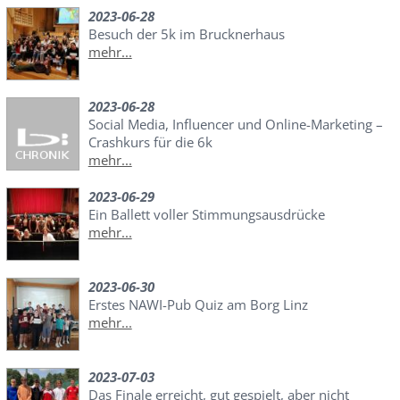
2023-06-28
Besuch der 5k im Brucknerhaus
mehr...
2023-06-28
Social Media, Influencer und Online-Marketing –
Crashkurs für die 6k
mehr...
2023-06-29
Ein Ballett voller Stimmungsausdrücke
mehr...
2023-06-30
Erstes NAWI-Pub Quiz am Borg Linz
mehr...
2023-07-03
Das Finale erreicht, gut gespielt, aber nicht