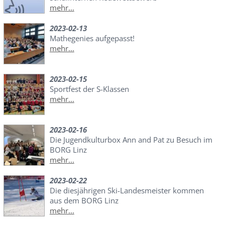
mehr...
2023-02-13
Mathegenies aufgepasst!
mehr...
2023-02-15
Sportfest der S-Klassen
mehr...
2023-02-16
Die Jugendkulturbox Ann and Pat zu Besuch im
BORG Linz
mehr...
2023-02-22
Die diesjährigen Ski-Landesmeister kommen
aus dem BORG Linz
mehr...