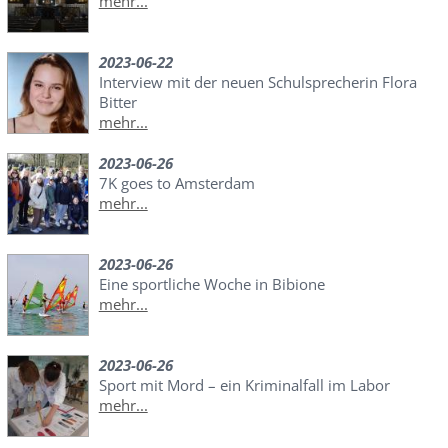
mehr...
2023-06-22
Interview mit der neuen Schulsprecherin Flora
Bitter
mehr...
2023-06-26
7K goes to Amsterdam
mehr...
2023-06-26
Eine sportliche Woche in Bibione
mehr...
2023-06-26
Sport mit Mord – ein Kriminalfall im Labor
mehr...