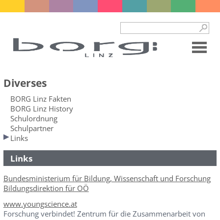
Diverses
BORG Linz Fakten
BORG Linz History
Schulordnung
Schulpartner
Links
Links
Bundesministerium für Bildung, Wissenschaft und Forschung
Bildungsdirektion für OÖ
www.youngscience.at
Forschung verbindet! Zentrum für die Zusammenarbeit von