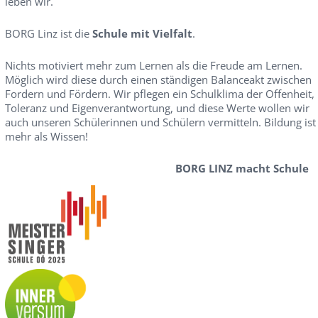
leben wir.
BORG Linz ist die
Schule mit Vielfalt
.
Nichts motiviert mehr zum Lernen als die Freude am Lernen.
Möglich wird diese durch einen ständigen Balanceakt zwischen
Fordern und Fördern. Wir pflegen ein Schulklima der Offenheit,
Toleranz und Eigenverantwortung, und diese Werte wollen wir
auch unseren Schülerinnen und Schülern vermitteln. Bildung ist
mehr als Wissen!
BORG LINZ macht Schule