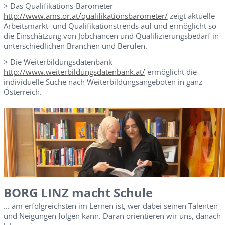
> Das Qualifikations-Barometer
http://www.ams.or.at/qualifikationsbarometer/
zeigt aktuelle
Arbeitsmarkt- und Qualifikationstrends auf und ermöglicht so
die Einschätzung von Jobchancen und Qualifizierungsbedarf in
unterschiedlichen Branchen und Berufen.
> Die Weiterbildungsdatenbank
http://www.weiterbildungsdatenbank.at/
ermöglicht die
individuelle Suche nach Weiterbildungsangeboten in ganz
Österreich.
BORG LINZ macht Schule
... am erfolgreichsten im Lernen ist, wer dabei seinen Talenten
und Neigungen folgen kann. Daran orientieren wir uns, danach