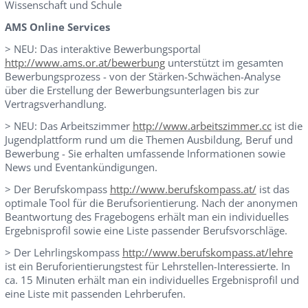
Wissenschaft und Schule
AMS Online Services
> NEU: Das interaktive Bewerbungsportal
http://www.ams.or.at/bewerbung
unterstützt im gesamten
Bewerbungsprozess - von der Stärken-Schwächen-Analyse
über die Erstellung der Bewerbungsunterlagen bis zur
Vertragsverhandlung.
> NEU: Das Arbeitszimmer
http://www.arbeitszimmer.cc
ist die
Jugendplattform rund um die Themen Ausbildung, Beruf und
Bewerbung - Sie erhalten umfassende Informationen sowie
News und Eventankündigungen.
> Der Berufskompass
http://www.berufskompass.at/
ist das
optimale Tool für die Berufsorientierung. Nach der anonymen
Beantwortung des Fragebogens erhält man ein individuelles
Ergebnisprofil sowie eine Liste passender Berufsvorschläge.
> Der Lehrlingskompass
http://www.berufskompass.at/lehre
ist ein Beruforientierungstest für Lehrstellen-Interessierte. In
ca. 15 Minuten erhält man ein individuelles Ergebnisprofil und
eine Liste mit passenden Lehrberufen.