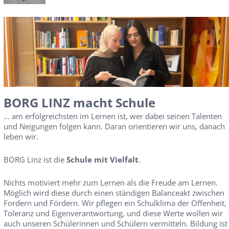
BORG LINZ macht Schule
... am erfolgreichsten im Lernen ist, wer dabei seinen Talenten
und Neigungen folgen kann. Daran orientieren wir uns, danach
leben wir.
BORG Linz ist die
Schule mit Vielfalt
.
Nichts motiviert mehr zum Lernen als die Freude am Lernen.
Möglich wird diese durch einen ständigen Balanceakt zwischen
Fordern und Fördern. Wir pflegen ein Schulklima der Offenheit,
Toleranz und Eigenverantwortung, und diese Werte wollen wir
auch unseren Schülerinnen und Schülern vermitteln. Bildung ist