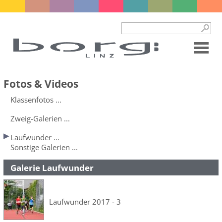
Fotos & Videos
Klassenfotos ...
Zweig-Galerien ...
Laufwunder ...
Sonstige Galerien ...
Galerie Laufwunder
Laufwunder 2017 - 3