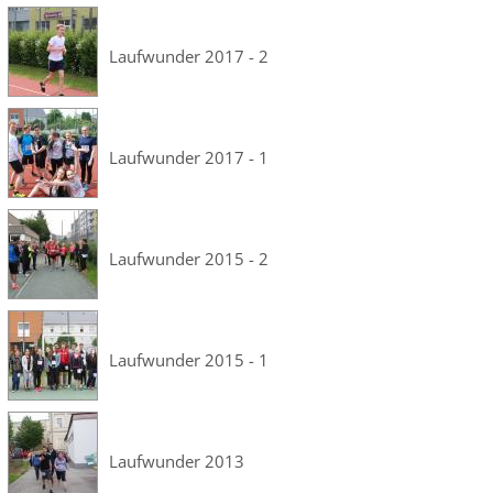
Laufwunder 2017 - 2
Laufwunder 2017 - 1
Laufwunder 2015 - 2
Laufwunder 2015 - 1
Laufwunder 2013