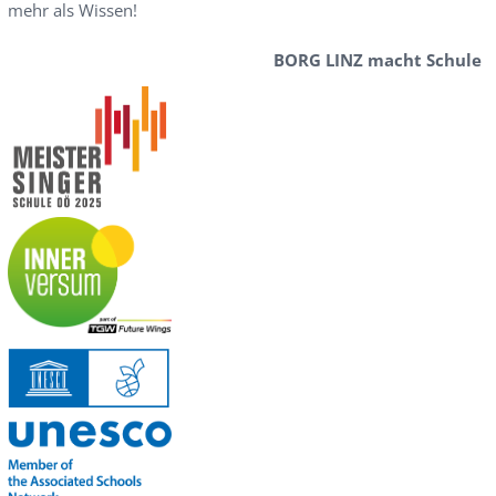
mehr als Wissen!
BORG LINZ macht Schule