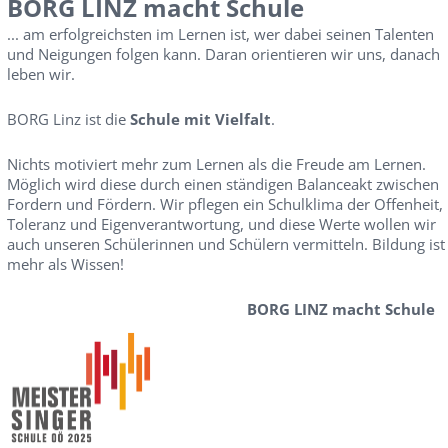
BORG LINZ macht Schule
... am erfolgreichsten im Lernen ist, wer dabei seinen Talenten
und Neigungen folgen kann. Daran orientieren wir uns, danach
leben wir.
BORG Linz ist die
Schule mit Vielfalt
.
Nichts motiviert mehr zum Lernen als die Freude am Lernen.
Möglich wird diese durch einen ständigen Balanceakt zwischen
Fordern und Fördern. Wir pflegen ein Schulklima der Offenheit,
Toleranz und Eigenverantwortung, und diese Werte wollen wir
auch unseren Schülerinnen und Schülern vermitteln. Bildung ist
mehr als Wissen!
BORG LINZ macht Schule