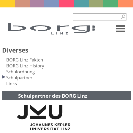
Diverses
BORG Linz Fakten
BORG Linz History
Schulordnung
Schulpartner
Links
Schulpartner des BORG Linz