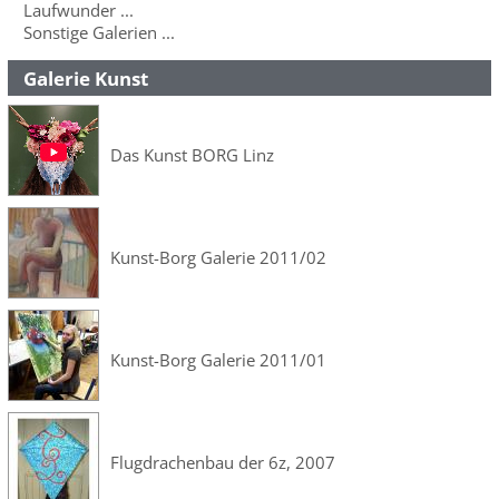
Laufwunder ...
Sonstige Galerien ...
Galerie Kunst
Das Kunst BORG Linz
Kunst-Borg Galerie 2011/02
Kunst-Borg Galerie 2011/01
Flugdrachenbau der 6z, 2007