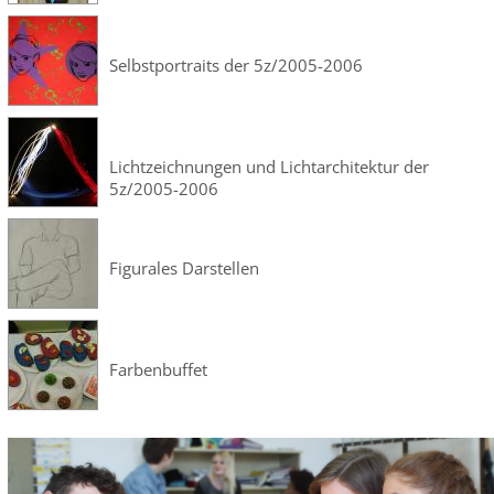
Selbstportraits der 5z/2005-2006
Lichtzeichnungen und Lichtarchitektur der
5z/2005-2006
Figurales Darstellen
Farbenbuffet