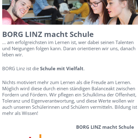
BORG LINZ macht Schule
... am erfolgreichsten im Lernen ist, wer dabei seinen Talenten
und Neigungen folgen kann. Daran orientieren wir uns, danach
leben wir.
BORG Linz ist die
Schule mit Vielfalt
.
Nichts motiviert mehr zum Lernen als die Freude am Lernen.
Möglich wird diese durch einen ständigen Balanceakt zwischen
Fordern und Fördern. Wir pflegen ein Schulklima der Offenheit,
Toleranz und Eigenverantwortung, und diese Werte wollen wir
auch unseren Schülerinnen und Schülern vermitteln. Bildung ist
mehr als Wissen!
BORG LINZ macht Schule