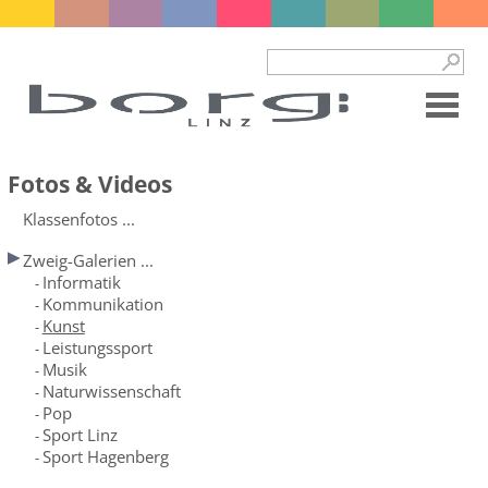
Fotos & Videos
Klassenfotos ...
Zweig-Galerien ...
Informatik
-
Kommunikation
-
Kunst
-
Leistungssport
-
Musik
-
Naturwissenschaft
-
Pop
-
Sport Linz
-
Sport Hagenberg
-