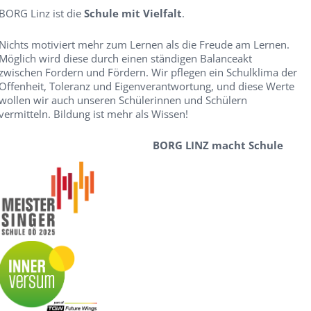
BORG Linz ist die
Schule mit Vielfalt
.
Nichts motiviert mehr zum Lernen als die Freude am Lernen.
Möglich wird diese durch einen ständigen Balanceakt
zwischen Fordern und Fördern. Wir pflegen ein Schulklima der
Offenheit, Toleranz und Eigenverantwortung, und diese Werte
wollen wir auch unseren Schülerinnen und Schülern
vermitteln. Bildung ist mehr als Wissen!
BORG LINZ macht Schule