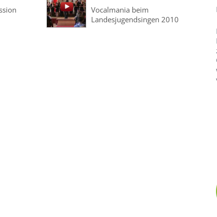
ssion
Vocalmania beim
Landesjugendsingen 2010