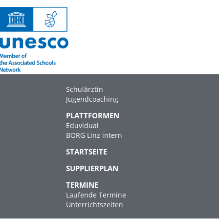
Schulärztin
Jugendcoaching
PLATTFORMEN
Eduvidual
BORG Linz intern
STARTSEITE
SUPPLIERPLAN
TERMINE
Laufende Termine
Unterrichtszeiten