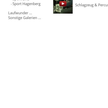
Sport Hagenberg
-
Schlagzeug & Percu
Laufwunder ...
Sonstige Galerien ...