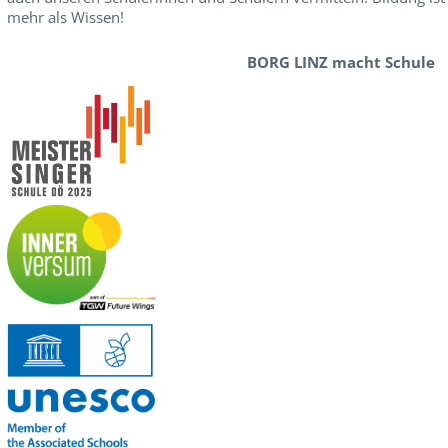
mehr als Wissen!
BORG LINZ macht Schule