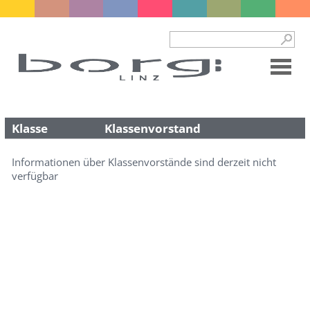
Klasse
Klassenvorstand
Informationen über Klassenvorstände sind derzeit nicht
verfügbar