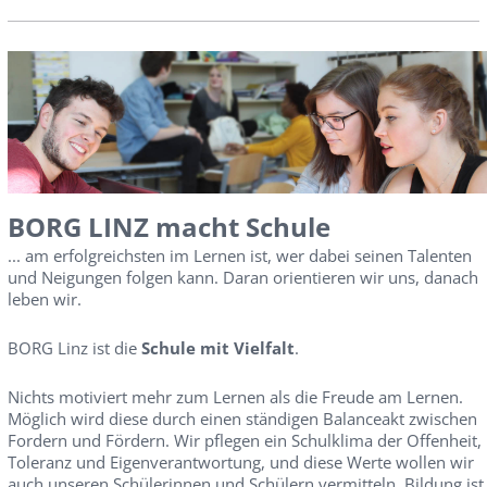
BORG LINZ macht Schule
... am erfolgreichsten im Lernen ist, wer dabei seinen Talenten
und Neigungen folgen kann. Daran orientieren wir uns, danach
leben wir.
BORG Linz ist die
Schule mit Vielfalt
.
Nichts motiviert mehr zum Lernen als die Freude am Lernen.
Möglich wird diese durch einen ständigen Balanceakt zwischen
Fordern und Fördern. Wir pflegen ein Schulklima der Offenheit,
Toleranz und Eigenverantwortung, und diese Werte wollen wir
auch unseren Schülerinnen und Schülern vermitteln. Bildung ist