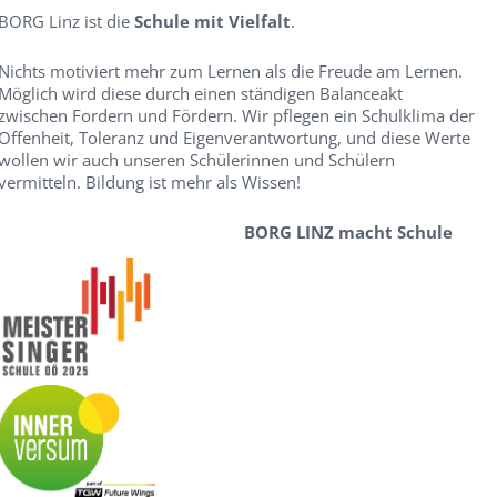
BORG Linz ist die
Schule mit Vielfalt
.
Nichts motiviert mehr zum Lernen als die Freude am Lernen.
Möglich wird diese durch einen ständigen Balanceakt
zwischen Fordern und Fördern. Wir pflegen ein Schulklima der
Offenheit, Toleranz und Eigenverantwortung, und diese Werte
wollen wir auch unseren Schülerinnen und Schülern
vermitteln. Bildung ist mehr als Wissen!
BORG LINZ macht Schule