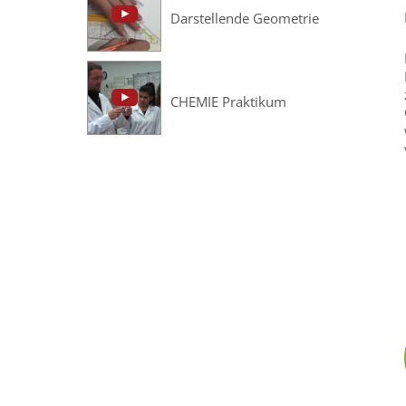
Darstellende Geometrie
CHEMIE Praktikum