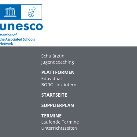
Schulärztin
Jugendcoaching
PLATTFORMEN
Eduvidual
BORG Linz intern
STARTSEITE
SUPPLIERPLAN
TERMINE
Laufende Termine
Unterrichtszeiten