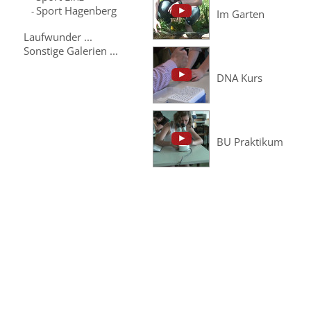
Sport Hagenberg
-
Im Garten
Laufwunder ...
Sonstige Galerien ...
DNA Kurs
BU Praktikum