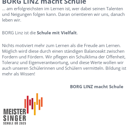
BORG LINZ macht Schule
... am erfolgreichsten im Lernen ist, wer dabei seinen Talenten
und Neigungen folgen kann. Daran orientieren wir uns, danach
leben wir.
BORG Linz ist die
Schule mit Vielfalt
.
Nichts motiviert mehr zum Lernen als die Freude am Lernen.
Möglich wird diese durch einen ständigen Balanceakt zwischen
Fordern und Fördern. Wir pflegen ein Schulklima der Offenheit,
Toleranz und Eigenverantwortung, und diese Werte wollen wir
auch unseren Schülerinnen und Schülern vermitteln. Bildung ist
mehr als Wissen!
BORG LINZ macht Schule