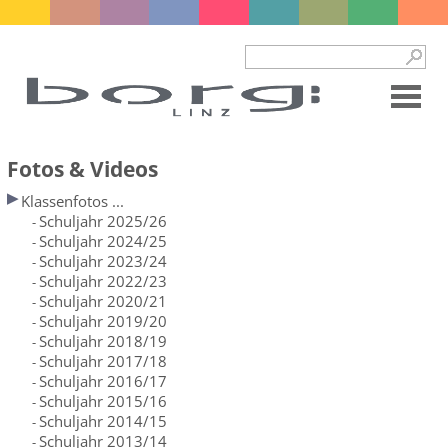
Fotos & Videos
Klassenfotos ...
Schuljahr 2025/26
-
Schuljahr 2024/25
-
Schuljahr 2023/24
-
Schuljahr 2022/23
-
Schuljahr 2020/21
-
Schuljahr 2019/20
-
Schuljahr 2018/19
-
Schuljahr 2017/18
-
Schuljahr 2016/17
-
Schuljahr 2015/16
-
Schuljahr 2014/15
-
Schuljahr 2013/14
-