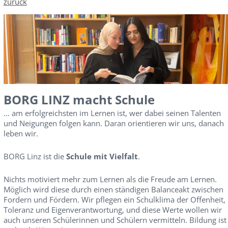
zurück
BORG LINZ macht Schule
... am erfolgreichsten im Lernen ist, wer dabei seinen Talenten
und Neigungen folgen kann. Daran orientieren wir uns, danach
leben wir.
BORG Linz ist die
Schule mit Vielfalt
.
Nichts motiviert mehr zum Lernen als die Freude am Lernen.
Möglich wird diese durch einen ständigen Balanceakt zwischen
Fordern und Fördern. Wir pflegen ein Schulklima der Offenheit,
Toleranz und Eigenverantwortung, und diese Werte wollen wir
auch unseren Schülerinnen und Schülern vermitteln. Bildung ist