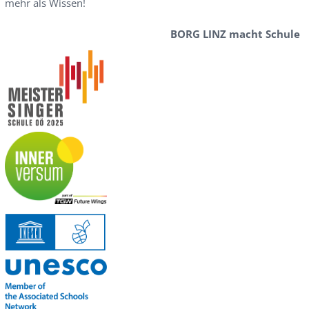
mehr als Wissen!
BORG LINZ macht Schule