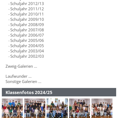
Schuljahr 2012/13
-
Schuljahr 2011/12
-
Schuljahr 2010/11
-
Schuljahr 2009/10
-
Schuljahr 2008/09
-
Schuljahr 2007/08
-
Schuljahr 2006/07
-
Schuljahr 2005/06
-
Schuljahr 2004/05
-
Schuljahr 2003/04
-
Schuljahr 2002/03
-
Zweig-Galerien ...
Laufwunder ...
Sonstige Galerien ...
Klassenfotos 2024/25