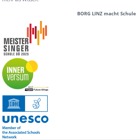
BORG LINZ macht Schule