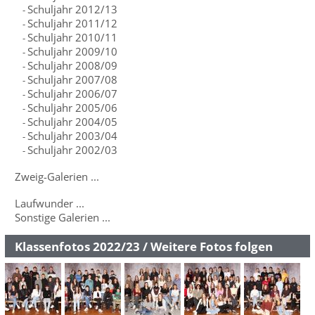
Schuljahr 2012/13
-
Schuljahr 2011/12
-
Schuljahr 2010/11
-
Schuljahr 2009/10
-
Schuljahr 2008/09
-
Schuljahr 2007/08
-
Schuljahr 2006/07
-
Schuljahr 2005/06
-
Schuljahr 2004/05
-
Schuljahr 2003/04
-
Schuljahr 2002/03
-
Zweig-Galerien ...
Laufwunder ...
Sonstige Galerien ...
Klassenfotos 2022/23 / Weitere Fotos folgen