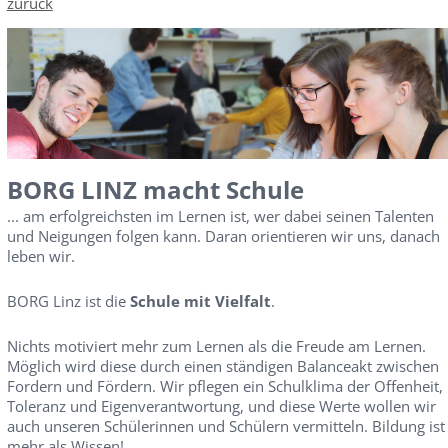
zurück
BORG LINZ macht Schule
... am erfolgreichsten im Lernen ist, wer dabei seinen Talenten
und Neigungen folgen kann. Daran orientieren wir uns, danach
leben wir.
BORG Linz ist die
Schule mit Vielfalt
.
Nichts motiviert mehr zum Lernen als die Freude am Lernen.
Möglich wird diese durch einen ständigen Balanceakt zwischen
Fordern und Fördern. Wir pflegen ein Schulklima der Offenheit,
Toleranz und Eigenverantwortung, und diese Werte wollen wir
auch unseren Schülerinnen und Schülern vermitteln. Bildung ist
mehr als Wissen!