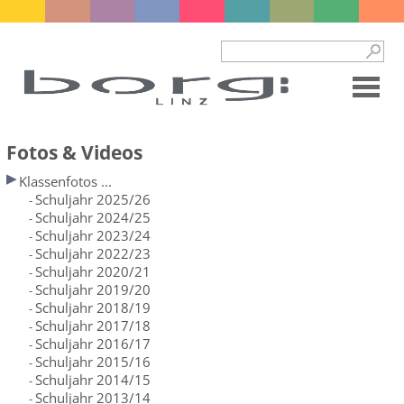
Fotos & Videos
Klassenfotos ...
Schuljahr 2025/26
-
Schuljahr 2024/25
-
Schuljahr 2023/24
-
Schuljahr 2022/23
-
Schuljahr 2020/21
-
Schuljahr 2019/20
-
Schuljahr 2018/19
-
Schuljahr 2017/18
-
Schuljahr 2016/17
-
Schuljahr 2015/16
-
Schuljahr 2014/15
-
Schuljahr 2013/14
-