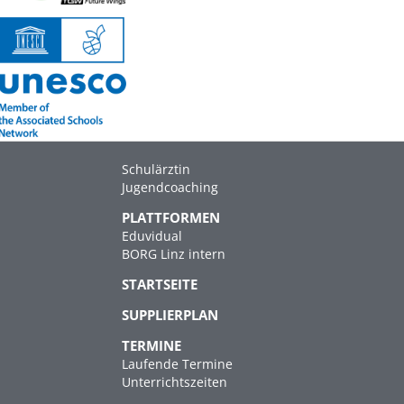
Schulärztin
Jugendcoaching
PLATTFORMEN
Eduvidual
BORG Linz intern
STARTSEITE
SUPPLIERPLAN
TERMINE
Laufende Termine
Unterrichtszeiten