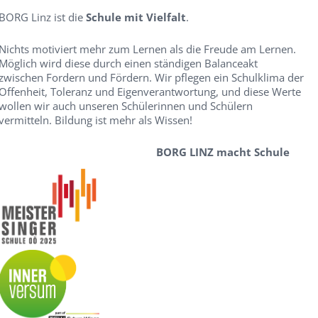
BORG Linz ist die
Schule mit Vielfalt
.
Nichts motiviert mehr zum Lernen als die Freude am Lernen.
Möglich wird diese durch einen ständigen Balanceakt
zwischen Fordern und Fördern. Wir pflegen ein Schulklima der
Offenheit, Toleranz und Eigenverantwortung, und diese Werte
wollen wir auch unseren Schülerinnen und Schülern
vermitteln. Bildung ist mehr als Wissen!
BORG LINZ macht Schule