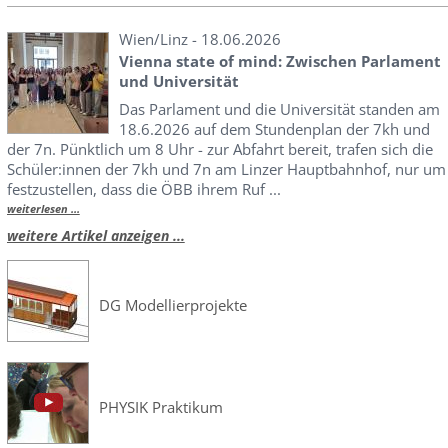
Wien/Linz - 18.06.2026
Vienna state of mind: Zwischen Parlament
und Universität
Das Parlament und die Universität standen am
18.6.2026 auf dem Stundenplan der 7kh und
der 7n. Pünktlich um 8 Uhr - zur Abfahrt bereit, trafen sich die
Schüler:innen der 7kh und 7n am Linzer Hauptbahnhof, nur um
festzustellen, dass die ÖBB ihrem Ruf ...
weiterlesen ...
weitere Artikel anzeigen ...
DG Modellierprojekte
PHYSIK Praktikum