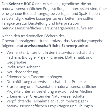
Das
Science BORG
richtet sich an Jugendliche, die an
naturwissenschaftlichen Fragestellungen interessiert sind, über
eine genaue Beobachtungsgabe verfügen und Spaß; haben
selbständig kreative Lösungen zu erarbeiten. Sie sollten
Fähigkeiten zur Darstellung und Interpretation
naturwissenschaftlicher Versuchsergebnisse aufweisen.
Neben den traditionellen Fächern des
Oberstufenrealgymnasiums umfasst das Ausbildungsangebot
folgende
naturwissenschaftliche Schwerpunkte
:
Vermehrter Unterricht in den naturwissenschaftlichen
Fächern: Biologie, Physik, Chemie, Mathematik und
Geographie
Praktisches Arbeiten
Naturbeobachtung
Erkennen von Zusammenhängen
Durchführung naturwissenschaftlicher Projekte
Erarbeitung und Präsentation naturwissenschaftlicher
Projekte unter Einbeziehung elektronischer Medien
Erkennen der Grenzen der Naturwissenschaften
Verpflichtende Teilnahme an (auch mehrtägigen)
naturwissenschaftlichen Projekttagen und Übungen