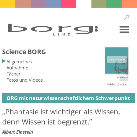
Science BORG
Allgemeines
Aufnahme
Fächer
Fotos und Videos
Folder drucken
ORG mit naturwissenschaftlichem Schwerpunkt
„Phantasie ist wichtiger als Wissen,
denn Wissen ist begrenzt.”
Albert Einstein