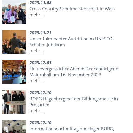
2023-11-08
Cross-Country-Schulmeisterschaft in Wels
mehr...
2023-11-21
Unser fulminanter Auftritt beim UNESCO-
Schulen-Jubiläum
mehr...
2023-12-03
Ein unvergesslicher Abend: Der schuleigene
Maturaball am 16. November 2023
mehr...
2023-12-10
BORG Hagenberg bei der Bildungsmesse in
Pregarten
mehr...
2023-12-10
Informationsnachmittag am HagenBORG,