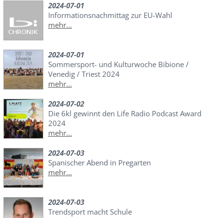
2024-07-01
Informationsnachmittag zur EU-Wahl
mehr...
2024-07-01
Sommersport- und Kulturwoche Bibione /
Venedig / Triest 2024
mehr...
2024-07-02
Die 6kl gewinnt den Life Radio Podcast Award
2024
mehr...
2024-07-03
Spanischer Abend in Pregarten
mehr...
2024-07-03
Trendsport macht Schule