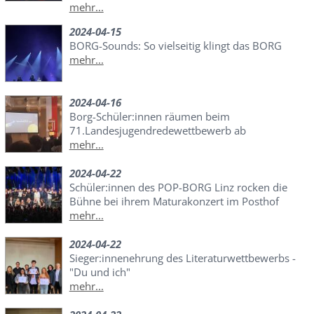
mehr...
2024-04-15
BORG-Sounds: So vielseitig klingt das BORG
mehr...
2024-04-16
Borg-Schüler:innen räumen beim
71.Landesjugendredewettbewerb ab
mehr...
2024-04-22
Schüler:innen des POP-BORG Linz rocken die
Bühne bei ihrem Maturakonzert im Posthof
mehr...
2024-04-22
Sieger:innenehrung des Literaturwettbewerbs -
"Du und ich"
mehr...