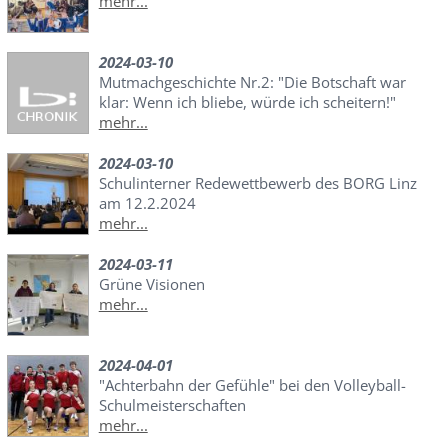
mehr...
2024-03-10
Mutmachgeschichte Nr.2: "Die Botschaft war
klar: Wenn ich bliebe, würde ich scheitern!"
mehr...
2024-03-10
Schulinterner Redewettbewerb des BORG Linz
am 12.2.2024
mehr...
2024-03-11
Grüne Visionen
mehr...
2024-04-01
"Achterbahn der Gefühle" bei den Volleyball-
Schulmeisterschaften
mehr...