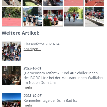
Weitere Artikel:
Klassenfotos 2023-24
anzeigen...
2023-10-01
„Gemeinsam reifen“ – Rund 40 Schüler:innen
des BORG Linz bei der Maturant:innen-Wallfahrt
im Neuen Dom Linz
mehr...
2023-10-07
Kennenlerntage der 5s in Bad Ischl
mehr...