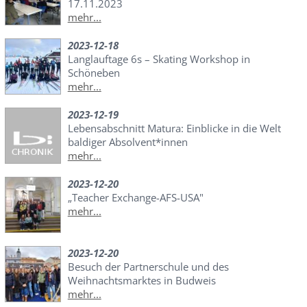
17.11.2023
mehr...
2023-12-18
Langlauftage 6s – Skating Workshop in
Schöneben
mehr...
2023-12-19
Lebensabschnitt Matura: Einblicke in die Welt
baldiger Absolvent*innen
mehr...
2023-12-20
„Teacher Exchange-AFS-USA"
mehr...
2023-12-20
Besuch der Partnerschule und des
Weihnachtsmarktes in Budweis
mehr...