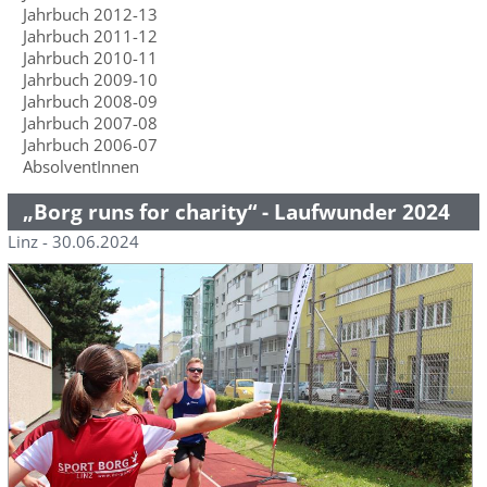
Jahrbuch 2012-13
Jahrbuch 2011-12
Jahrbuch 2010-11
Jahrbuch 2009-10
Jahrbuch 2008-09
Jahrbuch 2007-08
Jahrbuch 2006-07
AbsolventInnen
„Borg runs for charity“ - Laufwunder 2024
Linz - 30.06.2024