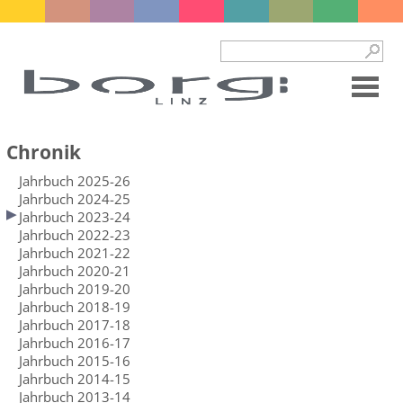
Chronik
Jahrbuch 2025-26
Jahrbuch 2024-25
Jahrbuch 2023-24
Jahrbuch 2022-23
Jahrbuch 2021-22
Jahrbuch 2020-21
Jahrbuch 2019-20
Jahrbuch 2018-19
Jahrbuch 2017-18
Jahrbuch 2016-17
Jahrbuch 2015-16
Jahrbuch 2014-15
Jahrbuch 2013-14