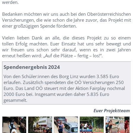
werden.
Bedanken möchten wir uns auch bei den Oberösterreichischen
Versicherungen, die wie schon die Jahre zuvor, das Projekt mit
einer großzügigen Spende förderten.
Vielen lieben Dank an alle, die dieses Projekt zu so einem
tollen Erfolg machten. Euer Einsatz hat uns sehr bewegt und
wir freuen uns schon sehr darauf, wenn es in zwei Jahren
erneut heißen wird: „Auf die Plätze – fertig – los!“.
Spendenergebnis 2024
Von den Schüler:innen des Borg Linz wurden 3.585 Euro
erlaufen. Zusätzlich spendeten die OÖ Versicherungen 250
Euro. Das Land OÖ steuert mit der Aktion Fairplay nochmal
2000 Euro bei. Insgesamt wurden daher 5.835 Euro
gesammelt.
Euer Projektteam