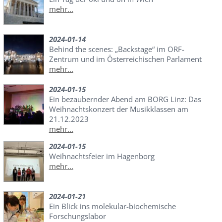
mehr...
2024-01-14
Behind the scenes: „Backstage“ im ORF-
Zentrum und im Österreichischen Parlament
mehr...
2024-01-15
Ein bezaubernder Abend am BORG Linz: Das
Weihnachtskonzert der Musikklassen am
21.12.2023
mehr...
2024-01-15
Weihnachtsfeier im Hagenborg
mehr...
2024-01-21
Ein Blick ins molekular-biochemische
Forschungslabor