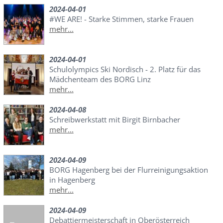
2024-04-01
#WE ARE! - Starke Stimmen, starke Frauen
mehr...
2024-04-01
Schulolympics Ski Nordisch - 2. Platz für das
Mädchenteam des BORG Linz
mehr...
2024-04-08
Schreibwerkstatt mit Birgit Birnbacher
mehr...
2024-04-09
BORG Hagenberg bei der Flurreinigungsaktion
in Hagenberg
mehr...
2024-04-09
Debattiermeisterschaft in Oberösterreich