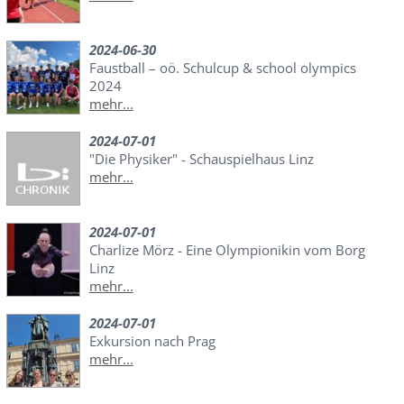
2024-06-30
Faustball – oö. Schulcup & school olympics
2024
mehr...
2024-07-01
"Die Physiker" - Schauspielhaus Linz
mehr...
2024-07-01
Charlize Mörz - Eine Olympionikin vom Borg
Linz
mehr...
2024-07-01
Exkursion nach Prag
mehr...