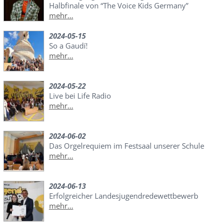
Halbfinale von “The Voice Kids Germany”
mehr...
2024-05-15
So a Gaudí!
mehr...
2024-05-22
Live bei Life Radio
mehr...
2024-06-02
Das Orgelrequiem im Festsaal unserer Schule
mehr...
2024-06-13
Erfolgreicher Landesjugendredewettbewerb
mehr...