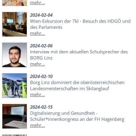
mehr...
2024-02-04
Wien-Exkursion der 7kl - Besuch des HDGÖ und
des Parlaments
mehr...
2024-02-06
Interview mit dem aktuellen Schulsprecher des
BORG Linz
mehr...
2024-02-10
Borg Linz dominiert die oberösterreichischen
Landesmeisterschaften im Skilanglauf
mehr...
2024-02-15
Digitalisierung und Gesundheit -
Schüler*innenkongress an der FH Hagenberg
mehr...