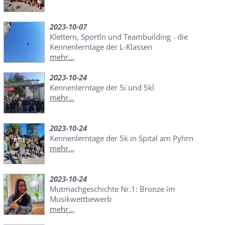
2023-10-07
Klettern, Sportln und Teambuilding - die
Kennenlerntage der L-Klassen
mehr...
2023-10-24
Kennenlerntage der 5i und 5kl
mehr...
2023-10-24
Kennenlerntage der 5k in Spital am Pyhrn
mehr...
2023-10-24
Mutmachgeschichte Nr.1: Bronze im
Musikwettbewerb
mehr...