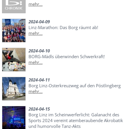
mehr...
2024-04-09
Linz-Marathon: Das Borg räumt ab!
mehr...
2024-04-10
BORG-Mädls überwinden Schwerkraft!
mehr...
2024-04-11
Borg Linz-Osterkreuzweg auf den Pöstlingberg
mehr...
2024-04-15
Borg Linz im Scheinwerferlicht: Galanacht des
Sports 2024 vereint atemberaubende Akrobatik
und humorvolle Tanz-Akts