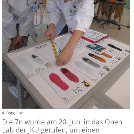
© Borg Linz
Die 7n wurde am 20. Juni in das Open
Lab der JKU gerufen, um einen