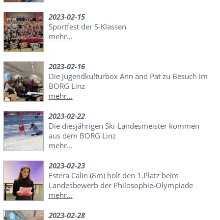
2023-02-15
Sportfest der S-Klassen
mehr...
2023-02-16
Die Jugendkulturbox Ann and Pat zu Besuch im
BORG Linz
mehr...
2023-02-22
Die diesjährigen Ski-Landesmeister kommen
aus dem BORG Linz
mehr...
2023-02-23
Estera Calin (8m) holt den 1.Platz beim
Landesbewerb der Philosophie-Olympiade
mehr...
2023-02-28