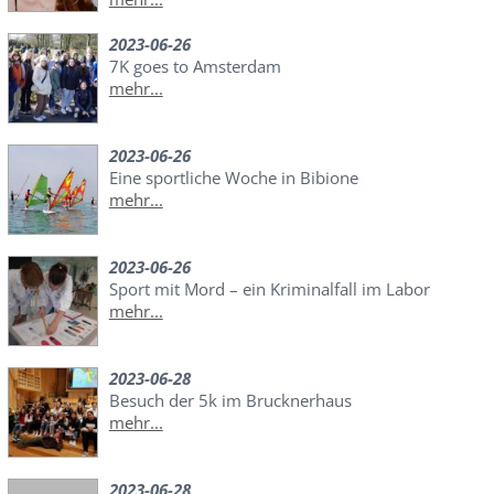
2023-06-26
7K goes to Amsterdam
mehr...
2023-06-26
Eine sportliche Woche in Bibione
mehr...
2023-06-26
Sport mit Mord – ein Kriminalfall im Labor
mehr...
2023-06-28
Besuch der 5k im Brucknerhaus
mehr...
2023-06-28