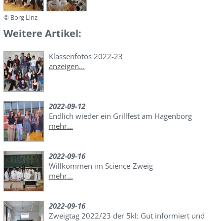
© Borg Linz
Weitere Artikel:
Klassenfotos 2022-23
anzeigen...
2022-09-12
Endlich wieder ein Grillfest am Hagenborg
mehr...
2022-09-16
Willkommen im Science-Zweig
mehr...
2022-09-16
Zweigtag 2022/23 der 5kl: Gut informiert und