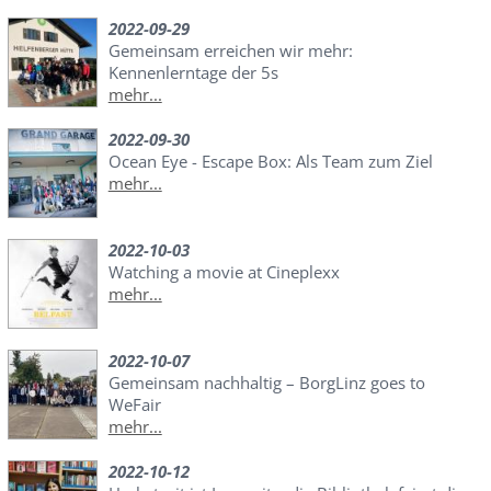
2022-09-29
Gemeinsam erreichen wir mehr:
Kennenlerntage der 5s
mehr...
2022-09-30
Ocean Eye - Escape Box: Als Team zum Ziel
mehr...
2022-10-03
Watching a movie at Cineplexx
mehr...
2022-10-07
Gemeinsam nachhaltig – BorgLinz goes to
WeFair
mehr...
2022-10-12