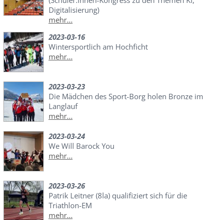
Digitalisierung)
mehr...
2023-03-16
Wintersportlich am Hochficht
mehr...
2023-03-23
Die Mädchen des Sport-Borg holen Bronze im
Langlauf
mehr...
2023-03-24
We Will Barock You
mehr...
2023-03-26
Patrik Leitner (8la) qualifiziert sich für die
Triathlon-EM
mehr...