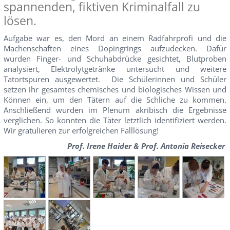
spannenden, fiktiven Kriminalfall zu
lösen.
Aufgabe war es, den Mord an einem Radfahrprofi und die
Machenschaften eines Dopingrings aufzudecken. Dafür
wurden Finger- und Schuhabdrücke gesichtet, Blutproben
analysiert, Elektrolytgetränke untersucht und weitere
Tatortspuren ausgewertet. Die Schülerinnen und Schüler
setzen ihr gesamtes chemisches und biologisches Wissen und
Können ein, um den Tätern auf die Schliche zu kommen.
Anschließend wurden im Plenum akribisch die Ergebnisse
verglichen. So konnten die Täter letztlich identifiziert werden.
Wir gratulieren zur erfolgreichen Falllösung!
Prof. Irene Haider & Prof. Antonia Reisecker