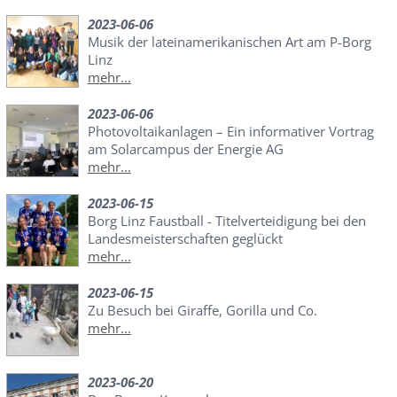
2023-06-06
Musik der lateinamerikanischen Art am P-Borg
Linz
mehr...
2023-06-06
Photovoltaikanlagen – Ein informativer Vortrag
am Solarcampus der Energie AG
mehr...
2023-06-15
Borg Linz Faustball - Titelverteidigung bei den
Landesmeisterschaften geglückt
mehr...
2023-06-15
Zu Besuch bei Giraffe, Gorilla und Co.
mehr...
2023-06-20