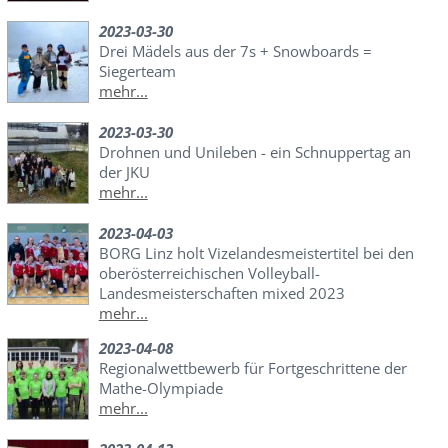
2023-03-30
Drei Mädels aus der 7s + Snowboards =
Siegerteam
mehr...
2023-03-30
Drohnen und Unileben - ein Schnuppertag an
der JKU
mehr...
2023-04-03
BORG Linz holt Vizelandesmeistertitel bei den
oberösterreichischen Volleyball-
Landesmeisterschaften mixed 2023
mehr...
2023-04-08
Regionalwettbewerb für Fortgeschrittene der
Mathe-Olympiade
mehr...