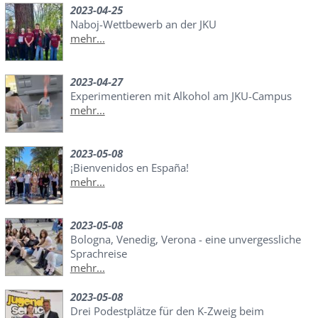
2023-04-25
Naboj-Wettbewerb an der JKU
mehr...
2023-04-27
Experimentieren mit Alkohol am JKU-Campus
mehr...
2023-05-08
¡Bienvenidos en España!
mehr...
2023-05-08
Bologna, Venedig, Verona - eine unvergessliche
Sprachreise
mehr...
2023-05-08
Drei Podestplätze für den K-Zweig beim