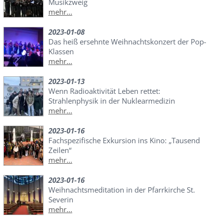
Musikzweig
mehr...
2023-01-08
Das heiß ersehnte Weihnachtskonzert der Pop-
Klassen
mehr...
2023-01-13
Wenn Radioaktivität Leben rettet:
Strahlenphysik in der Nuklearmedizin
mehr...
2023-01-16
Fachspezifische Exkursion ins Kino: „Tausend
Zeilen“
mehr...
2023-01-16
Weihnachtsmeditation in der Pfarrkirche St.
Severin
mehr...