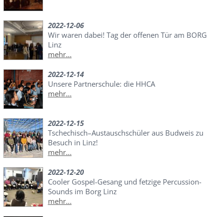
2022-12-06
Wir waren dabei! Tag der offenen Tür am BORG
Linz
mehr...
2022-12-14
Unsere Partnerschule: die HHCA
mehr...
2022-12-15
Tschechisch–Austauschschüler aus Budweis zu
Besuch in Linz!
mehr...
2022-12-20
Cooler Gospel-Gesang und fetzige Percussion-
Sounds im Borg Linz
mehr...