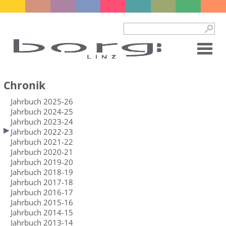
Chronik
Jahrbuch 2025-26
Jahrbuch 2024-25
Jahrbuch 2023-24
Jahrbuch 2022-23
Jahrbuch 2021-22
Jahrbuch 2020-21
Jahrbuch 2019-20
Jahrbuch 2018-19
Jahrbuch 2017-18
Jahrbuch 2016-17
Jahrbuch 2015-16
Jahrbuch 2014-15
Jahrbuch 2013-14