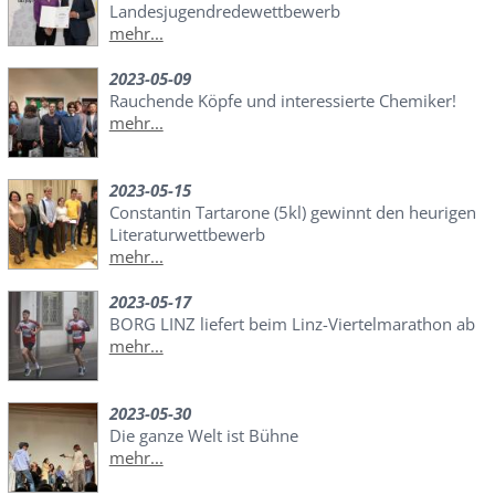
Landesjugendredewettbewerb
mehr...
2023-05-09
Rauchende Köpfe und interessierte Chemiker!
mehr...
2023-05-15
Constantin Tartarone (5kl) gewinnt den heurigen
Literaturwettbewerb
mehr...
2023-05-17
BORG LINZ liefert beim Linz-Viertelmarathon ab
mehr...
2023-05-30
Die ganze Welt ist Bühne
mehr...