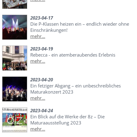
2023-04-17
Die P-Klassen heizen ein – endlich wieder ohne
Einschränkungen!
mehr...
2023-04-19
Rebecca - ein atemberaubendes Erlebnis
mehr...
2023-04-20
Ein fetziger Abgang – ein unbeschreibliches
Maturakonzert 2023
mehr...
2023-04-24
Ein Blick auf die Werke der 8z – Die
Maturaausstellung 2023
mehr...