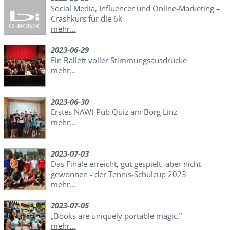
Social Media, Influencer und Online-Marketing –
Crashkurs für die 6k
mehr...
2023-06-29
Ein Ballett voller Stimmungsausdrücke
mehr...
2023-06-30
Erstes NAWI-Pub Quiz am Borg Linz
mehr...
2023-07-03
Das Finale erreicht, gut gespielt, aber nicht
gewonnen - der Tennis-Schulcup 2023
mehr...
2023-07-05
„Books are uniquely portable magic.”
mehr...