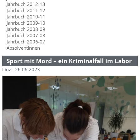
Jahrbuch 2012-13
Jahrbuch 2011-12
Jahrbuch 2010-11
Jahrbuch 2009-10
Jahrbuch 2008-09
Jahrbuch 2007-08
Jahrbuch 2006-07
AbsolventInnen
Sport mit Mord – ein Kriminalfall im Labor
Linz - 26.06.2023