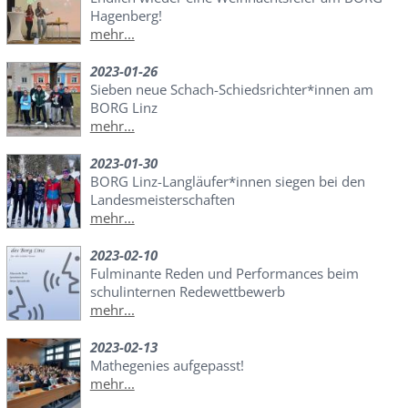
Hagenberg!
mehr...
2023-01-26
Sieben neue Schach-Schiedsrichter*innen am
BORG Linz
mehr...
2023-01-30
BORG Linz-Langläufer*innen siegen bei den
Landesmeisterschaften
mehr...
2023-02-10
Fulminante Reden und Performances beim
schulinternen Redewettbewerb
mehr...
2023-02-13
Mathegenies aufgepasst!
mehr...