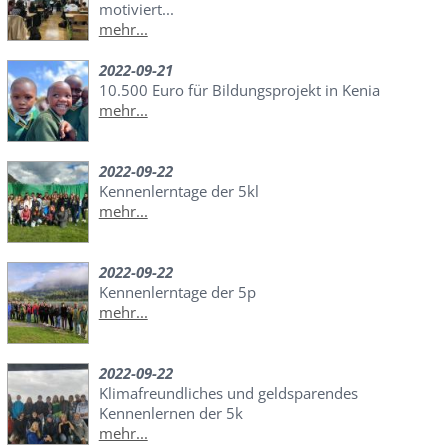
motiviert...
mehr...
2022-09-21
10.500 Euro für Bildungsprojekt in Kenia
mehr...
2022-09-22
Kennenlerntage der 5kl
mehr...
2022-09-22
Kennenlerntage der 5p
mehr...
2022-09-22
Klimafreundliches und geldsparendes
Kennenlernen der 5k
mehr...