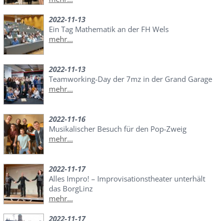
2022-11-13
Ein Tag Mathematik an der FH Wels
mehr...
2022-11-13
Teamworking-Day der 7mz in der Grand Garage
mehr...
2022-11-16
Musikalischer Besuch für den Pop-Zweig
mehr...
2022-11-17
Alles Impro! – Improvisationstheater unterhält
das BorgLinz
mehr...
2022-11-17