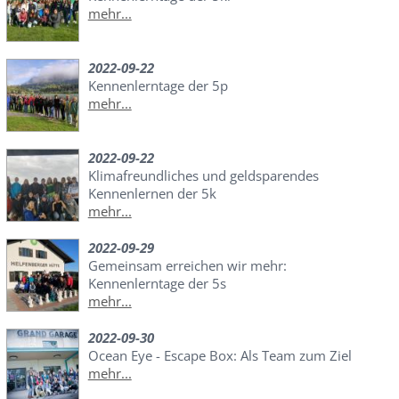
mehr...
2022-09-22
Kennenlerntage der 5p
mehr...
2022-09-22
Klimafreundliches und geldsparendes
Kennenlernen der 5k
mehr...
2022-09-29
Gemeinsam erreichen wir mehr:
Kennenlerntage der 5s
mehr...
2022-09-30
Ocean Eye - Escape Box: Als Team zum Ziel
mehr...