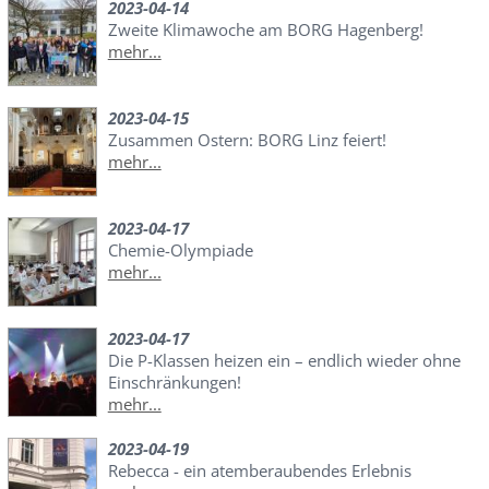
2023-04-14
Zweite Klimawoche am BORG Hagenberg!
mehr...
2023-04-15
Zusammen Ostern: BORG Linz feiert!
mehr...
2023-04-17
Chemie-Olympiade
mehr...
2023-04-17
Die P-Klassen heizen ein – endlich wieder ohne
Einschränkungen!
mehr...
2023-04-19
Rebecca - ein atemberaubendes Erlebnis