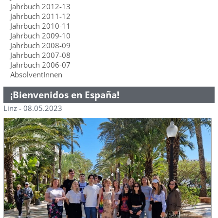
Jahrbuch 2012-13
Jahrbuch 2011-12
Jahrbuch 2010-11
Jahrbuch 2009-10
Jahrbuch 2008-09
Jahrbuch 2007-08
Jahrbuch 2006-07
AbsolventInnen
¡Bienvenidos en España!
Linz - 08.05.2023