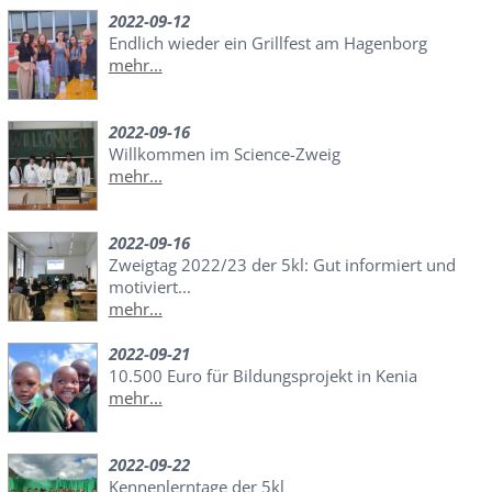
2022-09-12
Endlich wieder ein Grillfest am Hagenborg
mehr...
2022-09-16
Willkommen im Science-Zweig
mehr...
2022-09-16
Zweigtag 2022/23 der 5kl: Gut informiert und
motiviert...
mehr...
2022-09-21
10.500 Euro für Bildungsprojekt in Kenia
mehr...
2022-09-22
Kennenlerntage der 5kl