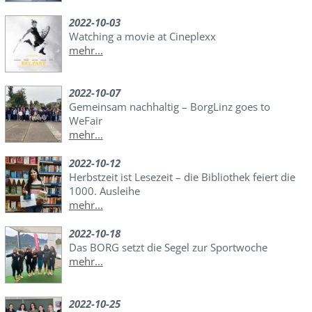
2022-10-03
Watching a movie at Cineplexx
mehr...
2022-10-07
Gemeinsam nachhaltig – BorgLinz goes to
WeFair
mehr...
2022-10-12
Herbstzeit ist Lesezeit – die Bibliothek feiert die
1000. Ausleihe
mehr...
2022-10-18
Das BORG setzt die Segel zur Sportwoche
mehr...
2022-10-25