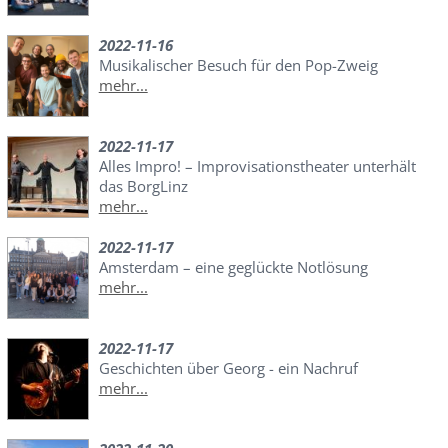
2022-11-16
Musikalischer Besuch für den Pop-Zweig
mehr...
2022-11-17
Alles Impro! – Improvisationstheater unterhält
das BorgLinz
mehr...
2022-11-17
Amsterdam – eine geglückte Notlösung
mehr...
2022-11-17
Geschichten über Georg - ein Nachruf
mehr...