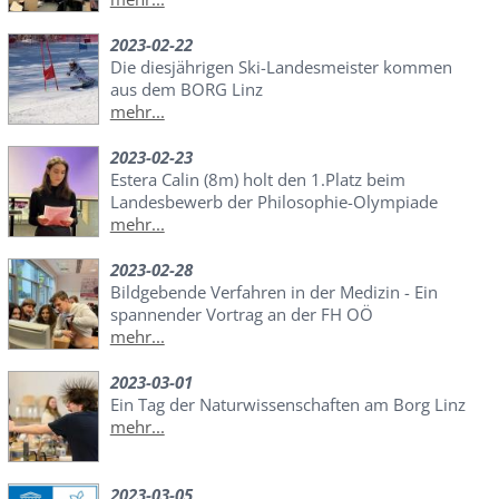
2023-02-22
Die diesjährigen Ski-Landesmeister kommen
aus dem BORG Linz
mehr...
2023-02-23
Estera Calin (8m) holt den 1.Platz beim
Landesbewerb der Philosophie-Olympiade
mehr...
2023-02-28
Bildgebende Verfahren in der Medizin - Ein
spannender Vortrag an der FH OÖ
mehr...
2023-03-01
Ein Tag der Naturwissenschaften am Borg Linz
mehr...
2023-03-05