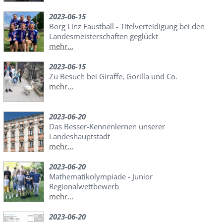
2023-06-15
Borg Linz Faustball - Titelverteidigung bei den
Landesmeisterschaften geglückt
mehr...
2023-06-15
Zu Besuch bei Giraffe, Gorilla und Co.
mehr...
2023-06-20
Das Besser-Kennenlernen unserer
Landeshauptstadt
mehr...
2023-06-20
Mathematikolympiade - Junior
Regionalwettbewerb
mehr...
2023-06-20