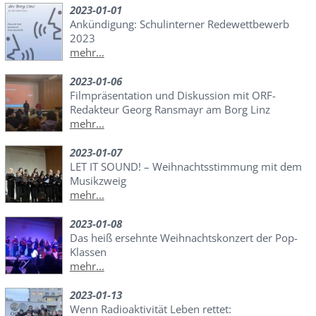
2023-01-01
Ankündigung: Schulinterner Redewettbewerb
2023
mehr...
2023-01-06
Filmpräsentation und Diskussion mit ORF-
Redakteur Georg Ransmayr am Borg Linz
mehr...
2023-01-07
LET IT SOUND! – Weihnachtsstimmung mit dem
Musikzweig
mehr...
2023-01-08
Das heiß ersehnte Weihnachtskonzert der Pop-
Klassen
mehr...
2023-01-13
Wenn Radioaktivität Leben rettet: