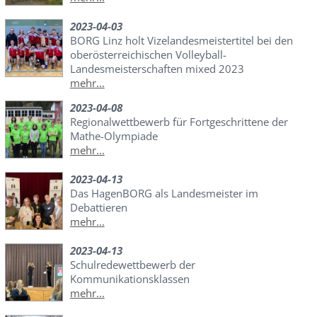
2023-04-03
BORG Linz holt Vizelandesmeistertitel bei den
oberösterreichischen Volleyball-
Landesmeisterschaften mixed 2023
mehr...
2023-04-08
Regionalwettbewerb für Fortgeschrittene der
Mathe-Olympiade
mehr...
2023-04-13
Das HagenBORG als Landesmeister im
Debattieren
mehr...
2023-04-13
Schulredewettbewerb der
Kommunikationsklassen
mehr...