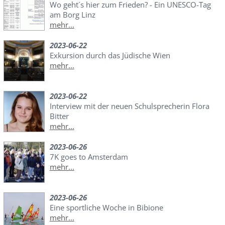
Wo geht´s hier zum Frieden? - Ein UNESCO-Tag
am Borg Linz
mehr...
2023-06-22
Exkursion durch das Jüdische Wien
mehr...
2023-06-22
Interview mit der neuen Schulsprecherin Flora
Bitter
mehr...
2023-06-26
7K goes to Amsterdam
mehr...
2023-06-26
Eine sportliche Woche in Bibione
mehr...