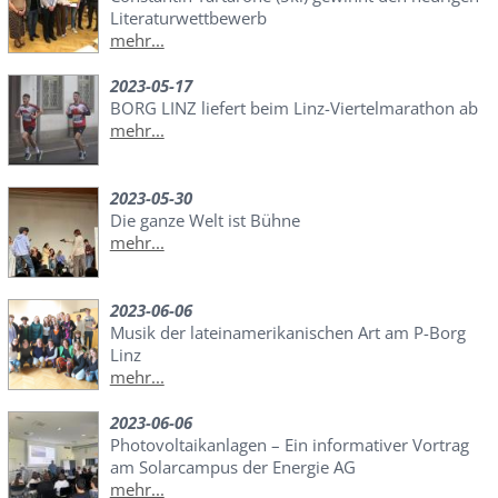
Literaturwettbewerb
mehr...
2023-05-17
BORG LINZ liefert beim Linz-Viertelmarathon ab
mehr...
2023-05-30
Die ganze Welt ist Bühne
mehr...
2023-06-06
Musik der lateinamerikanischen Art am P-Borg
Linz
mehr...
2023-06-06
Photovoltaikanlagen – Ein informativer Vortrag
am Solarcampus der Energie AG
mehr...