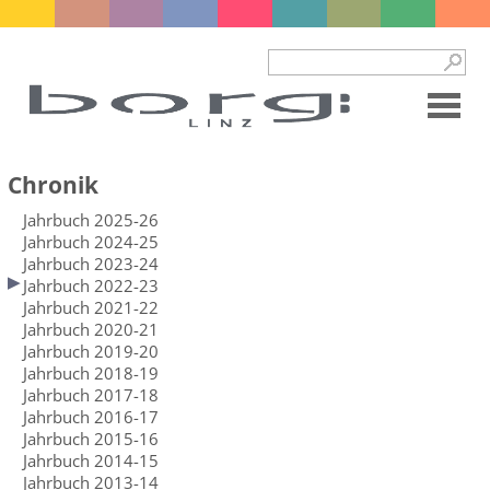
Chronik
Jahrbuch 2025-26
Jahrbuch 2024-25
Jahrbuch 2023-24
Jahrbuch 2022-23
Jahrbuch 2021-22
Jahrbuch 2020-21
Jahrbuch 2019-20
Jahrbuch 2018-19
Jahrbuch 2017-18
Jahrbuch 2016-17
Jahrbuch 2015-16
Jahrbuch 2014-15
Jahrbuch 2013-14