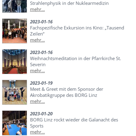
Strahlenphysik in der Nuklearmedizin
mehr...
2023-01-16
Fachspezifische Exkursion ins Kino: „Tausend
Zeilen“
mehr...
2023-01-16
Weihnachtsmeditation in der Pfarrkirche St.
Severin
mehr...
2023-01-19
Meet & Greet mit dem Sponsor der
Akrobatikgruppe des BORG Linz
mehr...
2023-01-20
BORG Linz rockt wieder die Galanacht des
Sports
mehr...