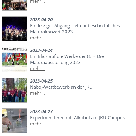
mehr...
2023-04-20
Ein fetziger Abgang – ein unbeschreibliches
Maturakonzert 2023
mehr...
2023-04-24
Ein Blick auf die Werke der 8z – Die
Maturaausstellung 2023
mehr...
2023-04-25
Naboj-Wettbewerb an der JKU
mehr...
2023-04-27
Experimentieren mit Alkohol am JKU-Campus
mehr...