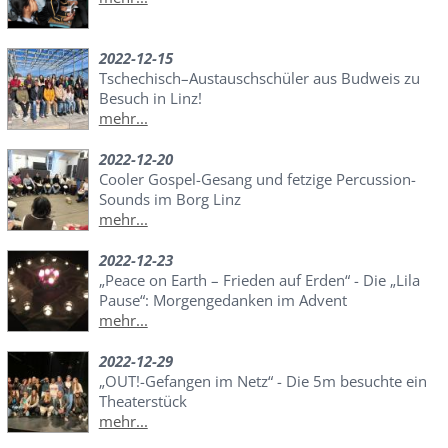
2022-12-15
Tschechisch–Austauschschüler aus Budweis zu
Besuch in Linz!
mehr...
2022-12-20
Cooler Gospel-Gesang und fetzige Percussion-
Sounds im Borg Linz
mehr...
2022-12-23
„Peace on Earth – Frieden auf Erden“ - Die „Lila
Pause“: Morgengedanken im Advent
mehr...
2022-12-29
„OUT!-Gefangen im Netz“ - Die 5m besuchte ein
Theaterstück
mehr...