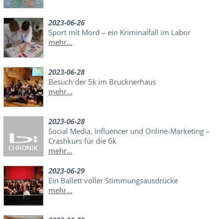
2023-06-26
Sport mit Mord – ein Kriminalfall im Labor
mehr...
2023-06-28
Besuch der 5k im Brucknerhaus
mehr...
2023-06-28
Social Media, Influencer und Online-Marketing –
Crashkurs für die 6k
mehr...
2023-06-29
Ein Ballett voller Stimmungsausdrücke
mehr...