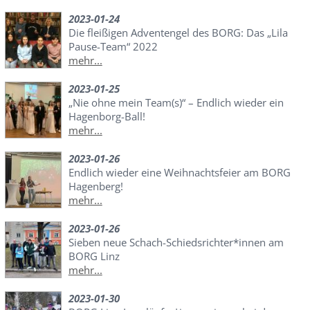
2023-01-24
Die fleißigen Adventengel des BORG: Das „Lila
Pause-Team“ 2022
mehr...
2023-01-25
„Nie ohne mein Team(s)“ – Endlich wieder ein
Hagenborg-Ball!
mehr...
2023-01-26
Endlich wieder eine Weihnachtsfeier am BORG
Hagenberg!
mehr...
2023-01-26
Sieben neue Schach-Schiedsrichter*innen am
BORG Linz
mehr...
2023-01-30