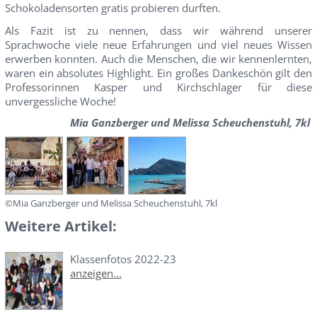
Schokoladensorten gratis probieren durften.
Als Fazit ist zu nennen, dass wir während unserer
Sprachwoche viele neue Erfahrungen und viel neues Wissen
erwerben konnten. Auch die Menschen, die wir kennenlernten,
waren ein absolutes Highlight. Ein großes Dankeschön gilt den
Professorinnen Kasper und Kirchschlager für diese
unvergessliche Woche!
Mia Ganzberger und Melissa Scheuchenstuhl, 7kl
©Mia Ganzberger und Melissa Scheuchenstuhl, 7kl
Weitere Artikel:
Klassenfotos 2022-23
anzeigen...