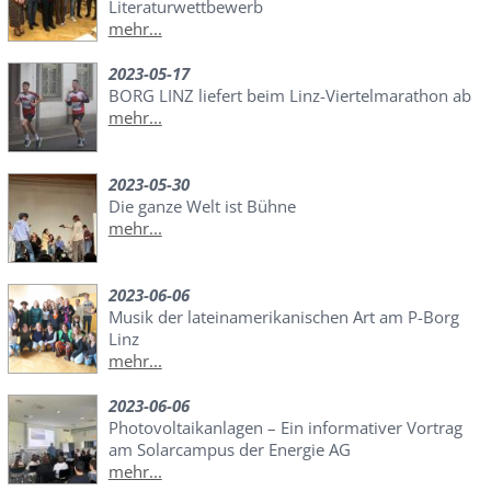
Literaturwettbewerb
mehr...
2023-05-17
BORG LINZ liefert beim Linz-Viertelmarathon ab
mehr...
2023-05-30
Die ganze Welt ist Bühne
mehr...
2023-06-06
Musik der lateinamerikanischen Art am P-Borg
Linz
mehr...
2023-06-06
Photovoltaikanlagen – Ein informativer Vortrag
am Solarcampus der Energie AG
mehr...