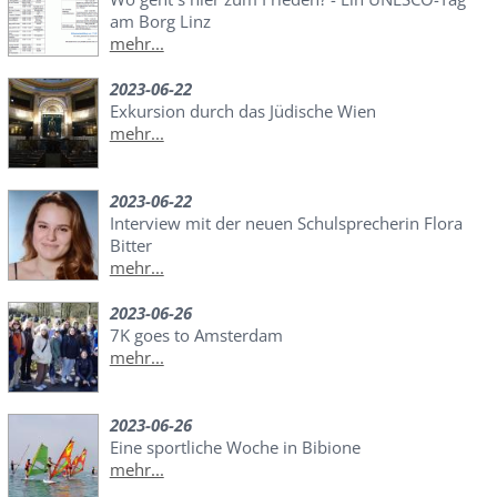
am Borg Linz
mehr...
2023-06-22
Exkursion durch das Jüdische Wien
mehr...
2023-06-22
Interview mit der neuen Schulsprecherin Flora
Bitter
mehr...
2023-06-26
7K goes to Amsterdam
mehr...
2023-06-26
Eine sportliche Woche in Bibione
mehr...