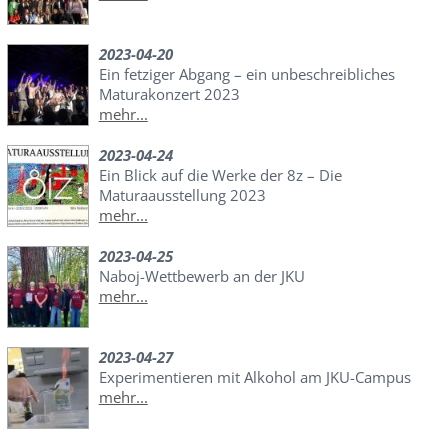
2023-04-20
Ein fetziger Abgang – ein unbeschreibliches
Maturakonzert 2023
mehr...
2023-04-24
Ein Blick auf die Werke der 8z – Die
Maturaausstellung 2023
mehr...
2023-04-25
Naboj-Wettbewerb an der JKU
mehr...
2023-04-27
Experimentieren mit Alkohol am JKU-Campus
mehr...