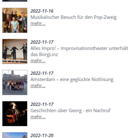
2022-11-16
Musikalischer Besuch für den Pop-Zweig
mehr...
2022-11-17
Alles Impro! – Improvisationstheater unterhält
das BorgLinz
mehr...
2022-11-17
Amsterdam – eine geglückte Notlösung
mehr...
2022-11-17
Geschichten über Georg - ein Nachruf
mehr...
2022-11-20