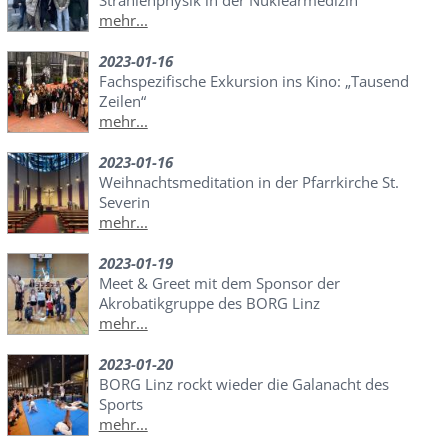
mehr...
2023-01-16
Fachspezifische Exkursion ins Kino: „Tausend
Zeilen“
mehr...
2023-01-16
Weihnachtsmeditation in der Pfarrkirche St.
Severin
mehr...
2023-01-19
Meet & Greet mit dem Sponsor der
Akrobatikgruppe des BORG Linz
mehr...
2023-01-20
BORG Linz rockt wieder die Galanacht des
Sports
mehr...