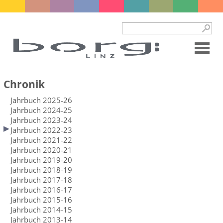
Chronik
Jahrbuch 2025-26
Jahrbuch 2024-25
Jahrbuch 2023-24
Jahrbuch 2022-23
Jahrbuch 2021-22
Jahrbuch 2020-21
Jahrbuch 2019-20
Jahrbuch 2018-19
Jahrbuch 2017-18
Jahrbuch 2016-17
Jahrbuch 2015-16
Jahrbuch 2014-15
Jahrbuch 2013-14