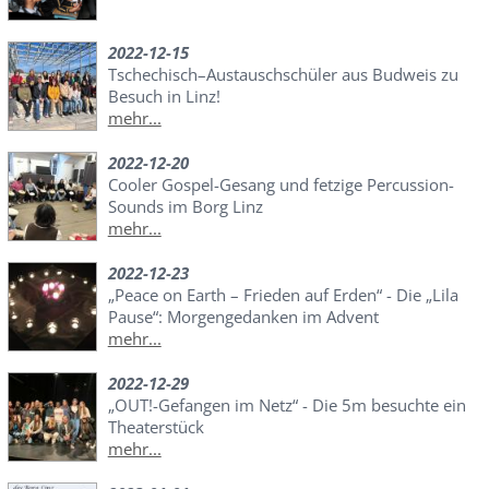
2022-12-15
Tschechisch–Austauschschüler aus Budweis zu
Besuch in Linz!
mehr...
2022-12-20
Cooler Gospel-Gesang und fetzige Percussion-
Sounds im Borg Linz
mehr...
2022-12-23
„Peace on Earth – Frieden auf Erden“ - Die „Lila
Pause“: Morgengedanken im Advent
mehr...
2022-12-29
„OUT!-Gefangen im Netz“ - Die 5m besuchte ein
Theaterstück
mehr...