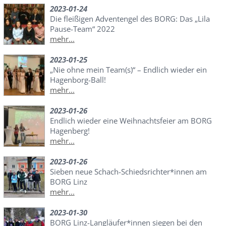
2023-01-24
Die fleißigen Adventengel des BORG: Das „Lila
Pause-Team“ 2022
mehr...
2023-01-25
„Nie ohne mein Team(s)“ – Endlich wieder ein
Hagenborg-Ball!
mehr...
2023-01-26
Endlich wieder eine Weihnachtsfeier am BORG
Hagenberg!
mehr...
2023-01-26
Sieben neue Schach-Schiedsrichter*innen am
BORG Linz
mehr...
2023-01-30
BORG Linz-Langläufer*innen siegen bei den