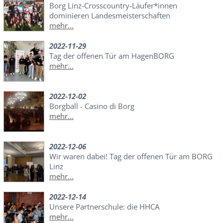
Borg Linz-Crosscountry-Läufer*innen
dominieren Landesmeisterschaften
mehr...
2022-11-29
Tag der offenen Tür am HagenBORG
mehr...
2022-12-02
Borgball - Casino di Borg
mehr...
2022-12-06
Wir waren dabei! Tag der offenen Tür am BORG
Linz
mehr...
2022-12-14
Unsere Partnerschule: die HHCA
mehr...