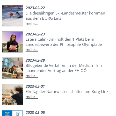
2023-02-22
Die diesjährigen Ski-Landesmeister kommen
aus dem BORG Linz
mehr...
2023-02-23
Estera Calin (8m) holt den 1.Platz beim
Landesbewerb der Philosophie-Olympiade
mehr...
2023-02-28
Bildgebende Verfahren in der Medizin - Ein
spannender Vortrag an der FH OÖ
mehr...
2023-03-01
Ein Tag der Naturwissenschaften am Borg Linz
mehr...
2023-03-05