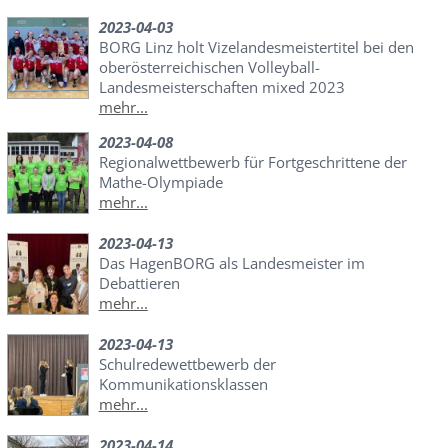
2023-04-03
BORG Linz holt Vizelandesmeistertitel bei den
oberösterreichischen Volleyball-
Landesmeisterschaften mixed 2023
mehr...
2023-04-08
Regionalwettbewerb für Fortgeschrittene der
Mathe-Olympiade
mehr...
2023-04-13
Das HagenBORG als Landesmeister im
Debattieren
mehr...
2023-04-13
Schulredewettbewerb der
Kommunikationsklassen
mehr...
2023-04-14