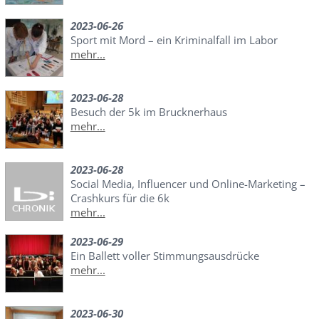
2023-06-26
Sport mit Mord – ein Kriminalfall im Labor
mehr...
2023-06-28
Besuch der 5k im Brucknerhaus
mehr...
2023-06-28
Social Media, Influencer und Online-Marketing –
Crashkurs für die 6k
mehr...
2023-06-29
Ein Ballett voller Stimmungsausdrücke
mehr...
2023-06-30