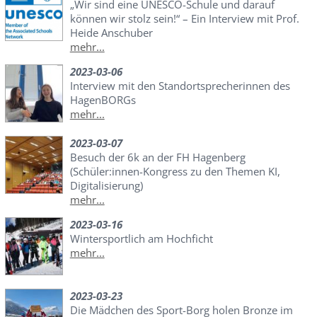
„Wir sind eine UNESCO-Schule und darauf
können wir stolz sein!“ – Ein Interview mit Prof.
Heide Anschuber
mehr...
2023-03-06
Interview mit den Standortsprecherinnen des
HagenBORGs
mehr...
2023-03-07
Besuch der 6k an der FH Hagenberg
(Schüler:innen-Kongress zu den Themen KI,
Digitalisierung)
mehr...
2023-03-16
Wintersportlich am Hochficht
mehr...
2023-03-23
Die Mädchen des Sport-Borg holen Bronze im