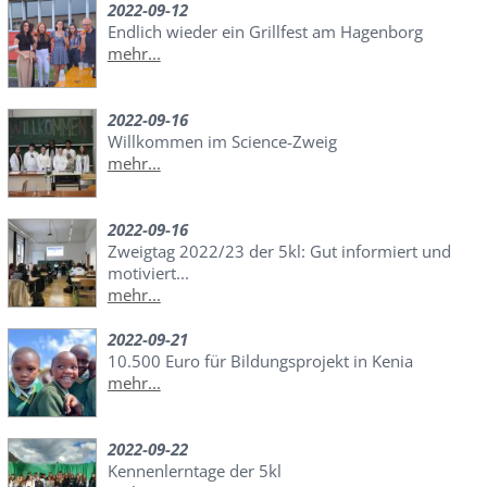
2022-09-12
Endlich wieder ein Grillfest am Hagenborg
mehr...
2022-09-16
Willkommen im Science-Zweig
mehr...
2022-09-16
Zweigtag 2022/23 der 5kl: Gut informiert und
motiviert...
mehr...
2022-09-21
10.500 Euro für Bildungsprojekt in Kenia
mehr...
2022-09-22
Kennenlerntage der 5kl