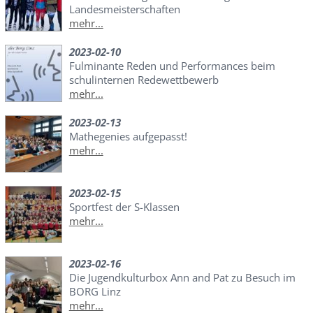
Landesmeisterschaften
mehr...
2023-02-10
Fulminante Reden und Performances beim
schulinternen Redewettbewerb
mehr...
2023-02-13
Mathegenies aufgepasst!
mehr...
2023-02-15
Sportfest der S-Klassen
mehr...
2023-02-16
Die Jugendkulturbox Ann and Pat zu Besuch im
BORG Linz
mehr...