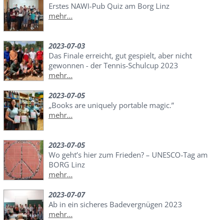
Erstes NAWI-Pub Quiz am Borg Linz
mehr...
2023-07-03
Das Finale erreicht, gut gespielt, aber nicht
gewonnen - der Tennis-Schulcup 2023
mehr...
2023-07-05
„Books are uniquely portable magic.”
mehr...
2023-07-05
Wo geht’s hier zum Frieden? – UNESCO-Tag am
BORG Linz
mehr...
2023-07-07
Ab in ein sicheres Badevergnügen 2023
mehr...