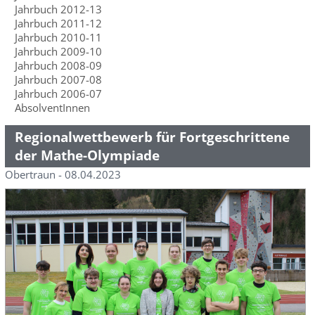
Jahrbuch 2012-13
Jahrbuch 2011-12
Jahrbuch 2010-11
Jahrbuch 2009-10
Jahrbuch 2008-09
Jahrbuch 2007-08
Jahrbuch 2006-07
AbsolventInnen
Regionalwettbewerb für Fortgeschrittene
der Mathe-Olympiade
Obertraun - 08.04.2023