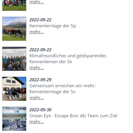
mehr...
2022-09-22
Kennenlerntage der 5p
mehr...
2022-09-22
Klimafreundliches und geldsparendes
Kennenlernen der 5k
mehr...
2022-09-29
Gemeinsam erreichen wir mehr:
Kennenlerntage der 5s
mehr...
2022-09-30
Ocean Eye - Escape Box: Als Team zum Ziel
mehr...