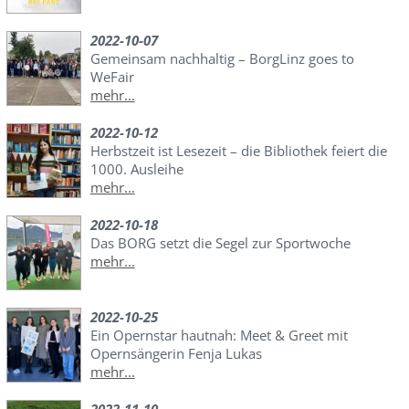
2022-10-07
Gemeinsam nachhaltig – BorgLinz goes to
WeFair
mehr...
2022-10-12
Herbstzeit ist Lesezeit – die Bibliothek feiert die
1000. Ausleihe
mehr...
2022-10-18
Das BORG setzt die Segel zur Sportwoche
mehr...
2022-10-25
Ein Opernstar hautnah: Meet & Greet mit
Opernsängerin Fenja Lukas
mehr...