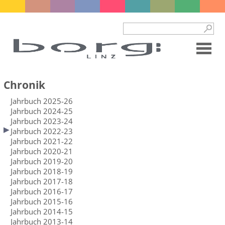
Chronik
Jahrbuch 2025-26
Jahrbuch 2024-25
Jahrbuch 2023-24
Jahrbuch 2022-23
Jahrbuch 2021-22
Jahrbuch 2020-21
Jahrbuch 2019-20
Jahrbuch 2018-19
Jahrbuch 2017-18
Jahrbuch 2016-17
Jahrbuch 2015-16
Jahrbuch 2014-15
Jahrbuch 2013-14