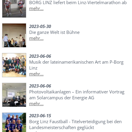
BORG LINZ liefert beim Linz-Viertelmarathon ab
mehr...
2023-05-30
Die ganze Welt ist Bühne
mehr...
2023-06-06
Musik der lateinamerikanischen Art am P-Borg
Linz
mehr...
2023-06-06
Photovoltaikanlagen – Ein informativer Vortrag
am Solarcampus der Energie AG
mehr...
2023-06-15
Borg Linz Faustball - Titelverteidigung bei den
Landesmeisterschaften geglückt