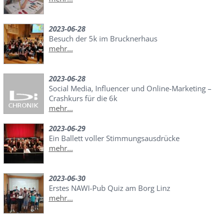
2023-06-28
Besuch der 5k im Brucknerhaus
mehr...
2023-06-28
Social Media, Influencer und Online-Marketing –
Crashkurs für die 6k
mehr...
2023-06-29
Ein Ballett voller Stimmungsausdrücke
mehr...
2023-06-30
Erstes NAWI-Pub Quiz am Borg Linz
mehr...