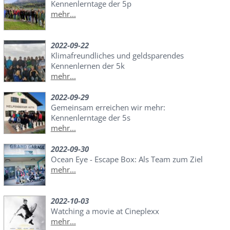
Kennenlerntage der 5p
mehr...
2022-09-22
Klimafreundliches und geldsparendes
Kennenlernen der 5k
mehr...
2022-09-29
Gemeinsam erreichen wir mehr:
Kennenlerntage der 5s
mehr...
2022-09-30
Ocean Eye - Escape Box: Als Team zum Ziel
mehr...
2022-10-03
Watching a movie at Cineplexx
mehr...