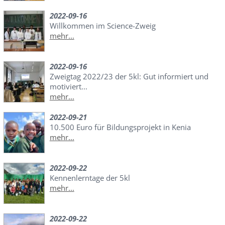
2022-09-16
Willkommen im Science-Zweig
mehr...
2022-09-16
Zweigtag 2022/23 der 5kl: Gut informiert und
motiviert...
mehr...
2022-09-21
10.500 Euro für Bildungsprojekt in Kenia
mehr...
2022-09-22
Kennenlerntage der 5kl
mehr...
2022-09-22