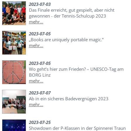
2023-07-03
Das Finale erreicht, gut gespielt, aber nicht
gewonnen - der Tennis-Schulcup 2023
mehr...
2023-07-05
„Books are uniquely portable magic.”
mehr...
2023-07-05
Wo geht’s hier zum Frieden? – UNESCO-Tag am
BORG Linz
mehr...
2023-07-07
Ab in ein sicheres Badevergnügen 2023
mehr...
2023-07-25
Showdown der P-Klassen in der Spinnerei Traun