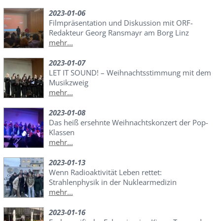
2023-01-06
Filmpräsentation und Diskussion mit ORF-
Redakteur Georg Ransmayr am Borg Linz
mehr...
2023-01-07
LET IT SOUND! – Weihnachtsstimmung mit dem
Musikzweig
mehr...
2023-01-08
Das heiß ersehnte Weihnachtskonzert der Pop-
Klassen
mehr...
2023-01-13
Wenn Radioaktivität Leben rettet:
Strahlenphysik in der Nuklearmedizin
mehr...
2023-01-16