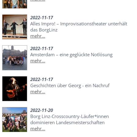
2022-11-17
Alles Impro! – Improvisationstheater unterhält
das BorgLinz
mehr...
2022-11-17
Amsterdam – eine geglückte Notlösung
mehr...
2022-11-17
Geschichten über Georg - ein Nachruf
mehr...
2022-11-20
Borg Linz-Crosscountry-Läufer*innen
dominieren Landesmeisterschaften
mehr...