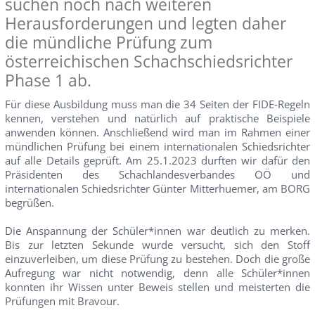
suchen noch nach weiteren
Herausforderungen und legten daher
die mündliche Prüfung zum
österreichischen Schachschiedsrichter
Phase 1 ab.
Für diese Ausbildung muss man die 34 Seiten der FIDE-Regeln
kennen, verstehen und natürlich auf praktische Beispiele
anwenden können. Anschließend wird man im Rahmen einer
mündlichen Prüfung bei einem internationalen Schiedsrichter
auf alle Details geprüft. Am 25.1.2023 durften wir dafür den
Präsidenten des Schachlandesverbandes OÖ und
internationalen Schiedsrichter Günter Mitterhuemer, am BORG
begrüßen.
Die Anspannung der Schüler*innen war deutlich zu merken.
Bis zur letzten Sekunde wurde versucht, sich den Stoff
einzuverleiben, um diese Prüfung zu bestehen. Doch die große
Aufregung war nicht notwendig, denn alle Schüler*innen
konnten ihr Wissen unter Beweis stellen und meisterten die
Prüfungen mit Bravour.