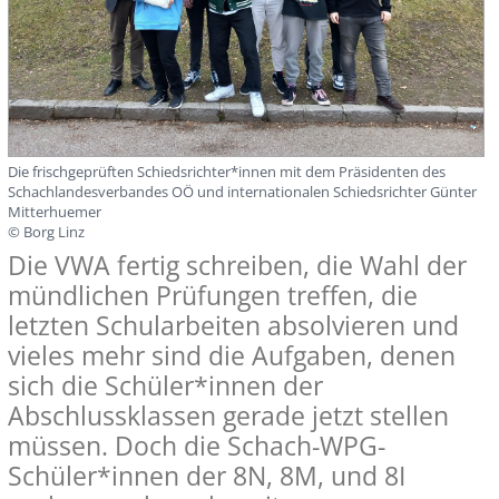
Die frischgeprüften Schiedsrichter*innen mit dem Präsidenten des
Schachlandesverbandes OÖ und internationalen Schiedsrichter Günter
Mitterhuemer
© Borg Linz
Die VWA fertig schreiben, die Wahl der
mündlichen Prüfungen treffen, die
letzten Schularbeiten absolvieren und
vieles mehr sind die Aufgaben, denen
sich die Schüler*innen der
Abschlussklassen gerade jetzt stellen
müssen. Doch die Schach-WPG-
Schüler*innen der 8N, 8M, und 8I