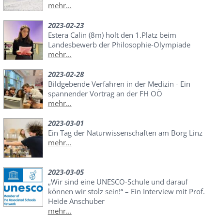
mehr...
2023-02-23
Estera Calin (8m) holt den 1.Platz beim
Landesbewerb der Philosophie-Olympiade
mehr...
2023-02-28
Bildgebende Verfahren in der Medizin - Ein
spannender Vortrag an der FH OÖ
mehr...
2023-03-01
Ein Tag der Naturwissenschaften am Borg Linz
mehr...
2023-03-05
„Wir sind eine UNESCO-Schule und darauf
können wir stolz sein!“ – Ein Interview mit Prof.
Heide Anschuber
mehr...