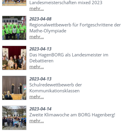
Landesmeisterschaften mixed 2023
mehr...
2023-04-08
Regionalwettbewerb für Fortgeschrittene der
Mathe-Olympiade
mehr...
2023-04-13
Das HagenBORG als Landesmeister im
Debattieren
mehr...
2023-04-13
Schulredewettbewerb der
Kommunikationsklassen
mehr...
2023-04-14
Zweite Klimawoche am BORG Hagenberg!
mehr...