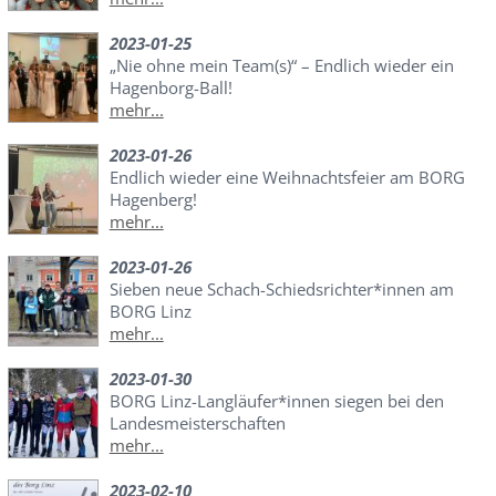
2023-01-25
„Nie ohne mein Team(s)“ – Endlich wieder ein
Hagenborg-Ball!
mehr...
2023-01-26
Endlich wieder eine Weihnachtsfeier am BORG
Hagenberg!
mehr...
2023-01-26
Sieben neue Schach-Schiedsrichter*innen am
BORG Linz
mehr...
2023-01-30
BORG Linz-Langläufer*innen siegen bei den
Landesmeisterschaften
mehr...
2023-02-10