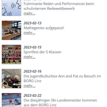
Fulminante Reden und Performances beim
schulinternen Redewettbewerb
mehr...
2023-02-13
Mathegenies aufgepasst!
mehr...
2023-02-15
Sportfest der S-Klassen
mehr...
2023-02-16
Die Jugendkulturbox Ann and Pat zu Besuch im
BORG Linz
mehr...
2023-02-22
Die diesjährigen Ski-Landesmeister kommen
aus dem BORG Linz