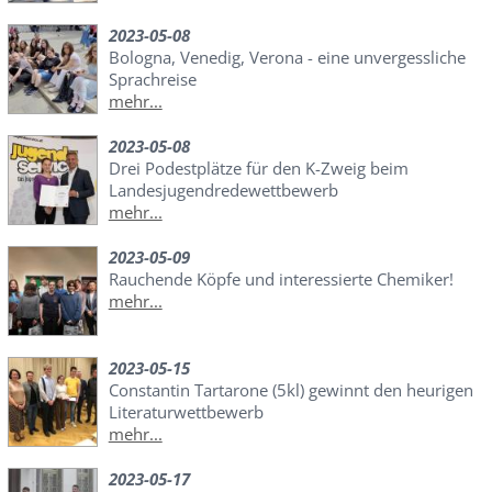
2023-05-08
Bologna, Venedig, Verona - eine unvergessliche
Sprachreise
mehr...
2023-05-08
Drei Podestplätze für den K-Zweig beim
Landesjugendredewettbewerb
mehr...
2023-05-09
Rauchende Köpfe und interessierte Chemiker!
mehr...
2023-05-15
Constantin Tartarone (5kl) gewinnt den heurigen
Literaturwettbewerb
mehr...
2023-05-17