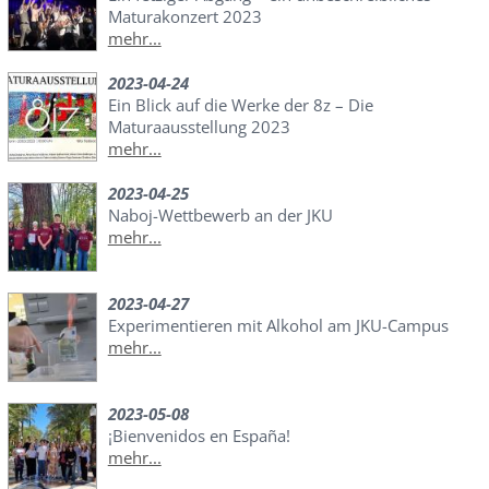
Maturakonzert 2023
mehr...
2023-04-24
Ein Blick auf die Werke der 8z – Die
Maturaausstellung 2023
mehr...
2023-04-25
Naboj-Wettbewerb an der JKU
mehr...
2023-04-27
Experimentieren mit Alkohol am JKU-Campus
mehr...
2023-05-08
¡Bienvenidos en España!
mehr...