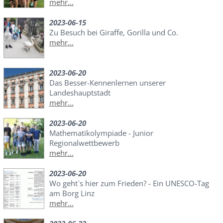
mehr...
2023-06-15
Zu Besuch bei Giraffe, Gorilla und Co.
mehr...
2023-06-20
Das Besser-Kennenlernen unserer
Landeshauptstadt
mehr...
2023-06-20
Mathematikolympiade - Junior
Regionalwettbewerb
mehr...
2023-06-20
Wo geht´s hier zum Frieden? - Ein UNESCO-Tag
am Borg Linz
mehr...