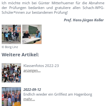
Ich möchte mich bei Günter Mitterhuemer für die Abnahme
der Prüfungen bedanken und gratuliere allen Schach-WPG-
Schüler*innen zur bestandenen Prüfung!
Prof. Hans-Jürgen Koller
© Borg Linz
Weitere Artikel:
Klassenfotos 2022-23
anzeigen...
2022-09-12
Endlich wieder ein Grillfest am Hagenborg
mehr...