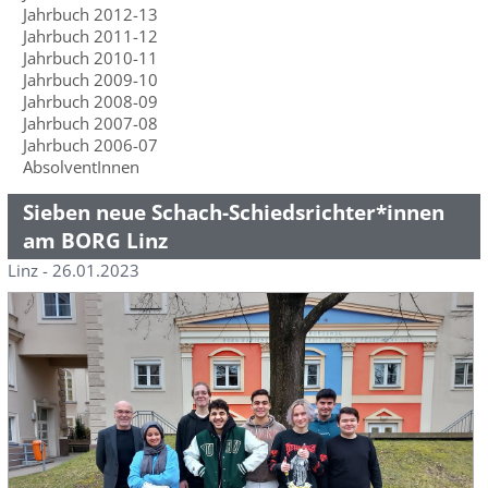
Jahrbuch 2012-13
Jahrbuch 2011-12
Jahrbuch 2010-11
Jahrbuch 2009-10
Jahrbuch 2008-09
Jahrbuch 2007-08
Jahrbuch 2006-07
AbsolventInnen
Sieben neue Schach-Schiedsrichter*innen
am BORG Linz
Linz - 26.01.2023