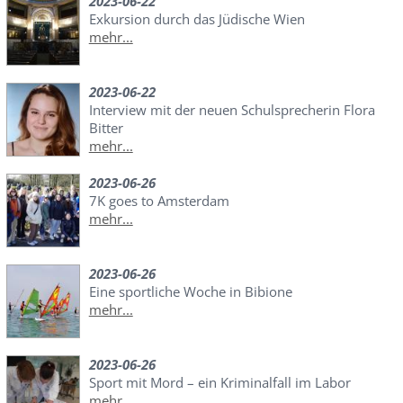
2023-06-22
Exkursion durch das Jüdische Wien
mehr...
2023-06-22
Interview mit der neuen Schulsprecherin Flora
Bitter
mehr...
2023-06-26
7K goes to Amsterdam
mehr...
2023-06-26
Eine sportliche Woche in Bibione
mehr...
2023-06-26
Sport mit Mord – ein Kriminalfall im Labor
mehr...