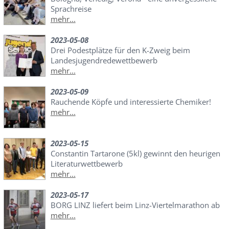
Sprachreise
mehr...
2023-05-08
Drei Podestplätze für den K-Zweig beim
Landesjugendredewettbewerb
mehr...
2023-05-09
Rauchende Köpfe und interessierte Chemiker!
mehr...
2023-05-15
Constantin Tartarone (5kl) gewinnt den heurigen
Literaturwettbewerb
mehr...
2023-05-17
BORG LINZ liefert beim Linz-Viertelmarathon ab
mehr...