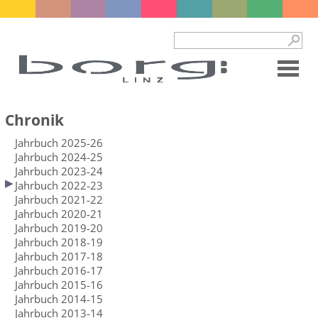
Chronik
Jahrbuch 2025-26
Jahrbuch 2024-25
Jahrbuch 2023-24
Jahrbuch 2022-23
Jahrbuch 2021-22
Jahrbuch 2020-21
Jahrbuch 2019-20
Jahrbuch 2018-19
Jahrbuch 2017-18
Jahrbuch 2016-17
Jahrbuch 2015-16
Jahrbuch 2014-15
Jahrbuch 2013-14