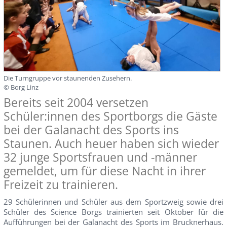
Die Turngruppe vor staunenden Zusehern.
© Borg Linz
Bereits seit 2004 versetzen
Schüler:innen des Sportborgs die Gäste
bei der Galanacht des Sports ins
Staunen. Auch heuer haben sich wieder
32 junge Sportsfrauen und -männer
gemeldet, um für diese Nacht in ihrer
Freizeit zu trainieren.
29 Schülerinnen und Schüler aus dem Sportzweig sowie drei
Schüler des Science Borgs trainierten seit Oktober für die
Aufführungen bei der Galanacht des Sports im Brucknerhaus.