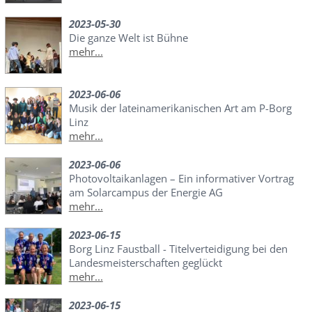
2023-05-30
Die ganze Welt ist Bühne
mehr...
2023-06-06
Musik der lateinamerikanischen Art am P-Borg
Linz
mehr...
2023-06-06
Photovoltaikanlagen – Ein informativer Vortrag
am Solarcampus der Energie AG
mehr...
2023-06-15
Borg Linz Faustball - Titelverteidigung bei den
Landesmeisterschaften geglückt
mehr...
2023-06-15