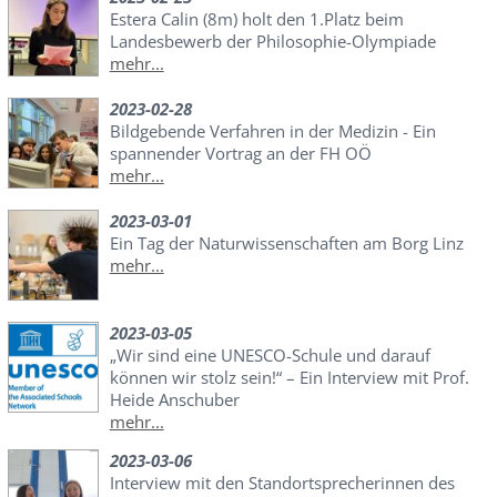
Estera Calin (8m) holt den 1.Platz beim
Landesbewerb der Philosophie-Olympiade
mehr...
2023-02-28
Bildgebende Verfahren in der Medizin - Ein
spannender Vortrag an der FH OÖ
mehr...
2023-03-01
Ein Tag der Naturwissenschaften am Borg Linz
mehr...
2023-03-05
„Wir sind eine UNESCO-Schule und darauf
können wir stolz sein!“ – Ein Interview mit Prof.
Heide Anschuber
mehr...
2023-03-06
Interview mit den Standortsprecherinnen des