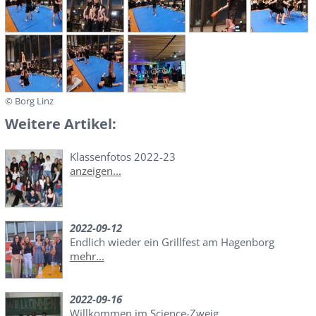
© Borg Linz
Weitere Artikel:
Klassenfotos 2022-23
anzeigen...
2022-09-12
Endlich wieder ein Grillfest am Hagenborg
mehr...
2022-09-16
Willkommen im Science-Zweig