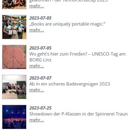
mehr...
2023-07-05
„Books are uniquely portable magic.”
mehr...
2023-07-05
Wo geht’s hier zum Frieden? – UNESCO-Tag am
BORG Linz
mehr...
2023-07-07
Ab in ein sicheres Badevergnügen 2023
mehr...
2023-07-25
Showdown der P-Klassen in der Spinnerei Traun
mehr...