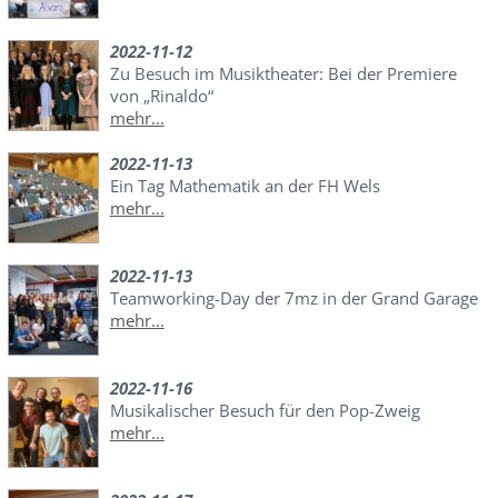
2022-11-12
Zu Besuch im Musiktheater: Bei der Premiere
von „Rinaldo“
mehr...
2022-11-13
Ein Tag Mathematik an der FH Wels
mehr...
2022-11-13
Teamworking-Day der 7mz in der Grand Garage
mehr...
2022-11-16
Musikalischer Besuch für den Pop-Zweig
mehr...