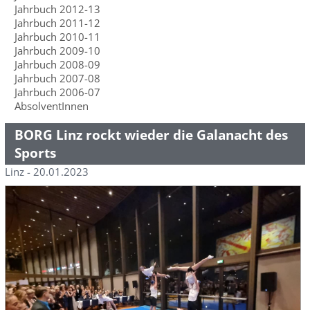
Jahrbuch 2012-13
Jahrbuch 2011-12
Jahrbuch 2010-11
Jahrbuch 2009-10
Jahrbuch 2008-09
Jahrbuch 2007-08
Jahrbuch 2006-07
AbsolventInnen
BORG Linz rockt wieder die Galanacht des
Sports
Linz - 20.01.2023