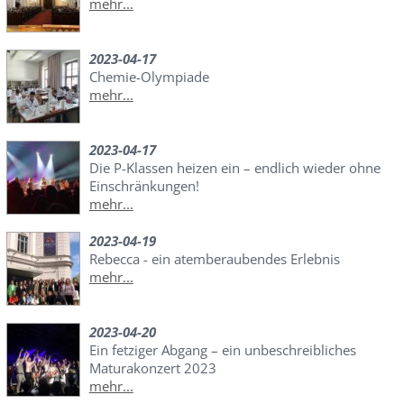
mehr...
2023-04-17
Chemie-Olympiade
mehr...
2023-04-17
Die P-Klassen heizen ein – endlich wieder ohne
Einschränkungen!
mehr...
2023-04-19
Rebecca - ein atemberaubendes Erlebnis
mehr...
2023-04-20
Ein fetziger Abgang – ein unbeschreibliches
Maturakonzert 2023
mehr...