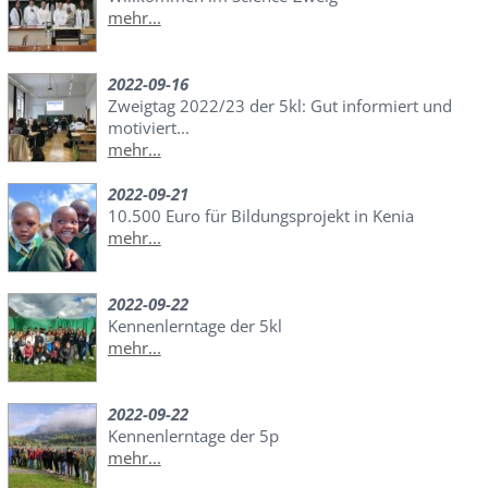
mehr...
2022-09-16
Zweigtag 2022/23 der 5kl: Gut informiert und
motiviert...
mehr...
2022-09-21
10.500 Euro für Bildungsprojekt in Kenia
mehr...
2022-09-22
Kennenlerntage der 5kl
mehr...
2022-09-22
Kennenlerntage der 5p
mehr...