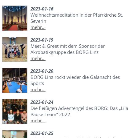
2023-01-16
Weihnachtsmeditation in der Pfarrkirche St.
Severin
mehr...
2023-01-19
Meet & Greet mit dem Sponsor der
Akrobatikgruppe des BORG Linz
mehr...
2023-01-20
BORG Linz rockt wieder die Galanacht des
Sports
mehr...
2023-01-24
Die fleißigen Adventengel des BORG: Das „Lila
Pause-Team“ 2022
mehr...
2023-01-25