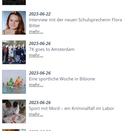
2023-06-22
Interview mit der neuen Schulsprecherin Flora
Bitter
mehr...
2023-06-26
7K goes to Amsterdam
mehr...
2023-06-26
Eine sportliche Woche in Bibione
mehr...
2023-06-26
Sport mit Mord – ein Kriminalfall im Labor
mehr...