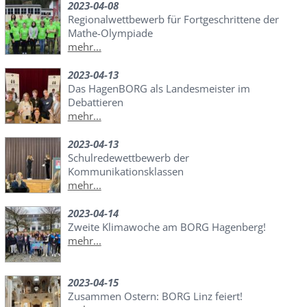
2023-04-08
Regionalwettbewerb für Fortgeschrittene der
Mathe-Olympiade
mehr...
2023-04-13
Das HagenBORG als Landesmeister im
Debattieren
mehr...
2023-04-13
Schulredewettbewerb der
Kommunikationsklassen
mehr...
2023-04-14
Zweite Klimawoche am BORG Hagenberg!
mehr...
2023-04-15
Zusammen Ostern: BORG Linz feiert!