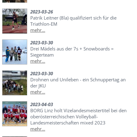
2023-03-26
Patrik Leitner (8la) qualifiziert sich für die
Triathlon-EM
mehr...
2023-03-30
Drei Mädels aus der 7s + Snowboards =
Siegerteam
mehr...
2023-03-30
Drohnen und Unileben - ein Schnuppertag an
der JKU
mehr...
2023-04-03
BORG Linz holt Vizelandesmeistertitel bei den
oberösterreichischen Volleyball-
Landesmeisterschaften mixed 2023
mehr...