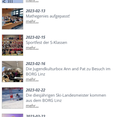
mehr...
2023-02-13
Mathegenies aufgepasst!
mehr...
2023-02-15
Sportfest der S-Klassen
mehr...
2023-02-16
Die Jugendkulturbox Ann and Pat zu Besuch im
BORG Linz
mehr...
2023-02-22
Die diesjährigen Ski-Landesmeister kommen
aus dem BORG Linz
mehr...
2023-02-23