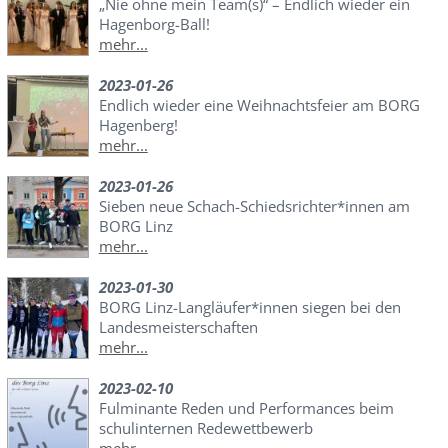
„Nie ohne mein Team(s)“ – Endlich wieder ein
Hagenborg-Ball!
mehr...
2023-01-26
Endlich wieder eine Weihnachtsfeier am BORG
Hagenberg!
mehr...
2023-01-26
Sieben neue Schach-Schiedsrichter*innen am
BORG Linz
mehr...
2023-01-30
BORG Linz-Langläufer*innen siegen bei den
Landesmeisterschaften
mehr...
2023-02-10
Fulminante Reden und Performances beim
schulinternen Redewettbewerb