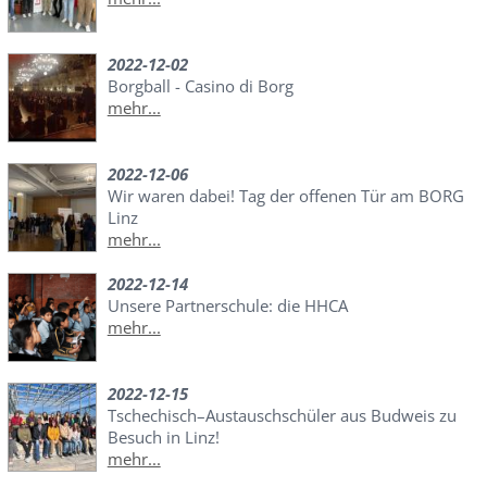
2022-12-02
Borgball - Casino di Borg
mehr...
2022-12-06
Wir waren dabei! Tag der offenen Tür am BORG
Linz
mehr...
2022-12-14
Unsere Partnerschule: die HHCA
mehr...
2022-12-15
Tschechisch–Austauschschüler aus Budweis zu
Besuch in Linz!
mehr...