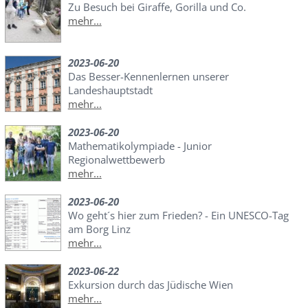
Zu Besuch bei Giraffe, Gorilla und Co.
mehr...
2023-06-20
Das Besser-Kennenlernen unserer
Landeshauptstadt
mehr...
2023-06-20
Mathematikolympiade - Junior
Regionalwettbewerb
mehr...
2023-06-20
Wo geht´s hier zum Frieden? - Ein UNESCO-Tag
am Borg Linz
mehr...
2023-06-22
Exkursion durch das Jüdische Wien
mehr...