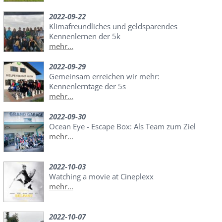
2022-09-22
Klimafreundliches und geldsparendes
Kennenlernen der 5k
mehr...
2022-09-29
Gemeinsam erreichen wir mehr:
Kennenlerntage der 5s
mehr...
2022-09-30
Ocean Eye - Escape Box: Als Team zum Ziel
mehr...
2022-10-03
Watching a movie at Cineplexx
mehr...
2022-10-07