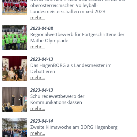
oberösterreichischen Volleyball-
Landesmeisterschaften mixed 2023
mehr...
2023-04-08
Regionalwettbewerb für Fortgeschrittene der
Mathe-Olympiade
mehr...
2023-04-13
Das HagenBORG als Landesmeister im
Debattieren
mehr...
2023-04-13
Schulredewettbewerb der
Kommunikationsklassen
mehr...
2023-04-14
Zweite Klimawoche am BORG Hagenberg!
mehr...