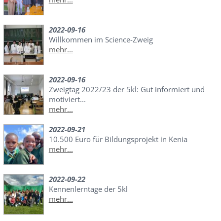
2022-09-16
Willkommen im Science-Zweig
mehr...
2022-09-16
Zweigtag 2022/23 der 5kl: Gut informiert und
motiviert...
mehr...
2022-09-21
10.500 Euro für Bildungsprojekt in Kenia
mehr...
2022-09-22
Kennenlerntage der 5kl
mehr...