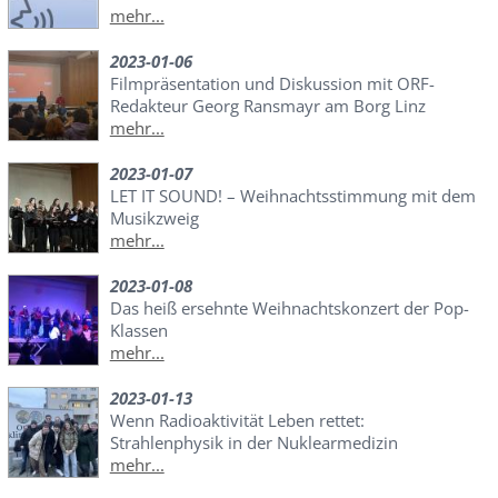
mehr...
2023-01-06
Filmpräsentation und Diskussion mit ORF-
Redakteur Georg Ransmayr am Borg Linz
mehr...
2023-01-07
LET IT SOUND! – Weihnachtsstimmung mit dem
Musikzweig
mehr...
2023-01-08
Das heiß ersehnte Weihnachtskonzert der Pop-
Klassen
mehr...
2023-01-13
Wenn Radioaktivität Leben rettet:
Strahlenphysik in der Nuklearmedizin
mehr...