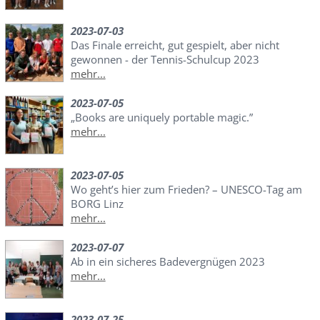
2023-07-03
Das Finale erreicht, gut gespielt, aber nicht
gewonnen - der Tennis-Schulcup 2023
mehr...
2023-07-05
„Books are uniquely portable magic.”
mehr...
2023-07-05
Wo geht’s hier zum Frieden? – UNESCO-Tag am
BORG Linz
mehr...
2023-07-07
Ab in ein sicheres Badevergnügen 2023
mehr...
2023-07-25