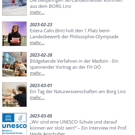
aus dem BORG Linz
mehr...
2023-02-23
Estera Calin (8m) holt den 1.Platz beim
Landesbewerb der Philosophie-Olympiade
mehr...
2023-02-28
Bildgebende Verfahren in der Medizin - Ein
spannender Vortrag an der FH OÖ
mehr...
2023-03-01
Ein Tag der Naturwissenschaften am Borg Linz
mehr...
2023-03-05
„Wir sind eine UNESCO-Schule und darauf
können wir stolz sein!“ – Ein Interview mit Prof.
Heide Anschuber