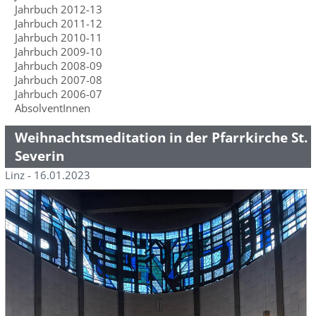
Jahrbuch 2012-13
Jahrbuch 2011-12
Jahrbuch 2010-11
Jahrbuch 2009-10
Jahrbuch 2008-09
Jahrbuch 2007-08
Jahrbuch 2006-07
AbsolventInnen
Weihnachtsmeditation in der Pfarrkirche St.
Severin
Linz - 16.01.2023