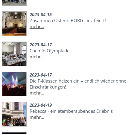
2023-04-15
Zusammen Ostern: BORG Linz feiert!
mehr...
2023-04-17
Chemie-Olympiade
mehr...
2023-04-17
Die P-Klassen heizen ein – endlich wieder ohne
Einschränkungen!
mehr...
2023-04-19
Rebecca - ein atemberaubendes Erlebnis
mehr...