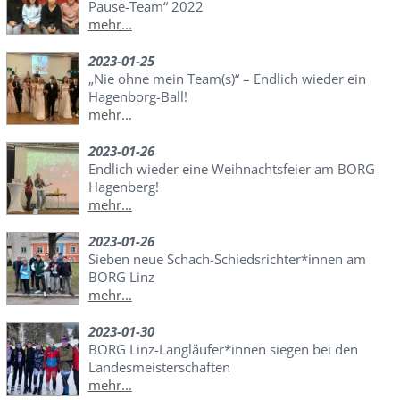
Pause-Team“ 2022
mehr...
2023-01-25
„Nie ohne mein Team(s)“ – Endlich wieder ein
Hagenborg-Ball!
mehr...
2023-01-26
Endlich wieder eine Weihnachtsfeier am BORG
Hagenberg!
mehr...
2023-01-26
Sieben neue Schach-Schiedsrichter*innen am
BORG Linz
mehr...
2023-01-30
BORG Linz-Langläufer*innen siegen bei den
Landesmeisterschaften
mehr...