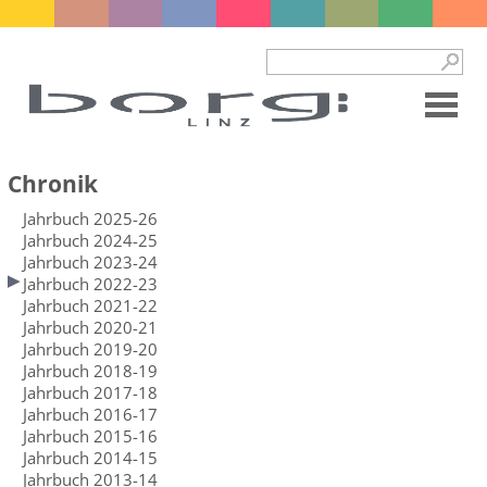
Chronik
Jahrbuch 2025-26
Jahrbuch 2024-25
Jahrbuch 2023-24
Jahrbuch 2022-23
Jahrbuch 2021-22
Jahrbuch 2020-21
Jahrbuch 2019-20
Jahrbuch 2018-19
Jahrbuch 2017-18
Jahrbuch 2016-17
Jahrbuch 2015-16
Jahrbuch 2014-15
Jahrbuch 2013-14