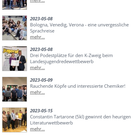
2023-05-08
Bologna, Venedig, Verona - eine unvergessliche
Sprachreise
mehr...
2023-05-08
Drei Podestplätze für den K-Zweig beim
Landesjugendredewettbewerb
mehr...
2023-05-09
Rauchende Köpfe und interessierte Chemiker!
mehr...
2023-05-15
Constantin Tartarone (5kl) gewinnt den heurigen
Literaturwettbewerb
mehr...