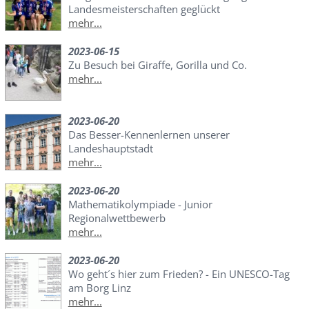
Landesmeisterschaften geglückt
mehr...
2023-06-15
Zu Besuch bei Giraffe, Gorilla und Co.
mehr...
2023-06-20
Das Besser-Kennenlernen unserer
Landeshauptstadt
mehr...
2023-06-20
Mathematikolympiade - Junior
Regionalwettbewerb
mehr...
2023-06-20
Wo geht´s hier zum Frieden? - Ein UNESCO-Tag
am Borg Linz
mehr...