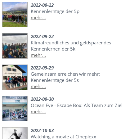
2022-09-22
Kennenlerntage der 5p
mehr...
2022-09-22
Klimafreundliches und geldsparendes
Kennenlernen der 5k
mehr...
2022-09-29
Gemeinsam erreichen wir mehr:
Kennenlerntage der 5s
mehr...
2022-09-30
Ocean Eye - Escape Box: Als Team zum Ziel
mehr...
2022-10-03
Watching a movie at Cineplexx