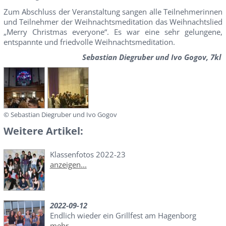
Zum Abschluss der Veranstaltung sangen alle Teilnehmerinnen
und Teilnehmer der Weihnachtsmeditation das Weihnachtslied
„Merry Christmas everyone“. Es war eine sehr gelungene,
entspannte und friedvolle Weihnachtsmeditation.
Sebastian Diegruber und Ivo Gogov, 7kl
© Sebastian Diegruber und Ivo Gogov
Weitere Artikel:
Klassenfotos 2022-23
anzeigen...
2022-09-12
Endlich wieder ein Grillfest am Hagenborg
mehr...