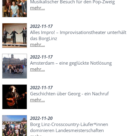
Musikalischer Besuch für den Pop-Zweig
mehr...
2022-11-17
Alles Impro! – Improvisationstheater unterhält
das BorgLinz
mehr...
2022-11-17
Amsterdam – eine geglückte Notlösung
mehr...
2022-11-17
Geschichten über Georg - ein Nachruf
mehr...
2022-11-20
Borg Linz-Crosscountry-Läufer*innen
dominieren Landesmeisterschaften