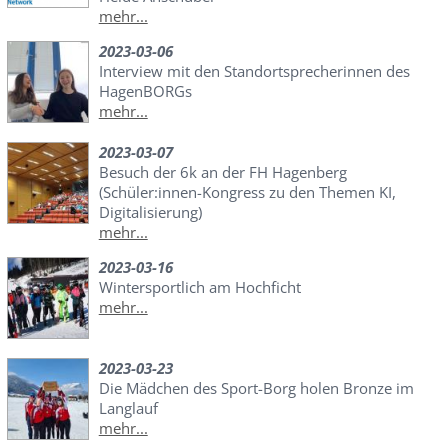
mehr...
2023-03-06
Interview mit den Standortsprecherinnen des
HagenBORGs
mehr...
2023-03-07
Besuch der 6k an der FH Hagenberg
(Schüler:innen-Kongress zu den Themen KI,
Digitalisierung)
mehr...
2023-03-16
Wintersportlich am Hochficht
mehr...
2023-03-23
Die Mädchen des Sport-Borg holen Bronze im
Langlauf
mehr...