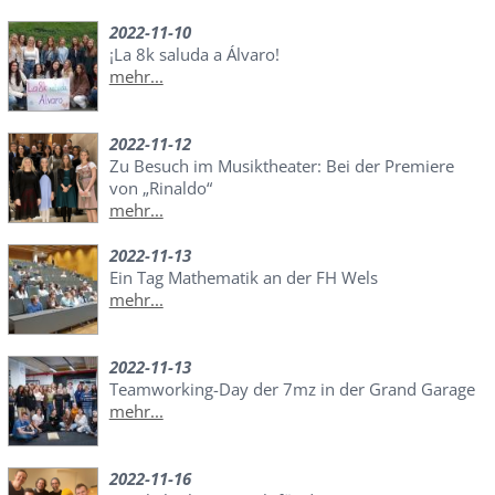
2022-11-10
¡La 8k saluda a Álvaro!
mehr...
2022-11-12
Zu Besuch im Musiktheater: Bei der Premiere
von „Rinaldo“
mehr...
2022-11-13
Ein Tag Mathematik an der FH Wels
mehr...
2022-11-13
Teamworking-Day der 7mz in der Grand Garage
mehr...
2022-11-16