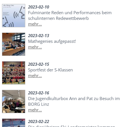
2023-02-10
Fulminante Reden und Performances beim
schulinternen Redewettbewerb
mehr...
2023-02-13
Mathegenies aufgepasst!
mehr...
2023-02-15
Sportfest der S-Klassen
mehr...
2023-02-16
Die Jugendkulturbox Ann and Pat zu Besuch im
BORG Linz
mehr...
2023-02-22
Die diesjährigen Ski-Landesmeister kommen