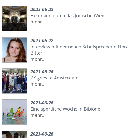
2023-06-22
Exkursion durch das Jüdische Wien
mehr...
2023-06-22
Interview mit der neuen Schulsprecherin Flora
Bitter
mehr...
2023-06-26
7K goes to Amsterdam
mehr...
2023-06-26
Eine sportliche Woche in Bibione
mehr...
2023-06-26