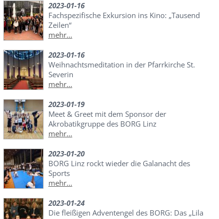
2023-01-16
Fachspezifische Exkursion ins Kino: „Tausend
Zeilen“
mehr...
2023-01-16
Weihnachtsmeditation in der Pfarrkirche St.
Severin
mehr...
2023-01-19
Meet & Greet mit dem Sponsor der
Akrobatikgruppe des BORG Linz
mehr...
2023-01-20
BORG Linz rockt wieder die Galanacht des
Sports
mehr...
2023-01-24
Die fleißigen Adventengel des BORG: Das „Lila