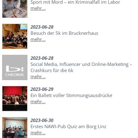
Sport mit Mord – ein Kriminalfall im Labor
mehr...
2023-06-28
Besuch der 5k im Brucknerhaus
mehr...
2023-06-28
Social Media, Influencer und Online-Marketing –
Crashkurs für die 6k
mehr...
2023-06-29
Ein Ballett voller Stimmungsausdrücke
mehr...
2023-06-30
Erstes NAWI-Pub Quiz am Borg Linz
mehr...