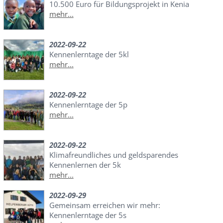
10.500 Euro für Bildungsprojekt in Kenia
mehr...
2022-09-22
Kennenlerntage der 5kl
mehr...
2022-09-22
Kennenlerntage der 5p
mehr...
2022-09-22
Klimafreundliches und geldsparendes
Kennenlernen der 5k
mehr...
2022-09-29
Gemeinsam erreichen wir mehr:
Kennenlerntage der 5s