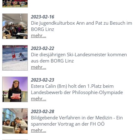
2023-02-16
Die Jugendkulturbox Ann and Pat zu Besuch im
BORG Linz
mehr...
2023-02-22
Die diesjährigen Ski-Landesmeister kommen
aus dem BORG Linz
mehr...
2023-02-23
Estera Calin (8m) holt den 1.Platz beim
Landesbewerb der Philosophie-Olympiade
mehr...
2023-02-28
Bildgebende Verfahren in der Medizin - Ein
spannender Vortrag an der FH OÖ
mehr...