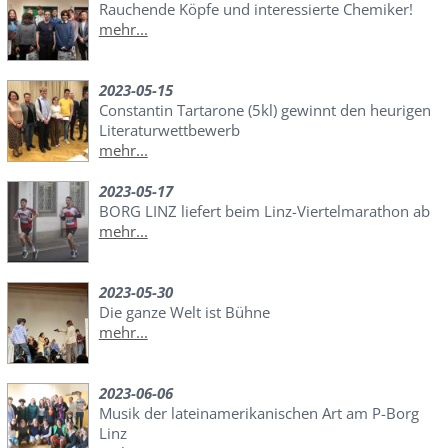
Rauchende Köpfe und interessierte Chemiker!
mehr...
2023-05-15
Constantin Tartarone (5kl) gewinnt den heurigen
Literaturwettbewerb
mehr...
2023-05-17
BORG LINZ liefert beim Linz-Viertelmarathon ab
mehr...
2023-05-30
Die ganze Welt ist Bühne
mehr...
2023-06-06
Musik der lateinamerikanischen Art am P-Borg
Linz