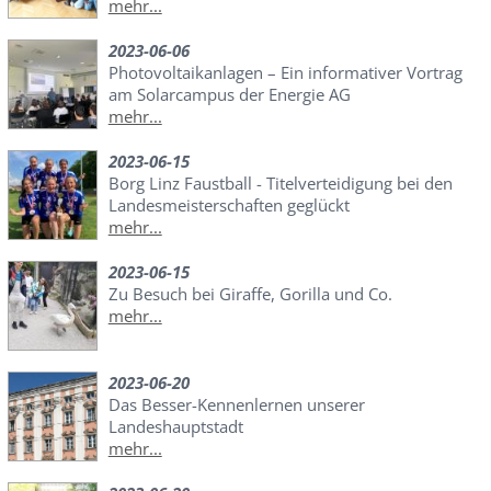
mehr...
2023-06-06
Photovoltaikanlagen – Ein informativer Vortrag
am Solarcampus der Energie AG
mehr...
2023-06-15
Borg Linz Faustball - Titelverteidigung bei den
Landesmeisterschaften geglückt
mehr...
2023-06-15
Zu Besuch bei Giraffe, Gorilla und Co.
mehr...
2023-06-20
Das Besser-Kennenlernen unserer
Landeshauptstadt
mehr...