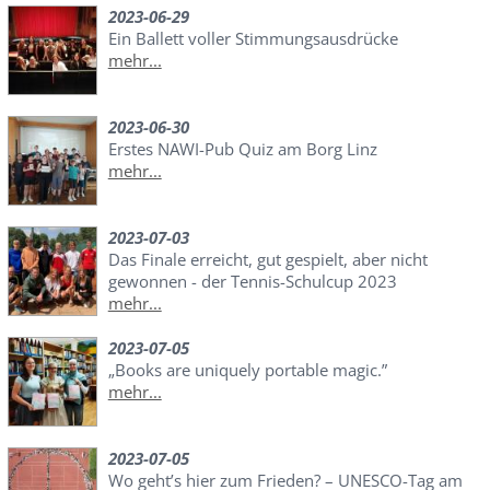
2023-06-29
Ein Ballett voller Stimmungsausdrücke
mehr...
2023-06-30
Erstes NAWI-Pub Quiz am Borg Linz
mehr...
2023-07-03
Das Finale erreicht, gut gespielt, aber nicht
gewonnen - der Tennis-Schulcup 2023
mehr...
2023-07-05
„Books are uniquely portable magic.”
mehr...
2023-07-05
Wo geht’s hier zum Frieden? – UNESCO-Tag am