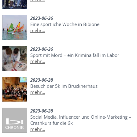
2023-06-26
Eine sportliche Woche in Bibione
mehr...
2023-06-26
Sport mit Mord – ein Kriminalfall im Labor
mehr...
2023-06-28
Besuch der 5k im Brucknerhaus
mehr...
2023-06-28
Social Media, Influencer und Online-Marketing –
Crashkurs für die 6k
mehr...