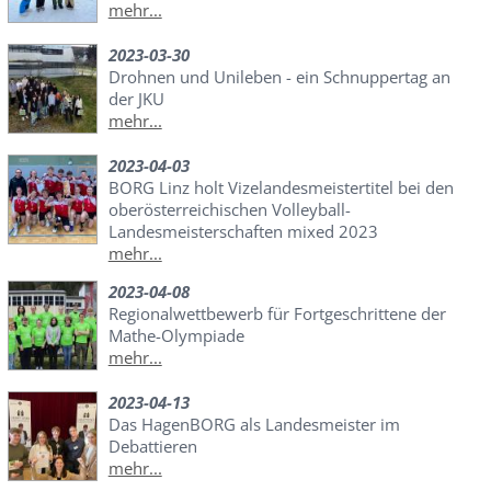
mehr...
2023-03-30
Drohnen und Unileben - ein Schnuppertag an
der JKU
mehr...
2023-04-03
BORG Linz holt Vizelandesmeistertitel bei den
oberösterreichischen Volleyball-
Landesmeisterschaften mixed 2023
mehr...
2023-04-08
Regionalwettbewerb für Fortgeschrittene der
Mathe-Olympiade
mehr...
2023-04-13
Das HagenBORG als Landesmeister im
Debattieren
mehr...