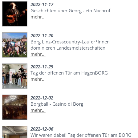
2022-11-17
Geschichten über Georg - ein Nachruf
mehr...
2022-11-20
Borg Linz-Crosscountry-Läufer*innen
dominieren Landesmeisterschaften
mehr...
2022-11-29
Tag der offenen Tür am HagenBORG
mehr...
2022-12-02
Borgball - Casino di Borg
mehr...
2022-12-06
Wir waren dabei! Tag der offenen Tür am BORG