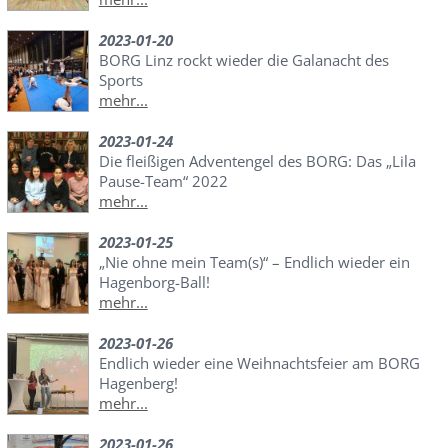
2023-01-20
BORG Linz rockt wieder die Galanacht des
Sports
mehr...
2023-01-24
Die fleißigen Adventengel des BORG: Das „Lila
Pause-Team“ 2022
mehr...
2023-01-25
„Nie ohne mein Team(s)“ – Endlich wieder ein
Hagenborg-Ball!
mehr...
2023-01-26
Endlich wieder eine Weihnachtsfeier am BORG
Hagenberg!
mehr...
2023-01-26