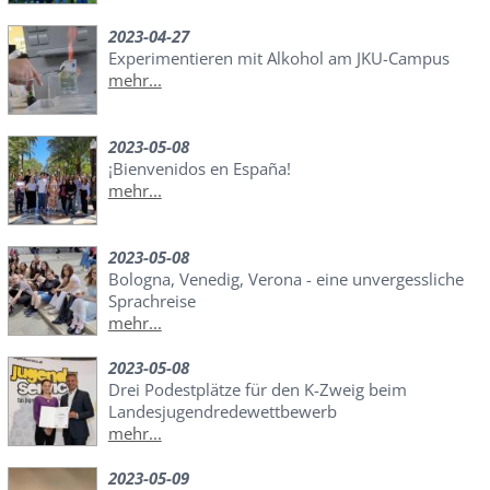
2023-04-27
Experimentieren mit Alkohol am JKU-Campus
mehr...
2023-05-08
¡Bienvenidos en España!
mehr...
2023-05-08
Bologna, Venedig, Verona - eine unvergessliche
Sprachreise
mehr...
2023-05-08
Drei Podestplätze für den K-Zweig beim
Landesjugendredewettbewerb
mehr...
2023-05-09