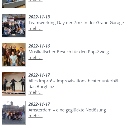
2022-11-13
Teamworking-Day der 7mz in der Grand Garage
mehr...
2022-11-16
Musikalischer Besuch für den Pop-Zweig
mehr...
2022-11-17
Alles Impro! – Improvisationstheater unterhält
das BorgLinz
mehr...
2022-11-17
Amsterdam – eine geglückte Notlösung
mehr...