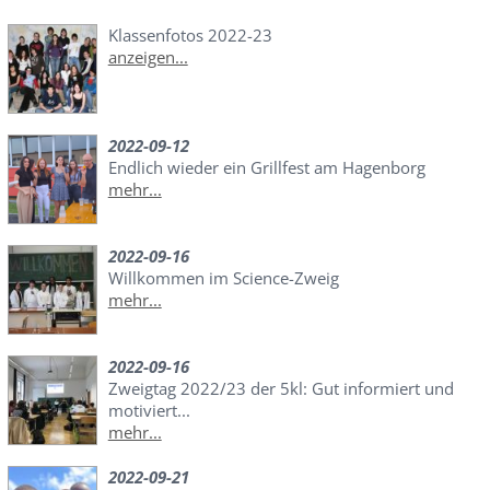
Klassenfotos 2022-23
anzeigen...
2022-09-12
Endlich wieder ein Grillfest am Hagenborg
mehr...
2022-09-16
Willkommen im Science-Zweig
mehr...
2022-09-16
Zweigtag 2022/23 der 5kl: Gut informiert und
motiviert...
mehr...
2022-09-21