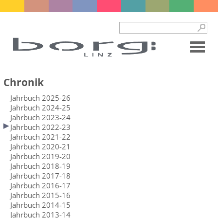
Chronik
Jahrbuch 2025-26
Jahrbuch 2024-25
Jahrbuch 2023-24
Jahrbuch 2022-23
Jahrbuch 2021-22
Jahrbuch 2020-21
Jahrbuch 2019-20
Jahrbuch 2018-19
Jahrbuch 2017-18
Jahrbuch 2016-17
Jahrbuch 2015-16
Jahrbuch 2014-15
Jahrbuch 2013-14