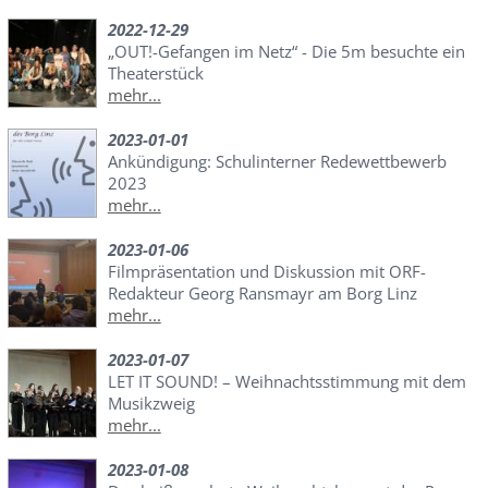
2022-12-29
„OUT!-Gefangen im Netz“ - Die 5m besuchte ein
Theaterstück
mehr...
2023-01-01
Ankündigung: Schulinterner Redewettbewerb
2023
mehr...
2023-01-06
Filmpräsentation und Diskussion mit ORF-
Redakteur Georg Ransmayr am Borg Linz
mehr...
2023-01-07
LET IT SOUND! – Weihnachtsstimmung mit dem
Musikzweig
mehr...
2023-01-08