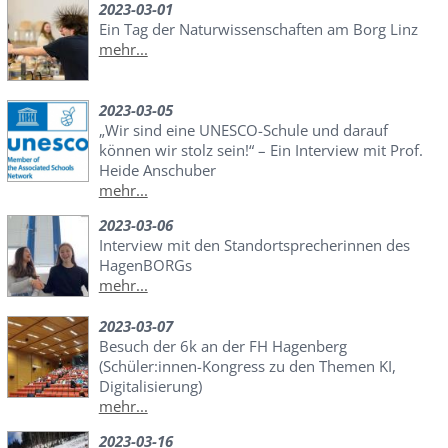
2023-03-01
Ein Tag der Naturwissenschaften am Borg Linz
mehr...
2023-03-05
„Wir sind eine UNESCO-Schule und darauf
können wir stolz sein!“ – Ein Interview mit Prof.
Heide Anschuber
mehr...
2023-03-06
Interview mit den Standortsprecherinnen des
HagenBORGs
mehr...
2023-03-07
Besuch der 6k an der FH Hagenberg
(Schüler:innen-Kongress zu den Themen KI,
Digitalisierung)
mehr...
2023-03-16