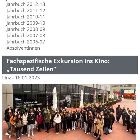
Jahrbuch 2012-13
Jahrbuch 2011-12
Jahrbuch 2010-11
Jahrbuch 2009-10
Jahrbuch 2008-09
Jahrbuch 2007-08
Jahrbuch 2006-07
AbsolventInnen
Fachspezifische Exkursion ins Kino:
„Tausend Zeilen“
Linz - 16.01.2023