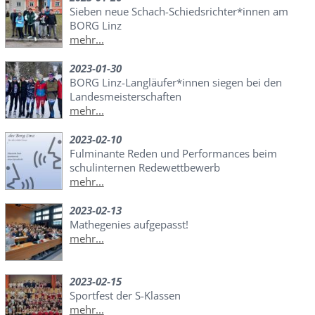
Sieben neue Schach-Schiedsrichter*innen am
BORG Linz
mehr...
2023-01-30
BORG Linz-Langläufer*innen siegen bei den
Landesmeisterschaften
mehr...
2023-02-10
Fulminante Reden und Performances beim
schulinternen Redewettbewerb
mehr...
2023-02-13
Mathegenies aufgepasst!
mehr...
2023-02-15
Sportfest der S-Klassen
mehr...