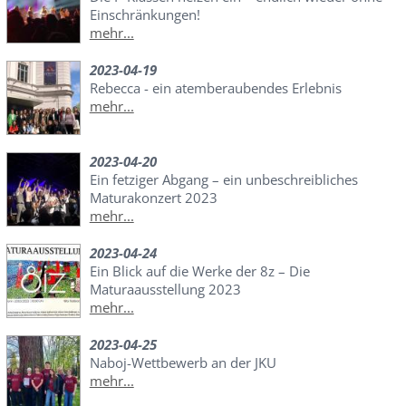
Einschränkungen!
mehr...
2023-04-19
Rebecca - ein atemberaubendes Erlebnis
mehr...
2023-04-20
Ein fetziger Abgang – ein unbeschreibliches
Maturakonzert 2023
mehr...
2023-04-24
Ein Blick auf die Werke der 8z – Die
Maturaausstellung 2023
mehr...
2023-04-25
Naboj-Wettbewerb an der JKU
mehr...