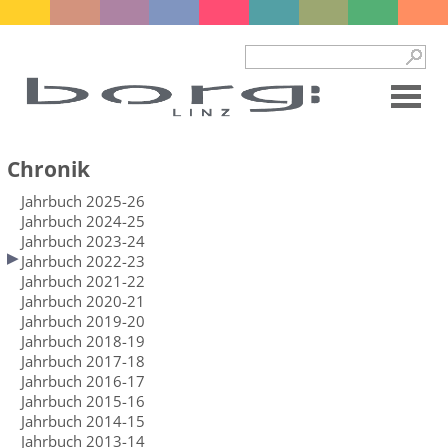
Chronik
Jahrbuch 2025-26
Jahrbuch 2024-25
Jahrbuch 2023-24
Jahrbuch 2022-23
Jahrbuch 2021-22
Jahrbuch 2020-21
Jahrbuch 2019-20
Jahrbuch 2018-19
Jahrbuch 2017-18
Jahrbuch 2016-17
Jahrbuch 2015-16
Jahrbuch 2014-15
Jahrbuch 2013-14