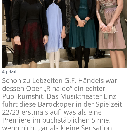
© privat
Schon zu Lebzeiten G.F. Händels war
dessen Oper „Rinaldo“ ein echter
Publikumshit. Das Musiktheater Linz
führt diese Barockoper in der Spielzeit
22/23 erstmals auf, was als eine
Premiere im buchstäblichen Sinne,
wenn nicht gar als kleine Sensation