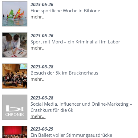
2023-06-26
Eine sportliche Woche in Bibione
mehr...
2023-06-26
Sport mit Mord – ein Kriminalfall im Labor
mehr...
2023-06-28
Besuch der 5k im Brucknerhaus
mehr...
2023-06-28
Social Media, Influencer und Online-Marketing –
Crashkurs für die 6k
mehr...
2023-06-29
Ein Ballett voller Stimmungsausdrücke