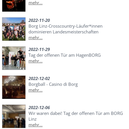
mehr...
2022-11-20
Borg Linz-Crosscountry-Läufer*innen
dominieren Landesmeisterschaften
mehr...
2022-11-29
Tag der offenen Tür am HagenBORG
mehr...
2022-12-02
Borgball - Casino di Borg
mehr...
2022-12-06
Wir waren dabei! Tag der offenen Tür am BORG
Linz
mehr...