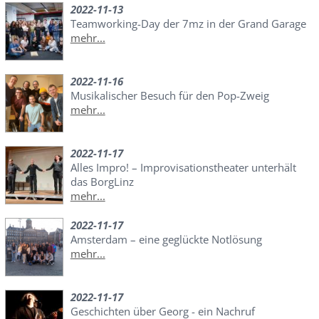
2022-11-13
Teamworking-Day der 7mz in der Grand Garage
mehr...
2022-11-16
Musikalischer Besuch für den Pop-Zweig
mehr...
2022-11-17
Alles Impro! – Improvisationstheater unterhält
das BorgLinz
mehr...
2022-11-17
Amsterdam – eine geglückte Notlösung
mehr...
2022-11-17
Geschichten über Georg - ein Nachruf