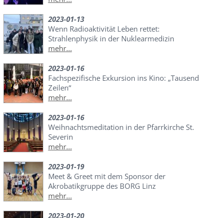
2023-01-13
Wenn Radioaktivität Leben rettet:
Strahlenphysik in der Nuklearmedizin
mehr...
2023-01-16
Fachspezifische Exkursion ins Kino: „Tausend
Zeilen“
mehr...
2023-01-16
Weihnachtsmeditation in der Pfarrkirche St.
Severin
mehr...
2023-01-19
Meet & Greet mit dem Sponsor der
Akrobatikgruppe des BORG Linz
mehr...
2023-01-20