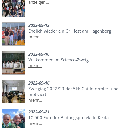
anzeigen...
2022-09-12
Endlich wieder ein Grillfest am Hagenborg
mehr...
2022-09-16
Willkommen im Science-Zweig
mehr...
2022-09-16
Zweigtag 2022/23 der 5kl: Gut informiert und
motiviert...
mehr...
2022-09-21
10.500 Euro für Bildungsprojekt in Kenia
mehr...