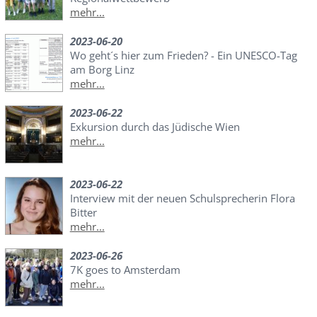
mehr...
2023-06-20
Wo geht´s hier zum Frieden? - Ein UNESCO-Tag
am Borg Linz
mehr...
2023-06-22
Exkursion durch das Jüdische Wien
mehr...
2023-06-22
Interview mit der neuen Schulsprecherin Flora
Bitter
mehr...
2023-06-26
7K goes to Amsterdam
mehr...