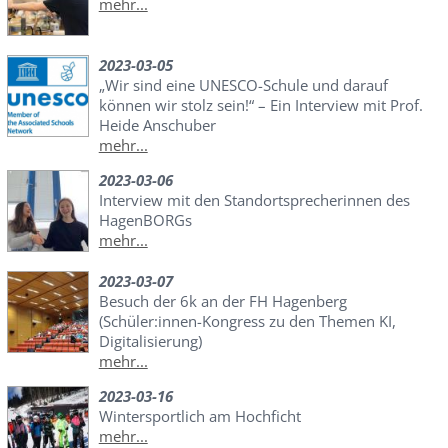
mehr...
2023-03-05
„Wir sind eine UNESCO-Schule und darauf
können wir stolz sein!“ – Ein Interview mit Prof.
Heide Anschuber
mehr...
2023-03-06
Interview mit den Standortsprecherinnen des
HagenBORGs
mehr...
2023-03-07
Besuch der 6k an der FH Hagenberg
(Schüler:innen-Kongress zu den Themen KI,
Digitalisierung)
mehr...
2023-03-16
Wintersportlich am Hochficht
mehr...