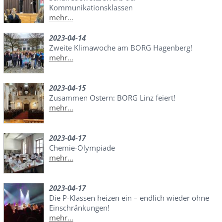
Kommunikationsklassen
mehr...
2023-04-14
Zweite Klimawoche am BORG Hagenberg!
mehr...
2023-04-15
Zusammen Ostern: BORG Linz feiert!
mehr...
2023-04-17
Chemie-Olympiade
mehr...
2023-04-17
Die P-Klassen heizen ein – endlich wieder ohne
Einschränkungen!
mehr...