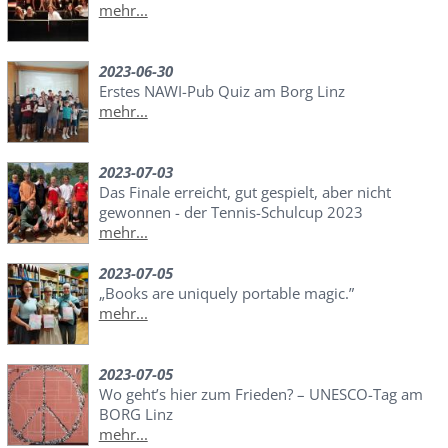
mehr...
2023-06-30
Erstes NAWI-Pub Quiz am Borg Linz
mehr...
2023-07-03
Das Finale erreicht, gut gespielt, aber nicht
gewonnen - der Tennis-Schulcup 2023
mehr...
2023-07-05
„Books are uniquely portable magic.”
mehr...
2023-07-05
Wo geht’s hier zum Frieden? – UNESCO-Tag am
BORG Linz
mehr...