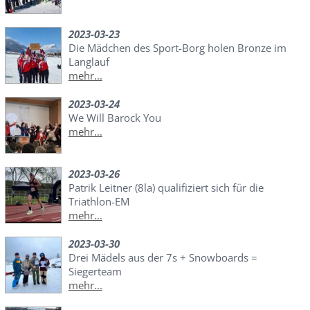
2023-03-23
Die Mädchen des Sport-Borg holen Bronze im
Langlauf
mehr...
2023-03-24
We Will Barock You
mehr...
2023-03-26
Patrik Leitner (8la) qualifiziert sich für die
Triathlon-EM
mehr...
2023-03-30
Drei Mädels aus der 7s + Snowboards =
Siegerteam
mehr...