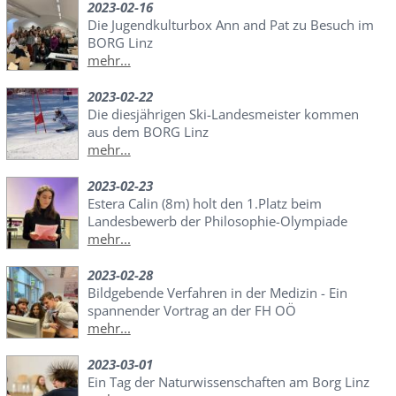
2023-02-16
Die Jugendkulturbox Ann and Pat zu Besuch im
BORG Linz
mehr...
2023-02-22
Die diesjährigen Ski-Landesmeister kommen
aus dem BORG Linz
mehr...
2023-02-23
Estera Calin (8m) holt den 1.Platz beim
Landesbewerb der Philosophie-Olympiade
mehr...
2023-02-28
Bildgebende Verfahren in der Medizin - Ein
spannender Vortrag an der FH OÖ
mehr...
2023-03-01
Ein Tag der Naturwissenschaften am Borg Linz