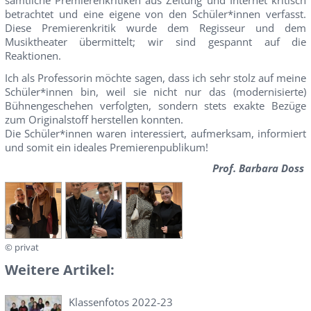
betrachtet und eine eigene von den Schüler*innen verfasst.
Diese Premierenkritik wurde dem Regisseur und dem
Musiktheater übermittelt; wir sind gespannt auf die
Reaktionen.
Ich als Professorin möchte sagen, dass ich sehr stolz auf meine
Schüler*innen bin, weil sie nicht nur das (modernisierte)
Bühnengeschehen verfolgten, sondern stets exakte Bezüge
zum Originalstoff herstellen konnten.
Die Schüler*innen waren interessiert, aufmerksam, informiert
und somit ein ideales Premierenpublikum!
Prof. Barbara Doss
© privat
Weitere Artikel:
Klassenfotos 2022-23