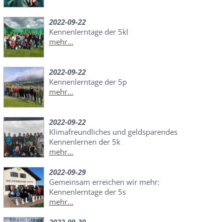
2022-09-22
Kennenlerntage der 5kl
mehr...
2022-09-22
Kennenlerntage der 5p
mehr...
2022-09-22
Klimafreundliches und geldsparendes
Kennenlernen der 5k
mehr...
2022-09-29
Gemeinsam erreichen wir mehr:
Kennenlerntage der 5s
mehr...
2022-09-30