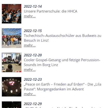
2022-12-14
Unsere Partnerschule: die HHCA
mehr...
2022-12-15
Tschechisch–Austauschschüler aus Budweis zu
Besuch in Linz!
mehr...
2022-12-20
Cooler Gospel-Gesang und fetzige Percussion-
Sounds im Borg Linz
mehr...
2022-12-23
„Peace on Earth – Frieden auf Erden“ - Die „Lila
Pause“: Morgengedanken im Advent
mehr...
2022-12-29