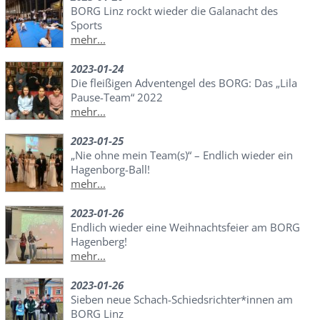
BORG Linz rockt wieder die Galanacht des
Sports
mehr...
2023-01-24
Die fleißigen Adventengel des BORG: Das „Lila
Pause-Team“ 2022
mehr...
2023-01-25
„Nie ohne mein Team(s)“ – Endlich wieder ein
Hagenborg-Ball!
mehr...
2023-01-26
Endlich wieder eine Weihnachtsfeier am BORG
Hagenberg!
mehr...
2023-01-26
Sieben neue Schach-Schiedsrichter*innen am
BORG Linz