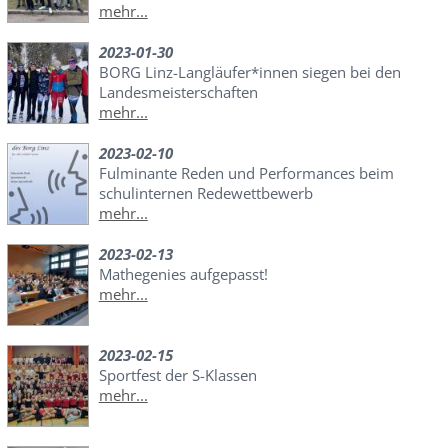
mehr...
2023-01-30
BORG Linz-Langläufer*innen siegen bei den
Landesmeisterschaften
mehr...
2023-02-10
Fulminante Reden und Performances beim
schulinternen Redewettbewerb
mehr...
2023-02-13
Mathegenies aufgepasst!
mehr...
2023-02-15
Sportfest der S-Klassen
mehr...