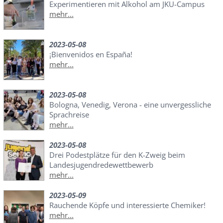
Experimentieren mit Alkohol am JKU-Campus
mehr...
2023-05-08
¡Bienvenidos en España!
mehr...
2023-05-08
Bologna, Venedig, Verona - eine unvergessliche
Sprachreise
mehr...
2023-05-08
Drei Podestplätze für den K-Zweig beim
Landesjugendredewettbewerb
mehr...
2023-05-09
Rauchende Köpfe und interessierte Chemiker!
mehr...