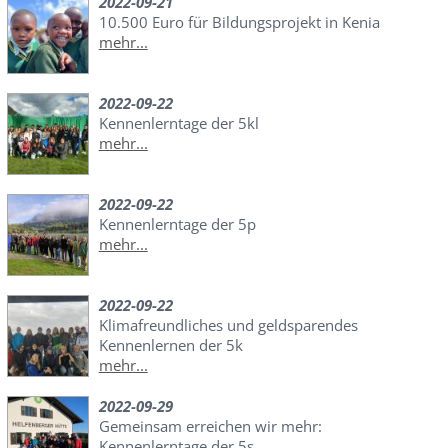
2022-09-21
10.500 Euro für Bildungsprojekt in Kenia
mehr...
2022-09-22
Kennenlerntage der 5kl
mehr...
2022-09-22
Kennenlerntage der 5p
mehr...
2022-09-22
Klimafreundliches und geldsparendes
Kennenlernen der 5k
mehr...
2022-09-29
Gemeinsam erreichen wir mehr:
Kennenlerntage der 5s