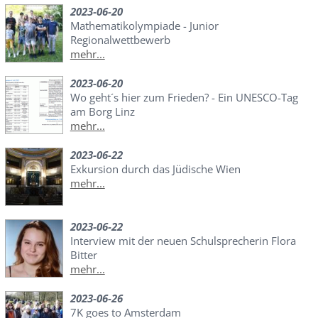
2023-06-20
Mathematikolympiade - Junior
Regionalwettbewerb
mehr...
2023-06-20
Wo geht´s hier zum Frieden? - Ein UNESCO-Tag
am Borg Linz
mehr...
2023-06-22
Exkursion durch das Jüdische Wien
mehr...
2023-06-22
Interview mit der neuen Schulsprecherin Flora
Bitter
mehr...
2023-06-26
7K goes to Amsterdam