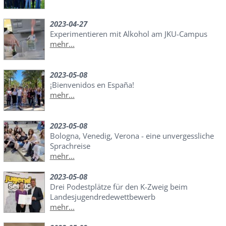
2023-04-27
Experimentieren mit Alkohol am JKU-Campus
mehr...
2023-05-08
¡Bienvenidos en España!
mehr...
2023-05-08
Bologna, Venedig, Verona - eine unvergessliche
Sprachreise
mehr...
2023-05-08
Drei Podestplätze für den K-Zweig beim
Landesjugendredewettbewerb
mehr...