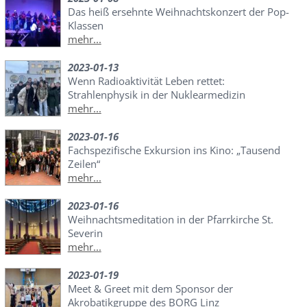
Das heiß ersehnte Weihnachtskonzert der Pop-
Klassen
mehr...
2023-01-13
Wenn Radioaktivität Leben rettet:
Strahlenphysik in der Nuklearmedizin
mehr...
2023-01-16
Fachspezifische Exkursion ins Kino: „Tausend
Zeilen“
mehr...
2023-01-16
Weihnachtsmeditation in der Pfarrkirche St.
Severin
mehr...
2023-01-19
Meet & Greet mit dem Sponsor der
Akrobatikgruppe des BORG Linz