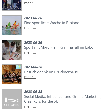
mehr...
2023-06-26
Eine sportliche Woche in Bibione
mehr...
2023-06-26
Sport mit Mord – ein Kriminalfall im Labor
mehr...
2023-06-28
Besuch der 5k im Brucknerhaus
mehr...
2023-06-28
Social Media, Influencer und Online-Marketing –
Crashkurs für die 6k
mehr...