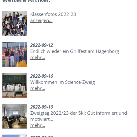
Klassenfotos 2022-23
anzeigen...
2022-09-12
Endlich wieder ein Grillfest am Hagenborg
mehr...
2022-09-16
Willkommen im Science-Zweig
mehr...
2022-09-16
Zweigtag 2022/23 der 5kl: Gut informiert und
motiviert...
mehr...