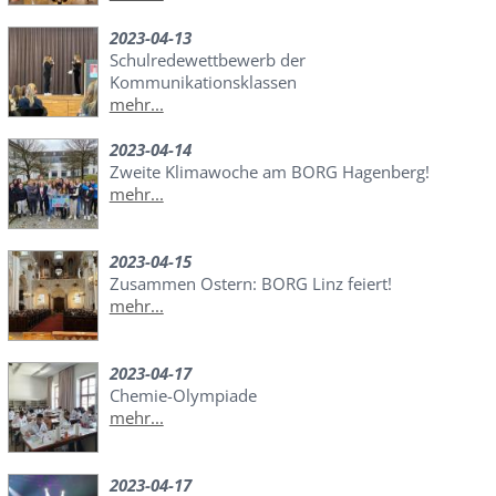
2023-04-13
Schulredewettbewerb der
Kommunikationsklassen
mehr...
2023-04-14
Zweite Klimawoche am BORG Hagenberg!
mehr...
2023-04-15
Zusammen Ostern: BORG Linz feiert!
mehr...
2023-04-17
Chemie-Olympiade
mehr...
2023-04-17