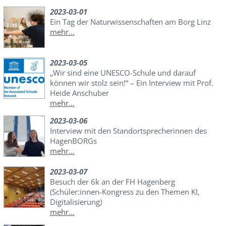
2023-03-01
Ein Tag der Naturwissenschaften am Borg Linz
mehr...
2023-03-05
„Wir sind eine UNESCO-Schule und darauf
können wir stolz sein!“ – Ein Interview mit Prof.
Heide Anschuber
mehr...
2023-03-06
Interview mit den Standortsprecherinnen des
HagenBORGs
mehr...
2023-03-07
Besuch der 6k an der FH Hagenberg
(Schüler:innen-Kongress zu den Themen KI,
Digitalisierung)
mehr...