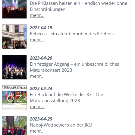
Die P-Klassen heizen ein – endlich wieder ohne
Einschränkungen!
mehr...
2023-04-19
Rebecca - ein atemberaubendes Erlebnis
mehr...
2023-04-20
Ein fetziger Abgang – ein unbeschreibliches
Maturakonzert 2023
mehr...
2023-04-24
Ein Blick auf die Werke der 8z – Die
Maturaausstellung 2023
mehr...
2023-04-25
Naboj-Wettbewerb an der JKU
mehr...