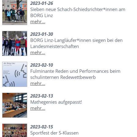
2023-01-26
Sieben neue Schach-Schiedsrichter*innen am
BORG Linz
mehr...
2023-01-30
BORG Linz-Langläufer*innen siegen bei den
Landesmeisterschaften
mehr...
2023-02-10
Fulminante Reden und Performances beim
schulinternen Redewettbewerb
mehr...
2023-02-13
Mathegenies aufgepasst!
mehr...
2023-02-15
Sportfest der S-Klassen