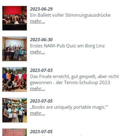
2023-06-29
Ein Ballett voller Stimmungsausdrücke
mehr...
2023-06-30
Erstes NAWI-Pub Quiz am Borg Linz
mehr...
2023-07-03
Das Finale erreicht, gut gespielt, aber nicht
gewonnen - der Tennis-Schulcup 2023
mehr...
2023-07-05
„Books are uniquely portable magic.”
mehr...
2023-07-05