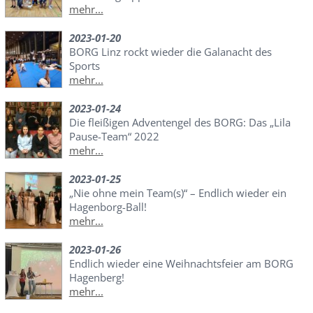
mehr...
2023-01-20
BORG Linz rockt wieder die Galanacht des
Sports
mehr...
2023-01-24
Die fleißigen Adventengel des BORG: Das „Lila
Pause-Team“ 2022
mehr...
2023-01-25
„Nie ohne mein Team(s)“ – Endlich wieder ein
Hagenborg-Ball!
mehr...
2023-01-26
Endlich wieder eine Weihnachtsfeier am BORG
Hagenberg!
mehr...