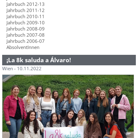
Jahrbuch 2012-13
Jahrbuch 2011-12
Jahrbuch 2010-11
Jahrbuch 2009-10
Jahrbuch 2008-09
Jahrbuch 2007-08
Jahrbuch 2006-07
AbsolventInnen
¡La 8k saluda a Álvaro!
Wien - 10.11.2022