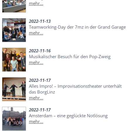
mehr...
2022-11-13
Teamworking-Day der 7mz in der Grand Garage
mehr...
2022-11-16
Musikalischer Besuch für den Pop-Zweig
mehr...
2022-11-17
Alles Impro! – Improvisationstheater unterhält
das BorgLinz
mehr...
2022-11-17
Amsterdam – eine geglückte Notlösung
mehr...