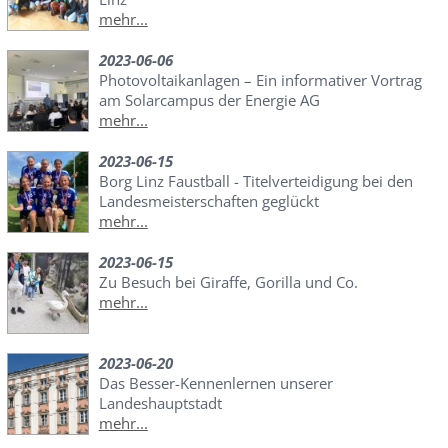
mehr...
2023-06-06
Photovoltaikanlagen – Ein informativer Vortrag
am Solarcampus der Energie AG
mehr...
2023-06-15
Borg Linz Faustball - Titelverteidigung bei den
Landesmeisterschaften geglückt
mehr...
2023-06-15
Zu Besuch bei Giraffe, Gorilla und Co.
mehr...
2023-06-20
Das Besser-Kennenlernen unserer
Landeshauptstadt
mehr...