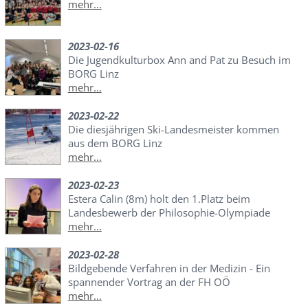
mehr...
2023-02-16
Die Jugendkulturbox Ann and Pat zu Besuch im
BORG Linz
mehr...
2023-02-22
Die diesjährigen Ski-Landesmeister kommen
aus dem BORG Linz
mehr...
2023-02-23
Estera Calin (8m) holt den 1.Platz beim
Landesbewerb der Philosophie-Olympiade
mehr...
2023-02-28
Bildgebende Verfahren in der Medizin - Ein
spannender Vortrag an der FH OÖ
mehr...