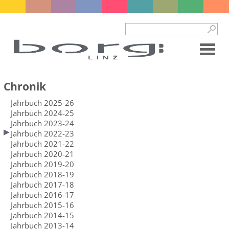
Chronik
Jahrbuch 2025-26
Jahrbuch 2024-25
Jahrbuch 2023-24
Jahrbuch 2022-23
Jahrbuch 2021-22
Jahrbuch 2020-21
Jahrbuch 2019-20
Jahrbuch 2018-19
Jahrbuch 2017-18
Jahrbuch 2016-17
Jahrbuch 2015-16
Jahrbuch 2014-15
Jahrbuch 2013-14