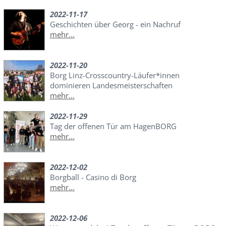
2022-11-17
Geschichten über Georg - ein Nachruf
mehr...
2022-11-20
Borg Linz-Crosscountry-Läufer*innen
dominieren Landesmeisterschaften
mehr...
2022-11-29
Tag der offenen Tür am HagenBORG
mehr...
2022-12-02
Borgball - Casino di Borg
mehr...
2022-12-06