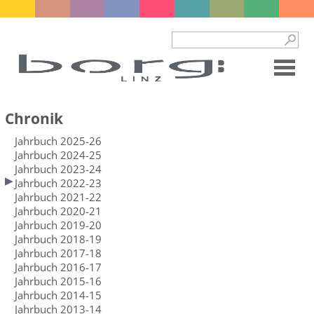
Chronik
Jahrbuch 2025-26
Jahrbuch 2024-25
Jahrbuch 2023-24
Jahrbuch 2022-23
Jahrbuch 2021-22
Jahrbuch 2020-21
Jahrbuch 2019-20
Jahrbuch 2018-19
Jahrbuch 2017-18
Jahrbuch 2016-17
Jahrbuch 2015-16
Jahrbuch 2014-15
Jahrbuch 2013-14