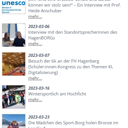
können wir stolz sein!“ – Ein Interview mit Prof.
Heide Anschuber
mehr...
2023-03-06
Interview mit den Standortsprecherinnen des
HagenBORGs
mehr...
2023-03-07
Besuch der 6k an der FH Hagenberg
(Schüler:innen-Kongress zu den Themen KI,
Digitalisierung)
mehr...
2023-03-16
Wintersportlich am Hochficht
mehr...
2023-03-23
Die Mädchen des Sport-Borg holen Bronze im