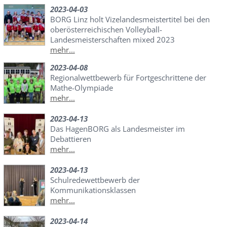
2023-04-03
BORG Linz holt Vizelandesmeistertitel bei den
oberösterreichischen Volleyball-
Landesmeisterschaften mixed 2023
mehr...
2023-04-08
Regionalwettbewerb für Fortgeschrittene der
Mathe-Olympiade
mehr...
2023-04-13
Das HagenBORG als Landesmeister im
Debattieren
mehr...
2023-04-13
Schulredewettbewerb der
Kommunikationsklassen
mehr...
2023-04-14