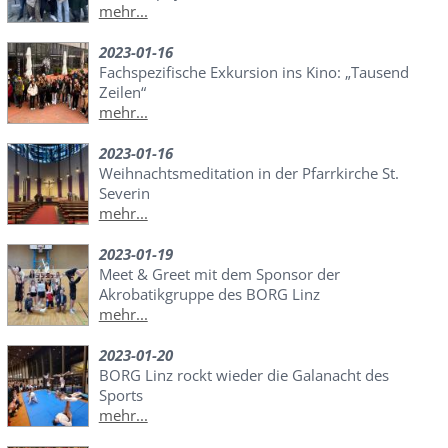
mehr...
2023-01-16
Fachspezifische Exkursion ins Kino: „Tausend
Zeilen“
mehr...
2023-01-16
Weihnachtsmeditation in der Pfarrkirche St.
Severin
mehr...
2023-01-19
Meet & Greet mit dem Sponsor der
Akrobatikgruppe des BORG Linz
mehr...
2023-01-20
BORG Linz rockt wieder die Galanacht des
Sports
mehr...