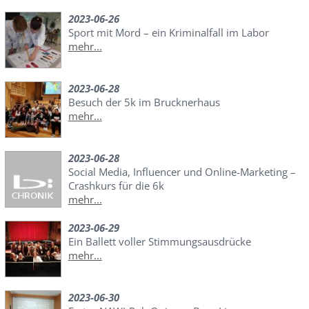
2023-06-26
Sport mit Mord – ein Kriminalfall im Labor
mehr...
2023-06-28
Besuch der 5k im Brucknerhaus
mehr...
2023-06-28
Social Media, Influencer und Online-Marketing –
Crashkurs für die 6k
mehr...
2023-06-29
Ein Ballett voller Stimmungsausdrücke
mehr...
2023-06-30