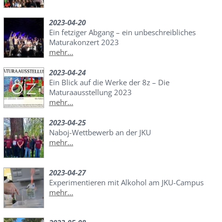
2023-04-20
Ein fetziger Abgang – ein unbeschreibliches
Maturakonzert 2023
mehr...
2023-04-24
Ein Blick auf die Werke der 8z – Die
Maturaausstellung 2023
mehr...
2023-04-25
Naboj-Wettbewerb an der JKU
mehr...
2023-04-27
Experimentieren mit Alkohol am JKU-Campus
mehr...