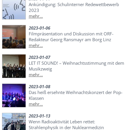
Ankündigung: Schulinterner Redewettbewerb
2023
mehr...
2023-01-06
Filmpräsentation und Diskussion mit ORF-
Redakteur Georg Ransmayr am Borg Linz
mehr...
2023-01-07
LET IT SOUND! – Weihnachtsstimmung mit dem
Musikzweig
mehr...
2023-01-08
Das heiß ersehnte Weihnachtskonzert der Pop-
Klassen
mehr...
2023-01-13
Wenn Radioaktivität Leben rettet:
Strahlenphysik in der Nuklearmedizin