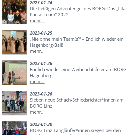
2023-01-24
Die fleißigen Adventengel des BORG: Das „Lila
Pause-Team“ 2022
mehr...
2023-01-25
„Nie ohne mein Team(s)“ – Endlich wieder ein
Hagenborg-Ball!
mehr...
2023-01-26
Endlich wieder eine Weihnachtsfeier am BORG
Hagenberg!
mehr...
2023-01-26
Sieben neue Schach-Schiedsrichter*innen am
BORG Linz
mehr...
2023-01-30
BORG Linz-Langläufer*innen siegen bei den