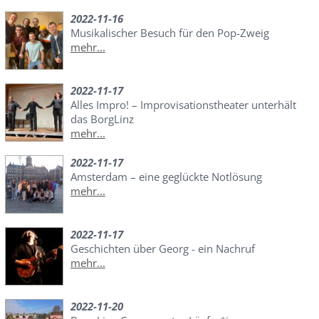
2022-11-16
Musikalischer Besuch für den Pop-Zweig
mehr...
2022-11-17
Alles Impro! – Improvisationstheater unterhält
das BorgLinz
mehr...
2022-11-17
Amsterdam – eine geglückte Notlösung
mehr...
2022-11-17
Geschichten über Georg - ein Nachruf
mehr...
2022-11-20