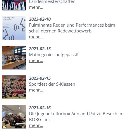
Landesmeisterschaften
mehr...
2023-02-10
Fulminante Reden und Performances beim
schulinternen Redewettbewerb
mehr...
2023-02-13
Mathegenies aufgepasst!
mehr...
2023-02-15
Sportfest der S-Klassen
mehr...
2023-02-16
Die Jugendkulturbox Ann and Pat zu Besuch im
BORG Linz
mehr...