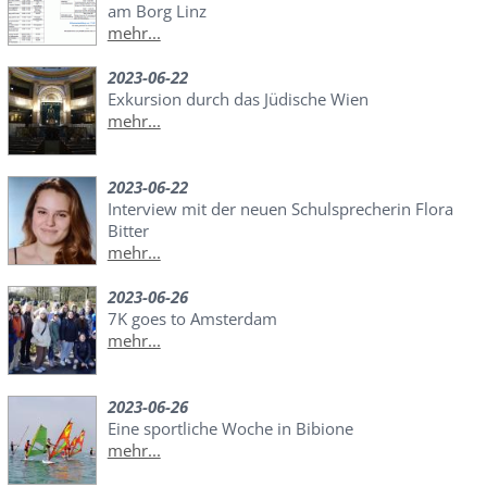
am Borg Linz
mehr...
2023-06-22
Exkursion durch das Jüdische Wien
mehr...
2023-06-22
Interview mit der neuen Schulsprecherin Flora
Bitter
mehr...
2023-06-26
7K goes to Amsterdam
mehr...
2023-06-26
Eine sportliche Woche in Bibione
mehr...