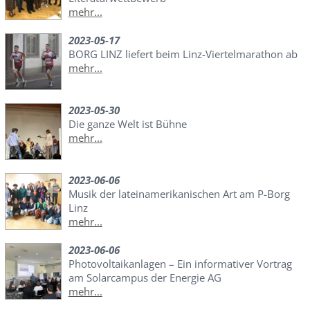
mehr...
2023-05-17
BORG LINZ liefert beim Linz-Viertelmarathon ab
mehr...
2023-05-30
Die ganze Welt ist Bühne
mehr...
2023-06-06
Musik der lateinamerikanischen Art am P-Borg
Linz
mehr...
2023-06-06
Photovoltaikanlagen – Ein informativer Vortrag
am Solarcampus der Energie AG
mehr...