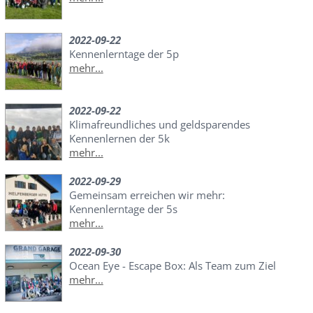
2022-09-22
Kennenlerntage der 5p
mehr...
2022-09-22
Klimafreundliches und geldsparendes
Kennenlernen der 5k
mehr...
2022-09-29
Gemeinsam erreichen wir mehr:
Kennenlerntage der 5s
mehr...
2022-09-30
Ocean Eye - Escape Box: Als Team zum Ziel
mehr...