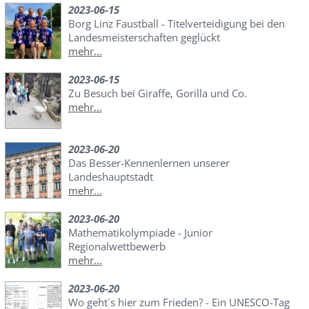
2023-06-15
Borg Linz Faustball - Titelverteidigung bei den
Landesmeisterschaften geglückt
mehr...
2023-06-15
Zu Besuch bei Giraffe, Gorilla und Co.
mehr...
2023-06-20
Das Besser-Kennenlernen unserer
Landeshauptstadt
mehr...
2023-06-20
Mathematikolympiade - Junior
Regionalwettbewerb
mehr...
2023-06-20
Wo geht´s hier zum Frieden? - Ein UNESCO-Tag