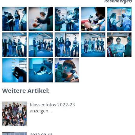
Rosenberger)
Weitere Artikel:
Klassenfotos 2022-23
anzeigen...
2022-09-12