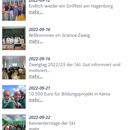
Endlich wieder ein Grillfest am Hagenborg
mehr...
2022-09-16
Willkommen im Science-Zweig
mehr...
2022-09-16
Zweigtag 2022/23 der 5kl: Gut informiert und
motiviert...
mehr...
2022-09-21
10.500 Euro für Bildungsprojekt in Kenia
mehr...
2022-09-22
Kennenlerntage der 5kl
mehr...