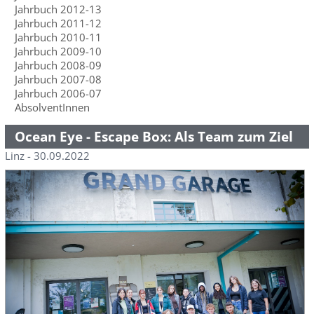
Jahrbuch 2012-13
Jahrbuch 2011-12
Jahrbuch 2010-11
Jahrbuch 2009-10
Jahrbuch 2008-09
Jahrbuch 2007-08
Jahrbuch 2006-07
AbsolventInnen
Ocean Eye - Escape Box: Als Team zum Ziel
Linz - 30.09.2022