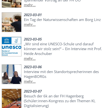
mehr...
2023-03-01
Ein Tag der Naturwissenschaften am Borg Linz
mehr...
2023-03-05
„Wir sind eine UNESCO-Schule und darauf
können wir stolz sein!“ – Ein Interview mit Prof.
Heide Anschuber
mehr...
2023-03-06
Interview mit den Standortsprecherinnen des
HagenBORGs
mehr...
2023-03-07
Besuch der 6k an der FH Hagenberg
(Schüler:innen-Kongress zu den Themen KI,
Digitalisierung)