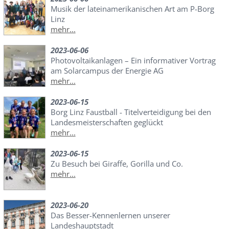
Musik der lateinamerikanischen Art am P-Borg
Linz
mehr...
2023-06-06
Photovoltaikanlagen – Ein informativer Vortrag
am Solarcampus der Energie AG
mehr...
2023-06-15
Borg Linz Faustball - Titelverteidigung bei den
Landesmeisterschaften geglückt
mehr...
2023-06-15
Zu Besuch bei Giraffe, Gorilla und Co.
mehr...
2023-06-20
Das Besser-Kennenlernen unserer
Landeshauptstadt