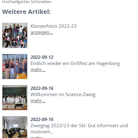
Hochseilgarten Schöneben
Weitere Artikel:
Klassenfotos 2022-23
anzeigen...
2022-09-12
Endlich wieder ein Grillfest am Hagenborg
mehr...
2022-09-16
Willkommen im Science-Zweig
mehr...
2022-09-16
Zweigtag 2022/23 der 5kl: Gut informiert und
motiviert...
mehr...