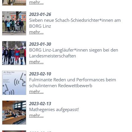
mehr...
2023-01-26
Sieben neue Schach-Schiedsrichter*innen am
BORG Linz
mehr...
2023-01-30
BORG Linz-Langläufer*innen siegen bei den
Landesmeisterschaften
mehr...
2023-02-10
Fulminante Reden und Performances beim
schulinternen Redewettbewerb
mehr...
2023-02-13
Mathegenies aufgepasst!
mehr...