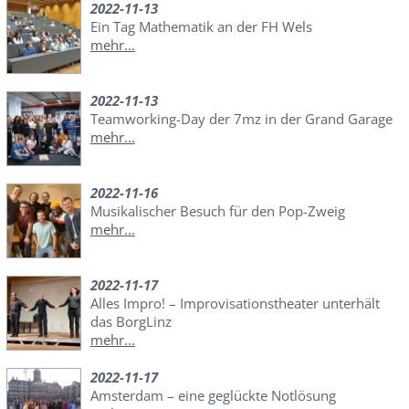
2022-11-13
Ein Tag Mathematik an der FH Wels
mehr...
2022-11-13
Teamworking-Day der 7mz in der Grand Garage
mehr...
2022-11-16
Musikalischer Besuch für den Pop-Zweig
mehr...
2022-11-17
Alles Impro! – Improvisationstheater unterhält
das BorgLinz
mehr...
2022-11-17
Amsterdam – eine geglückte Notlösung