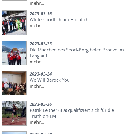
mehr...
2023-03-16
Wintersportlich am Hochficht
mehr...
2023-03-23
Die Mädchen des Sport-Borg holen Bronze im
Langlauf
mehr...
2023-03-24
We Will Barock You
mehr...
2023-03-26
Patrik Leitner (8la) qualifiziert sich für die
Triathlon-EM
mehr...