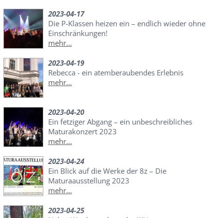
2023-04-17
Die P-Klassen heizen ein – endlich wieder ohne
Einschränkungen!
mehr...
2023-04-19
Rebecca - ein atemberaubendes Erlebnis
mehr...
2023-04-20
Ein fetziger Abgang – ein unbeschreibliches
Maturakonzert 2023
mehr...
2023-04-24
Ein Blick auf die Werke der 8z – Die
Maturaausstellung 2023
mehr...
2023-04-25