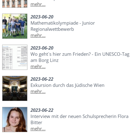
mehr...
2023-06-20
Mathematikolympiade - Junior
Regionalwettbewerb
mehr...
2023-06-20
Wo geht´s hier zum Frieden? - Ein UNESCO-Tag
am Borg Linz
mehr...
2023-06-22
Exkursion durch das Jüdische Wien
mehr...
2023-06-22
Interview mit der neuen Schulsprecherin Flora
Bitter
mehr...