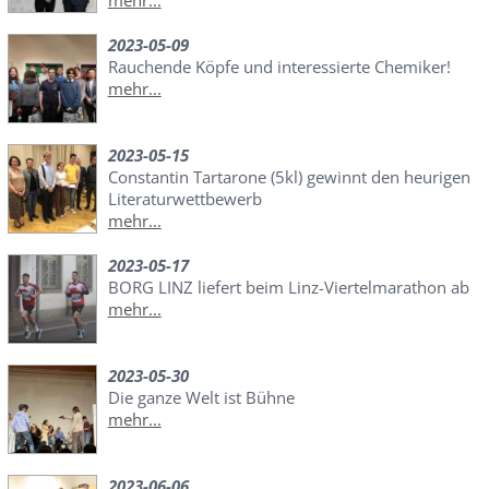
2023-05-09
Rauchende Köpfe und interessierte Chemiker!
mehr...
2023-05-15
Constantin Tartarone (5kl) gewinnt den heurigen
Literaturwettbewerb
mehr...
2023-05-17
BORG LINZ liefert beim Linz-Viertelmarathon ab
mehr...
2023-05-30
Die ganze Welt ist Bühne
mehr...
2023-06-06