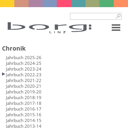
Chronik
Jahrbuch 2025-26
Jahrbuch 2024-25
Jahrbuch 2023-24
Jahrbuch 2022-23
Jahrbuch 2021-22
Jahrbuch 2020-21
Jahrbuch 2019-20
Jahrbuch 2018-19
Jahrbuch 2017-18
Jahrbuch 2016-17
Jahrbuch 2015-16
Jahrbuch 2014-15
Jahrbuch 2013-14