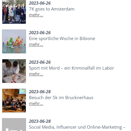
2023-06-26
7K goes to Amsterdam
mehr...
2023-06-26
Eine sportliche Woche in Bibione
mehr...
2023-06-26
Sport mit Mord – ein Kriminalfall im Labor
mehr...
2023-06-28
Besuch der 5k im Brucknerhaus
mehr...
2023-06-28
Social Media, Influencer und Online-Marketing –