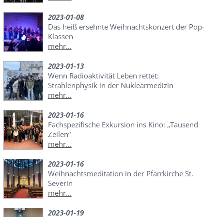
2023-01-08
Das heiß ersehnte Weihnachtskonzert der Pop-
Klassen
mehr...
2023-01-13
Wenn Radioaktivität Leben rettet:
Strahlenphysik in der Nuklearmedizin
mehr...
2023-01-16
Fachspezifische Exkursion ins Kino: „Tausend
Zeilen“
mehr...
2023-01-16
Weihnachtsmeditation in der Pfarrkirche St.
Severin
mehr...
2023-01-19