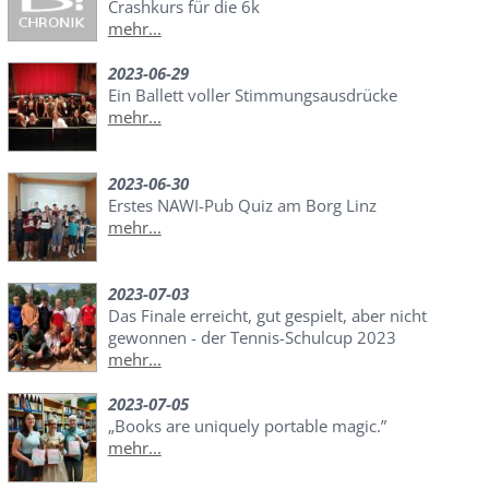
Crashkurs für die 6k
mehr...
2023-06-29
Ein Ballett voller Stimmungsausdrücke
mehr...
2023-06-30
Erstes NAWI-Pub Quiz am Borg Linz
mehr...
2023-07-03
Das Finale erreicht, gut gespielt, aber nicht
gewonnen - der Tennis-Schulcup 2023
mehr...
2023-07-05
„Books are uniquely portable magic.”
mehr...