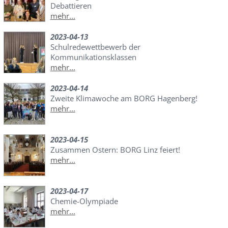
Debattieren
mehr...
2023-04-13
Schulredewettbewerb der
Kommunikationsklassen
mehr...
2023-04-14
Zweite Klimawoche am BORG Hagenberg!
mehr...
2023-04-15
Zusammen Ostern: BORG Linz feiert!
mehr...
2023-04-17
Chemie-Olympiade
mehr...