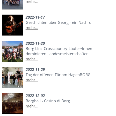
mehr...
2022-11-17
Geschichten über Georg - ein Nachruf
mehr...
2022-11-20
Borg Linz-Crosscountry-Läufer*innen
dominieren Landesmeisterschaften
mehr...
2022-11-29
Tag der offenen Tür am HagenBORG
mehr...
2022-12-02
Borgball - Casino di Borg
mehr...