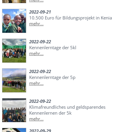
2022-09-21
10.500 Euro für Bildungsprojekt in Kenia
mehr...
2022-09-22
Kennenlerntage der 5kl
mehr...
2022-09-22
Kennenlerntage der 5p
mehr...
2022-09-22
Klimafreundliches und geldsparendes
Kennenlernen der 5k
mehr...
2022-09-29