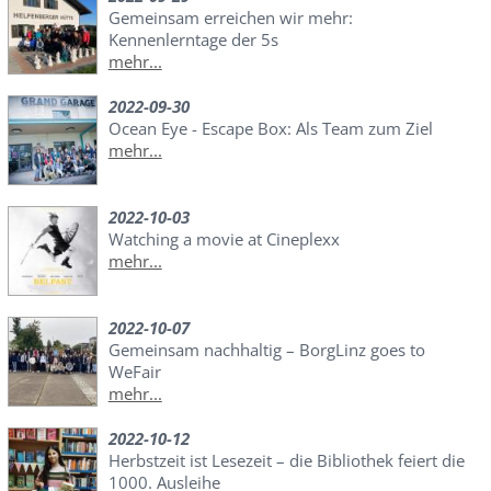
Gemeinsam erreichen wir mehr:
Kennenlerntage der 5s
mehr...
2022-09-30
Ocean Eye - Escape Box: Als Team zum Ziel
mehr...
2022-10-03
Watching a movie at Cineplexx
mehr...
2022-10-07
Gemeinsam nachhaltig – BorgLinz goes to
WeFair
mehr...
2022-10-12
Herbstzeit ist Lesezeit – die Bibliothek feiert die
1000. Ausleihe