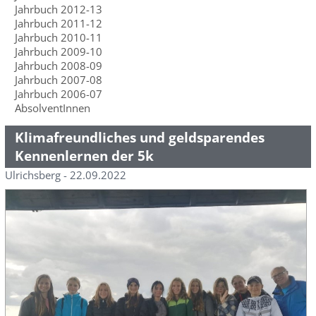
Jahrbuch 2012-13
Jahrbuch 2011-12
Jahrbuch 2010-11
Jahrbuch 2009-10
Jahrbuch 2008-09
Jahrbuch 2007-08
Jahrbuch 2006-07
AbsolventInnen
Klimafreundliches und geldsparendes
Kennenlernen der 5k
Ulrichsberg - 22.09.2022