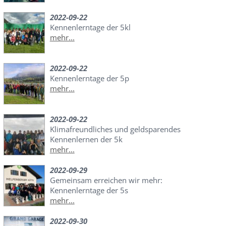
2022-09-22
Kennenlerntage der 5kl
mehr...
2022-09-22
Kennenlerntage der 5p
mehr...
2022-09-22
Klimafreundliches und geldsparendes
Kennenlernen der 5k
mehr...
2022-09-29
Gemeinsam erreichen wir mehr:
Kennenlerntage der 5s
mehr...
2022-09-30