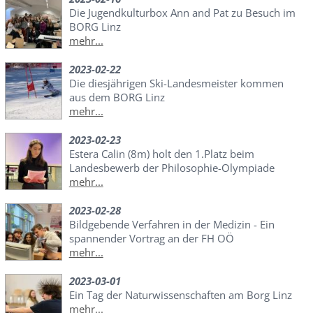
Die Jugendkulturbox Ann and Pat zu Besuch im
BORG Linz
mehr...
2023-02-22
Die diesjährigen Ski-Landesmeister kommen
aus dem BORG Linz
mehr...
2023-02-23
Estera Calin (8m) holt den 1.Platz beim
Landesbewerb der Philosophie-Olympiade
mehr...
2023-02-28
Bildgebende Verfahren in der Medizin - Ein
spannender Vortrag an der FH OÖ
mehr...
2023-03-01
Ein Tag der Naturwissenschaften am Borg Linz
mehr...