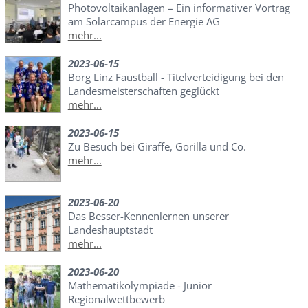
Photovoltaikanlagen – Ein informativer Vortrag
am Solarcampus der Energie AG
mehr...
2023-06-15
Borg Linz Faustball - Titelverteidigung bei den
Landesmeisterschaften geglückt
mehr...
2023-06-15
Zu Besuch bei Giraffe, Gorilla und Co.
mehr...
2023-06-20
Das Besser-Kennenlernen unserer
Landeshauptstadt
mehr...
2023-06-20
Mathematikolympiade - Junior
Regionalwettbewerb