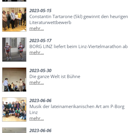
2023-05-15
Constantin Tartarone (5kl) gewinnt den heurigen
Literaturwettbewerb
mehr...
2023-05-17
BORG LINZ liefert beim Linz-Viertelmarathon ab
mehr...
2023-05-30
Die ganze Welt ist Bühne
mehr...
2023-06-06
Musik der lateinamerikanischen Art am P-Borg
Linz
mehr...
2023-06-06