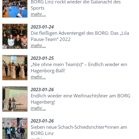
BORG Linz rockt wieder die Galanacht des
Sports
mehr...
2023-01-24
Die fleißigen Adventengel des BORG: Das „Lila
Pause-Team“ 2022
mehr...
2023-01-25
„Nie ohne mein Team(s)“ – Endlich wieder ein
Hagenborg-Ball!
mehr...
2023-01-26
Endlich wieder eine Weihnachtsfeier am BORG
Hagenberg!
mehr...
2023-01-26
Sieben neue Schach-Schiedsrichter*innen am
BORG Linz