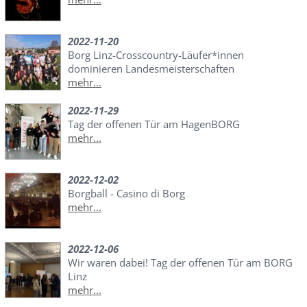
2022-11-20
Borg Linz-Crosscountry-Läufer*innen
dominieren Landesmeisterschaften
mehr...
2022-11-29
Tag der offenen Tür am HagenBORG
mehr...
2022-12-02
Borgball - Casino di Borg
mehr...
2022-12-06
Wir waren dabei! Tag der offenen Tür am BORG
Linz
mehr...