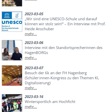
2023-03-05
„Wir sind eine UNESCO-Schule und darauf
können wir stolz sein!“ – Ein Interview mit Prof.
Heide Anschuber
mehr...
2023-03-06
Interview mit den Standortsprecherinnen des
HagenBORGs
mehr...
2023-03-07
Besuch der 6k an der FH Hagenberg
(Schüler:innen-Kongress zu den Themen KI,
Digitalisierung)
mehr...
2023-03-16
Wintersportlich am Hochficht
mehr...