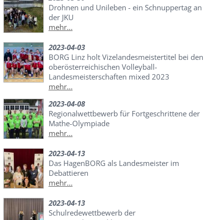
Drohnen und Unileben - ein Schnuppertag an
der JKU
mehr...
2023-04-03
BORG Linz holt Vizelandesmeistertitel bei den
oberösterreichischen Volleyball-
Landesmeisterschaften mixed 2023
mehr...
2023-04-08
Regionalwettbewerb für Fortgeschrittene der
Mathe-Olympiade
mehr...
2023-04-13
Das HagenBORG als Landesmeister im
Debattieren
mehr...
2023-04-13
Schulredewettbewerb der