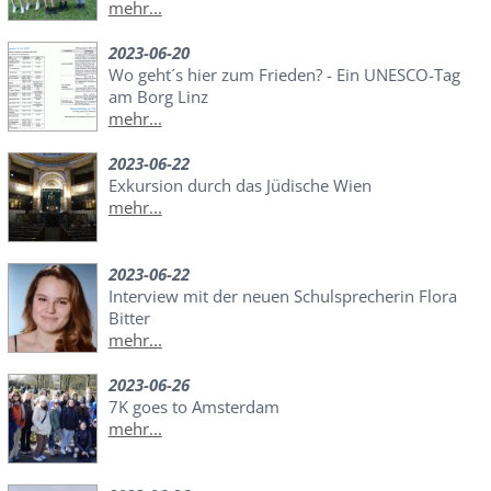
mehr...
2023-06-20
Wo geht´s hier zum Frieden? - Ein UNESCO-Tag
am Borg Linz
mehr...
2023-06-22
Exkursion durch das Jüdische Wien
mehr...
2023-06-22
Interview mit der neuen Schulsprecherin Flora
Bitter
mehr...
2023-06-26
7K goes to Amsterdam
mehr...