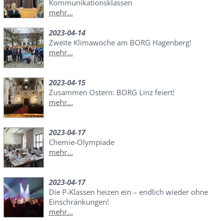
Kommunikationsklassen
mehr...
2023-04-14
Zweite Klimawoche am BORG Hagenberg!
mehr...
2023-04-15
Zusammen Ostern: BORG Linz feiert!
mehr...
2023-04-17
Chemie-Olympiade
mehr...
2023-04-17
Die P-Klassen heizen ein – endlich wieder ohne
Einschränkungen!
mehr...