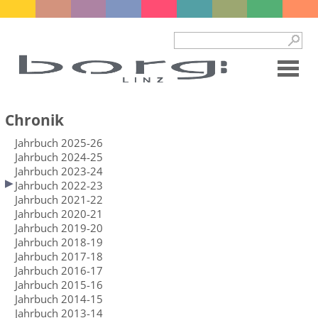
Chronik
Jahrbuch 2025-26
Jahrbuch 2024-25
Jahrbuch 2023-24
Jahrbuch 2022-23
Jahrbuch 2021-22
Jahrbuch 2020-21
Jahrbuch 2019-20
Jahrbuch 2018-19
Jahrbuch 2017-18
Jahrbuch 2016-17
Jahrbuch 2015-16
Jahrbuch 2014-15
Jahrbuch 2013-14