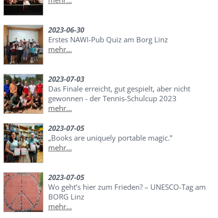
2023-06-30
Erstes NAWI-Pub Quiz am Borg Linz
mehr...
2023-07-03
Das Finale erreicht, gut gespielt, aber nicht
gewonnen - der Tennis-Schulcup 2023
mehr...
2023-07-05
„Books are uniquely portable magic.”
mehr...
2023-07-05
Wo geht’s hier zum Frieden? – UNESCO-Tag am
BORG Linz
mehr...