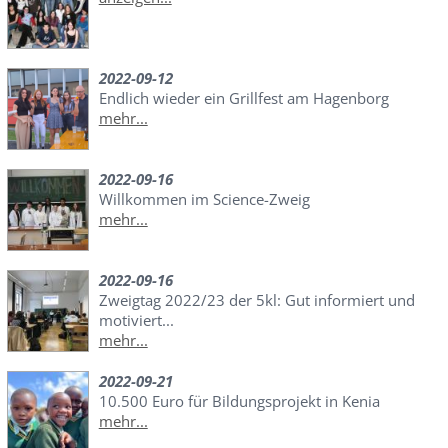
2022-09-12
Endlich wieder ein Grillfest am Hagenborg
mehr...
2022-09-16
Willkommen im Science-Zweig
mehr...
2022-09-16
Zweigtag 2022/23 der 5kl: Gut informiert und
motiviert...
mehr...
2022-09-21
10.500 Euro für Bildungsprojekt in Kenia
mehr...