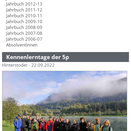
Jahrbuch 2012-13
Jahrbuch 2011-12
Jahrbuch 2010-11
Jahrbuch 2009-10
Jahrbuch 2008-09
Jahrbuch 2007-08
Jahrbuch 2006-07
AbsolventInnen
Kennenlerntage der 5p
Hinterstoder - 22.09.2022