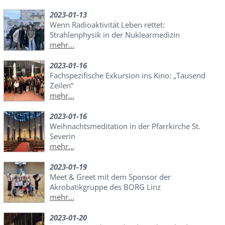
2023-01-13
Wenn Radioaktivität Leben rettet:
Strahlenphysik in der Nuklearmedizin
mehr...
2023-01-16
Fachspezifische Exkursion ins Kino: „Tausend
Zeilen“
mehr...
2023-01-16
Weihnachtsmeditation in der Pfarrkirche St.
Severin
mehr...
2023-01-19
Meet & Greet mit dem Sponsor der
Akrobatikgruppe des BORG Linz
mehr...
2023-01-20