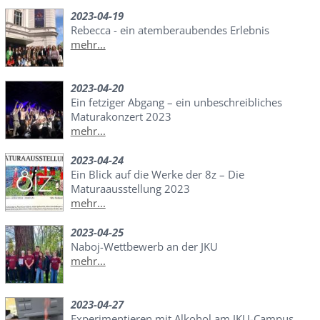
2023-04-19
Rebecca - ein atemberaubendes Erlebnis
mehr...
2023-04-20
Ein fetziger Abgang – ein unbeschreibliches
Maturakonzert 2023
mehr...
2023-04-24
Ein Blick auf die Werke der 8z – Die
Maturaausstellung 2023
mehr...
2023-04-25
Naboj-Wettbewerb an der JKU
mehr...
2023-04-27
Experimentieren mit Alkohol am JKU-Campus