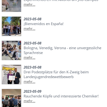
mehr...
2023-05-08
¡Bienvenidos en España!
mehr...
2023-05-08
Bologna, Venedig, Verona - eine unvergessliche
Sprachreise
mehr...
2023-05-08
Drei Podestplätze für den K-Zweig beim
Landesjugendredewettbewerb
mehr...
2023-05-09
Rauchende Köpfe und interessierte Chemiker!
mehr...