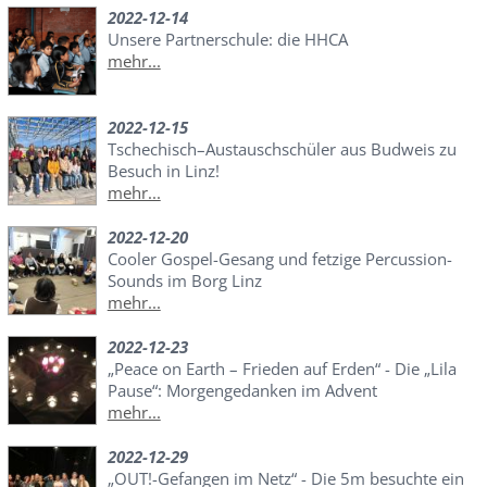
2022-12-14
Unsere Partnerschule: die HHCA
mehr...
2022-12-15
Tschechisch–Austauschschüler aus Budweis zu
Besuch in Linz!
mehr...
2022-12-20
Cooler Gospel-Gesang und fetzige Percussion-
Sounds im Borg Linz
mehr...
2022-12-23
„Peace on Earth – Frieden auf Erden“ - Die „Lila
Pause“: Morgengedanken im Advent
mehr...
2022-12-29
„OUT!-Gefangen im Netz“ - Die 5m besuchte ein