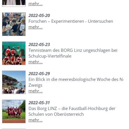
mehr...
2022-05-20
Forschen – Experimentieren - Untersuchen
mehr...
2022-05-23
Tennisteam des BORG Linz ungeschlagen bei
Schulcup-Viertelfinale
mehr...
2022-05-29
Ein Blick in die meeresbiologische Woche des N-
Zweigs
mehr...
2022-05-31
Das Borg LINZ – die Faustball-Hochburg der
Schulen von Oberösterreich
mehr...