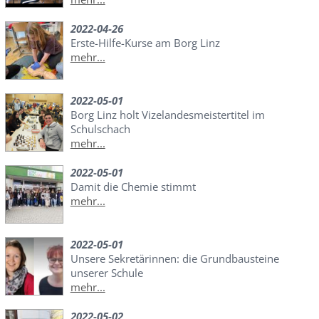
2022-04-26
Erste-Hilfe-Kurse am Borg Linz
mehr...
2022-05-01
Borg Linz holt Vizelandesmeistertitel im
Schulschach
mehr...
2022-05-01
Damit die Chemie stimmt
mehr...
2022-05-01
Unsere Sekretärinnen: die Grundbausteine
unserer Schule
mehr...
2022-05-02