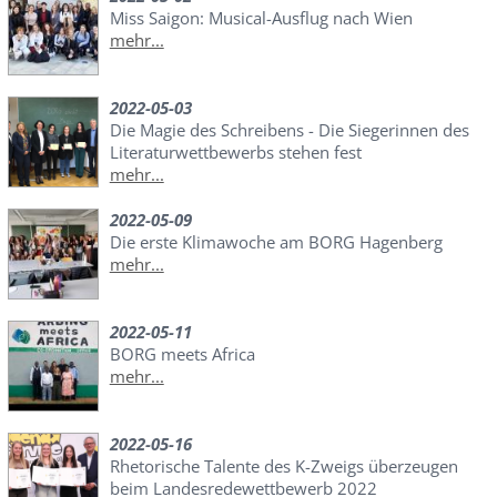
Miss Saigon: Musical-Ausflug nach Wien
mehr...
2022-05-03
Die Magie des Schreibens - Die Siegerinnen des
Literaturwettbewerbs stehen fest
mehr...
2022-05-09
Die erste Klimawoche am BORG Hagenberg
mehr...
2022-05-11
BORG meets Africa
mehr...
2022-05-16
Rhetorische Talente des K-Zweigs überzeugen
beim Landesredewettbewerb 2022