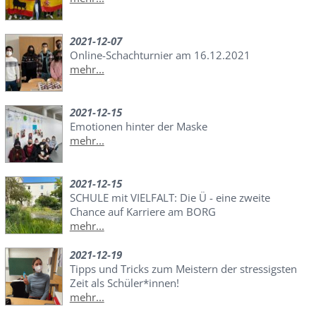
2021-12-07
Online-Schachturnier am 16.12.2021
mehr...
2021-12-15
Emotionen hinter der Maske
mehr...
2021-12-15
SCHULE mit VIELFALT: Die Ü - eine zweite
Chance auf Karriere am BORG
mehr...
2021-12-19
Tipps und Tricks zum Meistern der stressigsten
Zeit als Schüler*innen!
mehr...