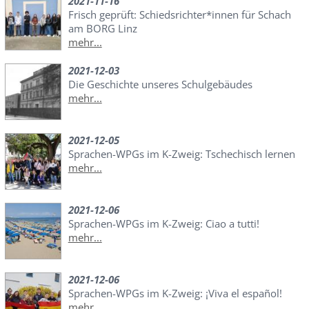
2021-11-16
Frisch geprüft: Schiedsrichter*innen für Schach
am BORG Linz
mehr...
2021-12-03
Die Geschichte unseres Schulgebäudes
mehr...
2021-12-05
Sprachen-WPGs im K-Zweig: Tschechisch lernen
mehr...
2021-12-06
Sprachen-WPGs im K-Zweig: Ciao a tutti!
mehr...
2021-12-06
Sprachen-WPGs im K-Zweig: ¡Viva el español!
mehr...