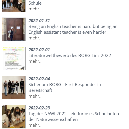
Schule
mehr...
2022-01-31
Being an English teacher is hard but being an
English assistant teacher is even harder
mehr...
2022-02-01
Literaturwettbewerb des BORG Linz 2022
mehr...
2022-02-04
Sicher am BORG - First Responder in
Bereitschaft
mehr...
2022-02-23
Tag der NAWI 2022 - ein furioses Schaulaufen
der Naturwissenschaften
mehr...