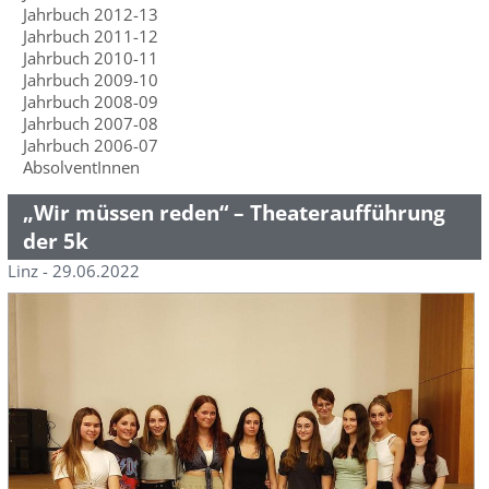
Jahrbuch 2012-13
Jahrbuch 2011-12
Jahrbuch 2010-11
Jahrbuch 2009-10
Jahrbuch 2008-09
Jahrbuch 2007-08
Jahrbuch 2006-07
AbsolventInnen
„Wir müssen reden“ – Theateraufführung
der 5k
Linz - 29.06.2022