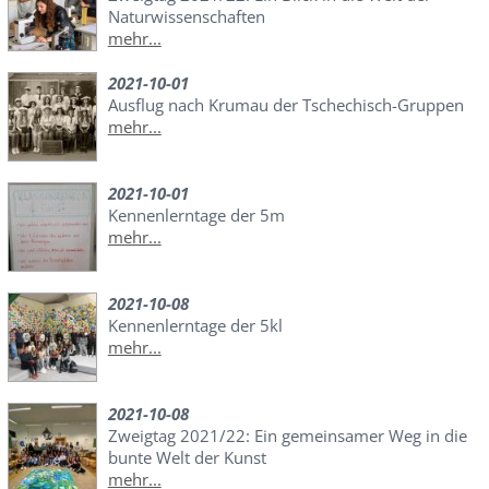
Naturwissenschaften
mehr...
2021-10-01
Ausflug nach Krumau der Tschechisch-Gruppen
mehr...
2021-10-01
Kennenlerntage der 5m
mehr...
2021-10-08
Kennenlerntage der 5kl
mehr...
2021-10-08
Zweigtag 2021/22: Ein gemeinsamer Weg in die
bunte Welt der Kunst
mehr...