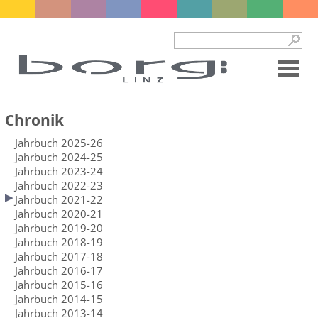
Chronik
Jahrbuch 2025-26
Jahrbuch 2024-25
Jahrbuch 2023-24
Jahrbuch 2022-23
Jahrbuch 2021-22
Jahrbuch 2020-21
Jahrbuch 2019-20
Jahrbuch 2018-19
Jahrbuch 2017-18
Jahrbuch 2016-17
Jahrbuch 2015-16
Jahrbuch 2014-15
Jahrbuch 2013-14