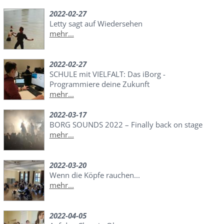
2022-02-27
Letty sagt auf Wiedersehen
mehr...
2022-02-27
SCHULE mit VIELFALT: Das iBorg -
Programmiere deine Zukunft
mehr...
2022-03-17
BORG SOUNDS 2022 – Finally back on stage
mehr...
2022-03-20
Wenn die Köpfe rauchen...
mehr...
2022-04-05