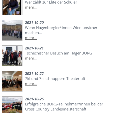
Wer zählt zur Elite der Schule?
mehr...
2021-10-20
Wenn Hagenborgler*innen Wien unsicher
machen...
mehr...
2021-10-21
Tschechischer Besuch am HagenBORG
mehr...
2021-10-22
7kl und 7n schnuppern Theaterluft
mehr...
2021-10-26
Erfolgreiche BORG-Teilnehmer*innen bei der
Cross Country Landesmeisterschaft