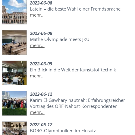
2022-06-08
Latein – die beste Wahl einer Fremdsprache
mehr...
2022-06-08
Mathe-Olympiade meets JKU
mehr...
2022-06-09
Ein Blick in die Welt der Kunststofftechnik
mehr...
2022-06-12
Karim El-Gawhary hautnah: Erfahrungsreicher
Vortrag des ORF-Nahost-Korrespondenten
mehr...
2022-06-17
BORG-Olympioniken im Einsatz