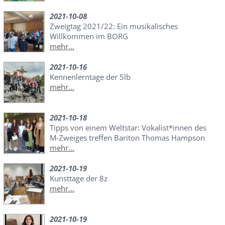
2021-10-08
Zweigtag 2021/22: Ein musikalisches
Willkommen im BORG
mehr...
2021-10-16
Kennenlerntage der 5lb
mehr...
2021-10-18
Tipps von einem Weltstar: Vokalist*innen des
M-Zweiges treffen Bariton Thomas Hampson
mehr...
2021-10-19
Kunsttage der 8z
mehr...
2021-10-19