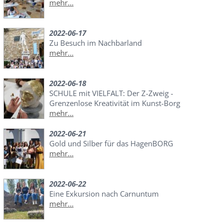
mehr...
2022-06-17
Zu Besuch im Nachbarland
mehr...
2022-06-18
SCHULE mit VIELFALT: Der Z-Zweig -
Grenzenlose Kreativität im Kunst-Borg
mehr...
2022-06-21
Gold und Silber für das HagenBORG
mehr...
2022-06-22
Eine Exkursion nach Carnuntum
mehr...