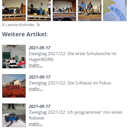
© Leonie Kloihofer, 7k
Weitere Artikel:
2021-09-17
Zweigtag 2021/22: Die erste Schulwoche im
HagenBORG
mehr...
2021-09-17
Zweigtag 2021/22: Die S-Klasse im Fokus
mehr...
2021-09-17
Zweigtag 2021/22: Ich programmier' mir einen
Roboter
mehr...