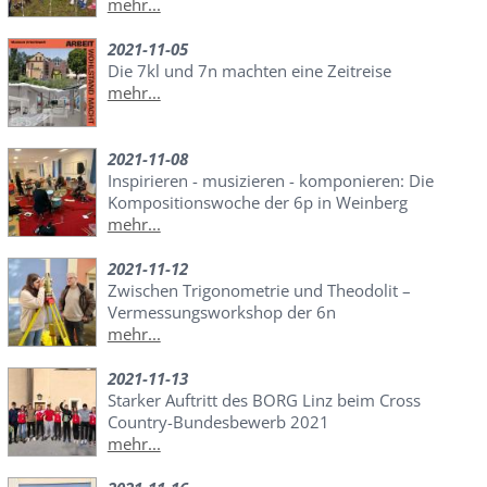
mehr...
2021-11-05
Die 7kl und 7n machten eine Zeitreise
mehr...
2021-11-08
Inspirieren - musizieren - komponieren: Die
Kompositionswoche der 6p in Weinberg
mehr...
2021-11-12
Zwischen Trigonometrie und Theodolit –
Vermessungsworkshop der 6n
mehr...
2021-11-13
Starker Auftritt des BORG Linz beim Cross
Country-Bundesbewerb 2021
mehr...