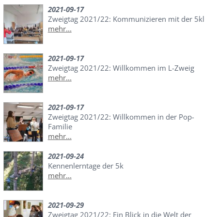
2021-09-17
Zweigtag 2021/22: Kommunizieren mit der 5kl
mehr...
2021-09-17
Zweigtag 2021/22: Willkommen im L-Zweig
mehr...
2021-09-17
Zweigtag 2021/22: Willkommen in der Pop-
Familie
mehr...
2021-09-24
Kennenlerntage der 5k
mehr...
2021-09-29
Zweigtag 2021/22: Ein Blick in die Welt der