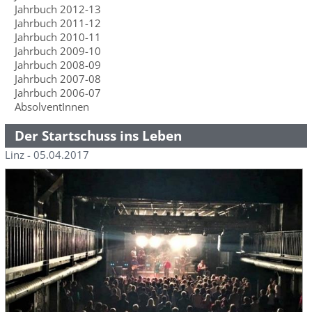
Jahrbuch 2012-13
Jahrbuch 2011-12
Jahrbuch 2010-11
Jahrbuch 2009-10
Jahrbuch 2008-09
Jahrbuch 2007-08
Jahrbuch 2006-07
AbsolventInnen
Der Startschuss ins Leben
Linz - 05.04.2017