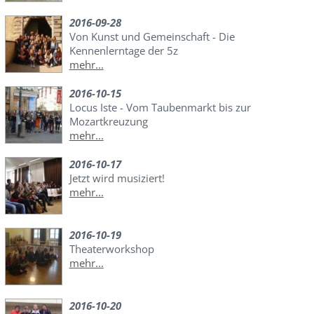
2016-09-28
Von Kunst und Gemeinschaft - Die
Kennenlerntage der 5z
mehr...
2016-10-15
Locus Iste - Vom Taubenmarkt bis zur
Mozartkreuzung
mehr...
2016-10-17
Jetzt wird musiziert!
mehr...
2016-10-19
Theaterworkshop
mehr...
2016-10-20