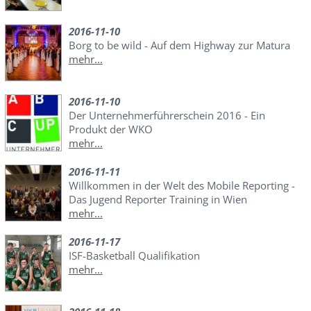
2016-11-10
Borg to be wild - Auf dem Highway zur Matura
mehr...
2016-11-10
Der Unternehmerführerschein 2016 - Ein
Produkt der WKO
mehr...
2016-11-11
Willkommen in der Welt des Mobile Reporting -
Das Jugend Reporter Training in Wien
mehr...
2016-11-17
ISF-Basketball Qualifikation
mehr...