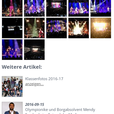
Weitere Artikel:
Klassenfotos 2016-17
anzeigen...
2016-09-15
Olympionike und Borgabsolvent Mendy