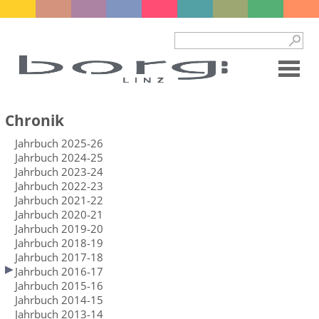
Chronik
Jahrbuch 2025-26
Jahrbuch 2024-25
Jahrbuch 2023-24
Jahrbuch 2022-23
Jahrbuch 2021-22
Jahrbuch 2020-21
Jahrbuch 2019-20
Jahrbuch 2018-19
Jahrbuch 2017-18
Jahrbuch 2016-17
Jahrbuch 2015-16
Jahrbuch 2014-15
Jahrbuch 2013-14