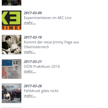
2017-03-09
Experimentieren im AEC Linz
mehr...
2017-03-18
Kommt der neue Jimmy Page aus
Oberösterreich
mehr...
2017-03-21
OÖN Praktikum 2016
mehr...
2017-03-28
Fehldruck gibts nicht
mehr...