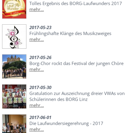
Tolles Ergebnis des BORG-Laufwunders 2017
mehr...
2017-05-23
Frühlingshafte Klänge des Musikzweiges
mehr...
2017-05-26
Borg-Chor rockt das Festival der jungen Chöre
mehr...
2017-05-30
Gratulation zur Auszeichnung dreier VWAs von
Schülerinnen des BORG Linz
mehr...
2017-06-01
Die Laufwundersiegerehrung - 2017
mehr...