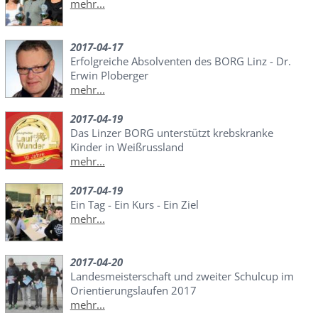
mehr...
2017-04-17
Erfolgreiche Absolventen des BORG Linz - Dr.
Erwin Ploberger
mehr...
2017-04-19
Das Linzer BORG unterstützt krebskranke
Kinder in Weißrussland
mehr...
2017-04-19
Ein Tag - Ein Kurs - Ein Ziel
mehr...
2017-04-20
Landesmeisterschaft und zweiter Schulcup im
Orientierungslaufen 2017
mehr...