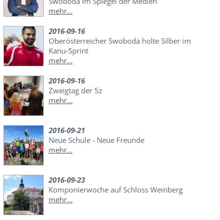
Swoboda im Spiegel der Medien
mehr...
2016-09-16
Oberösterreicher Swoboda holte Silber im
Kanu-Sprint
mehr...
2016-09-16
Zweigtag der 5z
mehr...
2016-09-21
Neue Schule - Neue Freunde
mehr...
2016-09-23
Komponierwoche auf Schloss Weinberg
mehr...