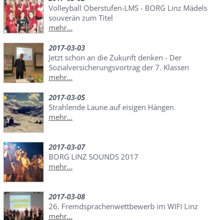
Volleyball Oberstufen-LMS - BORG Linz Mädels
souverän zum Titel
mehr...
2017-03-03
Jetzt schon an die Zukunft denken - Der
Sozialversicherungsvortrag der 7. Klassen
mehr...
2017-03-05
Strahlende Laune auf eisigen Hängen
mehr...
2017-03-07
BORG LINZ SOUNDS 2017
mehr...
2017-03-08
26. Fremdsprachenwettbewerb im WIFI Linz
mehr...