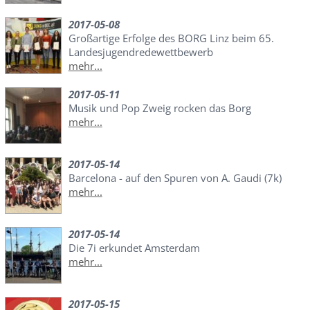
2017-05-08
Großartige Erfolge des BORG Linz beim 65.
Landesjugendredewettbewerb
mehr...
2017-05-11
Musik und Pop Zweig rocken das Borg
mehr...
2017-05-14
Barcelona - auf den Spuren von A. Gaudi (7k)
mehr...
2017-05-14
Die 7i erkundet Amsterdam
mehr...
2017-05-15