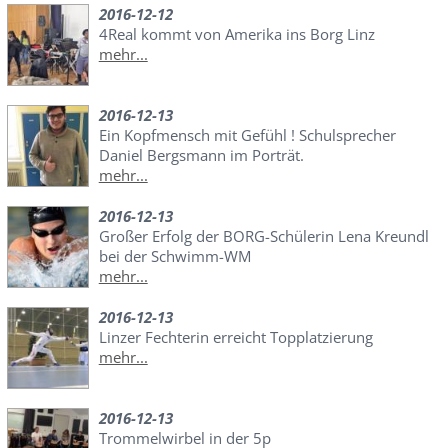
2016-12-12
4Real kommt von Amerika ins Borg Linz
mehr...
2016-12-13
Ein Kopfmensch mit Gefühl ! Schulsprecher
Daniel Bergsmann im Porträt.
mehr...
2016-12-13
Großer Erfolg der BORG-Schülerin Lena Kreundl
bei der Schwimm-WM
mehr...
2016-12-13
Linzer Fechterin erreicht Topplatzierung
mehr...
2016-12-13
Trommelwirbel in der 5p