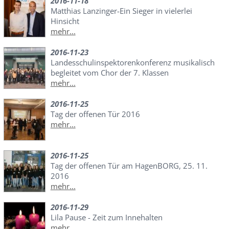
2016-11-18
Matthias Lanzinger-Ein Sieger in vielerlei
Hinsicht
mehr...
2016-11-23
Landesschulinspektorenkonferenz musikalisch
begleitet vom Chor der 7. Klassen
mehr...
2016-11-25
Tag der offenen Tür 2016
mehr...
2016-11-25
Tag der offenen Tür am HagenBORG, 25. 11.
2016
mehr...
2016-11-29
Lila Pause - Zeit zum Innehalten
mehr...