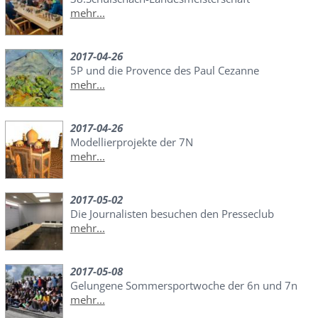
mehr...
2017-04-26
5P und die Provence des Paul Cezanne
mehr...
2017-04-26
Modellierprojekte der 7N
mehr...
2017-05-02
Die Journalisten besuchen den Presseclub
mehr...
2017-05-08
Gelungene Sommersportwoche der 6n und 7n
mehr...