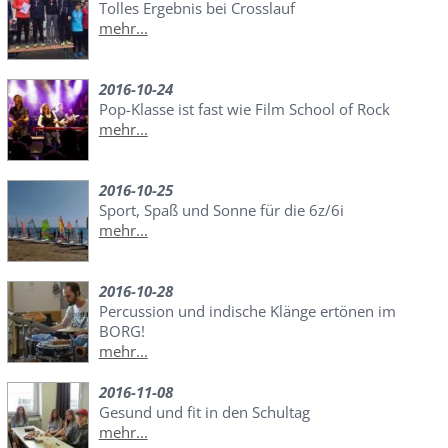
Tolles Ergebnis bei Crosslauf
mehr...
2016-10-24
Pop-Klasse ist fast wie Film School of Rock
mehr...
2016-10-25
Sport, Spaß und Sonne für die 6z/6i
mehr...
2016-10-28
Percussion und indische Klänge ertönen im
BORG!
mehr...
2016-11-08
Gesund und fit in den Schultag
mehr...