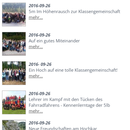
2016-09-26
5m Im Höhenrausch zur Klassengemeinschaft
mehr...
2016-09-26
Auf ein gutes Miteinander
mehr...
2016- 09-26
Ein Hoch auf eine tolle Klassengemeinschaft!
mehr...
2016-09-26
Lehrer im Kampf mit den Tücken des
Fahrradfahrens - Kennenlerntage der 5lb
mehr...
2016-09-26
Neue Freundschaften am Hochkar