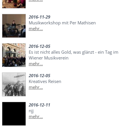
2016-11-29
Musikworkshop mit Per Mathisen
mehr...
2016-12-05
Es ist nicht alles Gold, was glänzt - ein Tag im
Wiener Musikverein
mehr...
2016-12-05
Kreatives Reisen
mehr...
2016-12-11
njj
mehr...