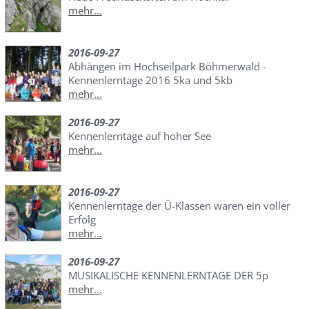
mehr...
2016-09-27
Abhängen im Hochseilpark Böhmerwald -
Kennenlerntage 2016 5ka und 5kb
mehr...
2016-09-27
Kennenlerntage auf hoher See
mehr...
2016-09-27
Kennenlerntage der Ü-Klassen waren ein voller
Erfolg
mehr...
2016-09-27
MUSIKALISCHE KENNENLERNTAGE DER 5p
mehr...