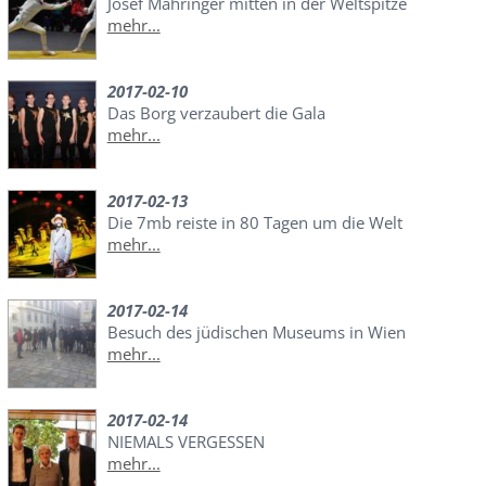
Josef Mahringer mitten in der Weltspitze
mehr...
2017-02-10
Das Borg verzaubert die Gala
mehr...
2017-02-13
Die 7mb reiste in 80 Tagen um die Welt
mehr...
2017-02-14
Besuch des jüdischen Museums in Wien
mehr...
2017-02-14
NIEMALS VERGESSEN
mehr...