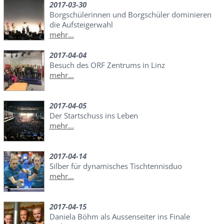
2017-03-30
Borgschülerinnen und Borgschüler dominieren
die Aufsteigerwahl
mehr...
2017-04-04
Besuch des ORF Zentrums in Linz
mehr...
2017-04-05
Der Startschuss ins Leben
mehr...
2017-04-14
Silber für dynamisches Tischtennisduo
mehr...
2017-04-15
Daniela Böhm als Aussenseiter ins Finale