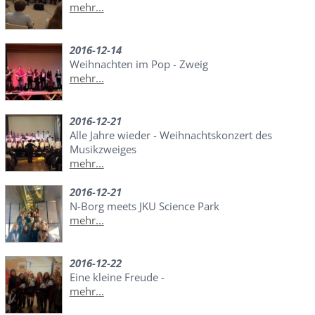
mehr...
2016-12-14
Weihnachten im Pop - Zweig
mehr...
2016-12-21
Alle Jahre wieder - Weihnachtskonzert des
Musikzweiges
mehr...
2016-12-21
N-Borg meets JKU Science Park
mehr...
2016-12-22
Eine kleine Freude -
mehr...