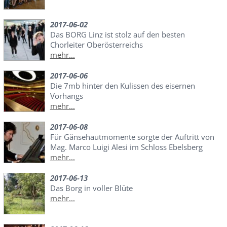
2017-06-02
Das BORG Linz ist stolz auf den besten
Chorleiter Oberösterreichs
mehr...
2017-06-06
Die 7mb hinter den Kulissen des eisernen
Vorhangs
mehr...
2017-06-08
Für Gänsehautmomente sorgte der Auftritt von
Mag. Marco Luigi Alesi im Schloss Ebelsberg
mehr...
2017-06-13
Das Borg in voller Blüte
mehr...