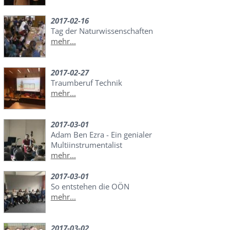
2017-02-16
Tag der Naturwissenschaften
mehr...
2017-02-27
Traumberuf Technik
mehr...
2017-03-01
Adam Ben Ezra - Ein genialer
Multiinstrumentalist
mehr...
2017-03-01
So entstehen die OÖN
mehr...
2017-03-02