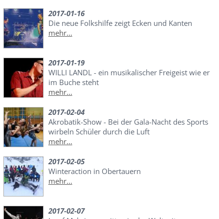
2017-01-16
Die neue Folkshilfe zeigt Ecken und Kanten
mehr...
2017-01-19
WILLI LANDL - ein musikalischer Freigeist wie er
im Buche steht
mehr...
2017-02-04
Akrobatik-Show - Bei der Gala-Nacht des Sports
wirbeln Schüler durch die Luft
mehr...
2017-02-05
Winteraction in Obertauern
mehr...
2017-02-07