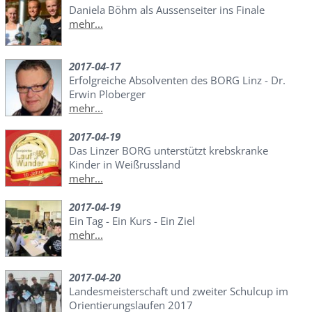
Daniela Böhm als Aussenseiter ins Finale
mehr...
2017-04-17
Erfolgreiche Absolventen des BORG Linz - Dr.
Erwin Ploberger
mehr...
2017-04-19
Das Linzer BORG unterstützt krebskranke
Kinder in Weißrussland
mehr...
2017-04-19
Ein Tag - Ein Kurs - Ein Ziel
mehr...
2017-04-20
Landesmeisterschaft und zweiter Schulcup im
Orientierungslaufen 2017