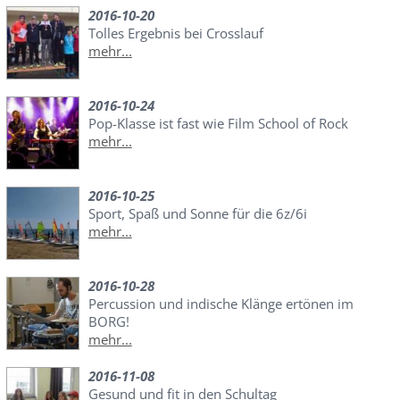
2016-10-20
Tolles Ergebnis bei Crosslauf
mehr...
2016-10-24
Pop-Klasse ist fast wie Film School of Rock
mehr...
2016-10-25
Sport, Spaß und Sonne für die 6z/6i
mehr...
2016-10-28
Percussion und indische Klänge ertönen im
BORG!
mehr...
2016-11-08
Gesund und fit in den Schultag