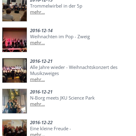
Trommelwirbel in der 5p
mehr...
2016-12-14
Weihnachten im Pop - Zweig
mehr...
2016-12-21
Alle Jahre wieder - Weihnachtskonzert des
Musikzweiges
mehr...
2016-12-21
N-Borg meets JKU Science Park
mehr...
2016-12-22
Eine kleine Freude -
mehr...