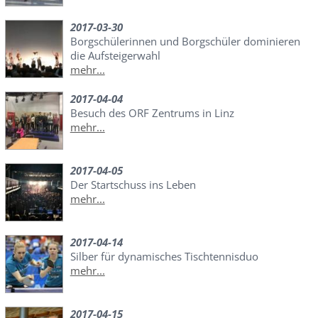
2017-03-30
Borgschülerinnen und Borgschüler dominieren
die Aufsteigerwahl
mehr...
2017-04-04
Besuch des ORF Zentrums in Linz
mehr...
2017-04-05
Der Startschuss ins Leben
mehr...
2017-04-14
Silber für dynamisches Tischtennisduo
mehr...
2017-04-15