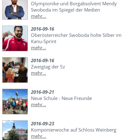
Olympionike und Borgabsolvent Mendy
Swoboda im Spiegel der Medien
mehr...
2016-09-16
Oberösterreicher Swoboda holte Silber im
Kanu-Sprint
mehr...
2016-09-16
Zweigtag der 5z
mehr...
2016-09-21
Neue Schule - Neue Freunde
mehr...
2016-09-23
Komponierwoche auf Schloss Weinberg
mehr...