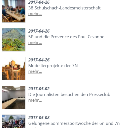
2017-04-26
38.Schulschach-Landesmeisterschaft
mehr...
2017-04-26
5P und die Provence des Paul Cezanne
mehr...
2017-04-26
Modellierprojekte der 7N
mehr...
2017-05-02
Die Journalisten besuchen den Presseclub
mehr...
2017-05-08
Gelungene Sommersportwoche der 6n und 7n