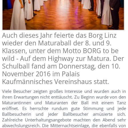
Auch dieses Jahr feierte das Borg Linz
wieder den Maturaball der 8. und 9.
Klassen, unter dem Motto BORG to be
wild - Auf dem Highway zur Matura. Der
Schulball fand am Donnerstag, den 10.
November 2016 im Palais
Kaufmännisches Vereinshaus statt.
Viele Besucher zeigten großes Interesse und wurden auch in
ihren Erwartungen nicht enttäuscht. Zu Beginn wurde von den
Maturantinnen und Maturanten der Ball mit einem Tanz
eröffnet. Es herrschte rundum gute Stimmung und jede
Ballbesucherin und jeder Ballbesucher amüsierte sich.
Zahlreiche Unterhaltungsangebote machten den Abend sehr
abwechslungsreich. Die Mitternachtseinlage, die ebenfalls von