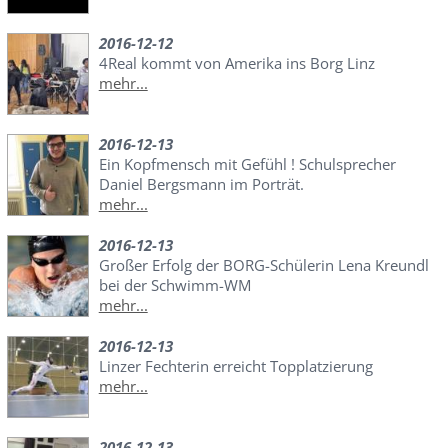
2016-12-12
4Real kommt von Amerika ins Borg Linz
mehr...
2016-12-13
Ein Kopfmensch mit Gefühl ! Schulsprecher
Daniel Bergsmann im Porträt.
mehr...
2016-12-13
Großer Erfolg der BORG-Schülerin Lena Kreundl
bei der Schwimm-WM
mehr...
2016-12-13
Linzer Fechterin erreicht Topplatzierung
mehr...
2016-12-13