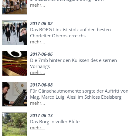
mehr...
2017-06-02
Das BORG Linz ist stolz auf den besten
Chorleiter Oberösterreichs
mehr...
2017-06-06
Die 7mb hinter den Kulissen des eisernen
Vorhangs
mehr...
2017-06-08
Für Gänsehautmomente sorgte der Auftritt von
Mag. Marco Luigi Alesi im Schloss Ebelsberg
mehr...
2017-06-13
Das Borg in voller Blüte
mehr...