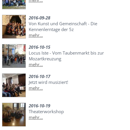
mehr...
2016-09-28
Von Kunst und Gemeinschaft - Die
Kennenlerntage der 5z
mehr...
2016-10-15
Locus Iste - Vom Taubenmarkt bis zur
Mozartkreuzung
mehr...
2016-10-17
Jetzt wird musiziert!
mehr...
2016-10-19
Theaterworkshop
mehr...