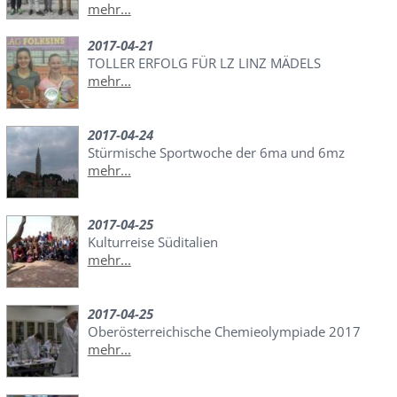
mehr...
2017-04-21
TOLLER ERFOLG FÜR LZ LINZ MÄDELS
mehr...
2017-04-24
Stürmische Sportwoche der 6ma und 6mz
mehr...
2017-04-25
Kulturreise Süditalien
mehr...
2017-04-25
Oberösterreichische Chemieolympiade 2017
mehr...