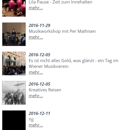
Lila Pause - Zeit zum Innehalten
mehr...
2016-11-29
Musikworkshop mit Per Mathisen
mehr...
2016-12-05
Es ist nicht alles Gold, was glänzt - ein Tag im
Wiener Musikverein
mehr...
2016-12-05
Kreatives Reisen
mehr...
2016-12-11
njj
mehr...