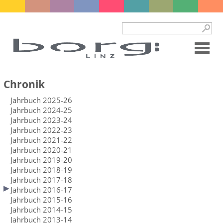
Chronik
Jahrbuch 2025-26
Jahrbuch 2024-25
Jahrbuch 2023-24
Jahrbuch 2022-23
Jahrbuch 2021-22
Jahrbuch 2020-21
Jahrbuch 2019-20
Jahrbuch 2018-19
Jahrbuch 2017-18
Jahrbuch 2016-17
Jahrbuch 2015-16
Jahrbuch 2014-15
Jahrbuch 2013-14