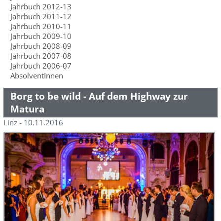
Jahrbuch 2012-13
Jahrbuch 2011-12
Jahrbuch 2010-11
Jahrbuch 2009-10
Jahrbuch 2008-09
Jahrbuch 2007-08
Jahrbuch 2006-07
AbsolventInnen
Borg to be wild - Auf dem Highway zur
Matura
Linz - 10.11.2016