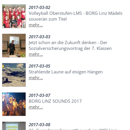
2017-03-02
Volleyball Oberstufen-LMS - BORG Linz Mädels
souverän zum Titel
mehr...
2017-03-03
Jetzt schon an die Zukunft denken - Der
Sozialversicherungsvortrag der 7. Klassen
mehr...
2017-03-05
Strahlende Laune auf eisigen Hängen
mehr...
2017-03-07
BORG LINZ SOUNDS 2017
mehr...
2017-03-08