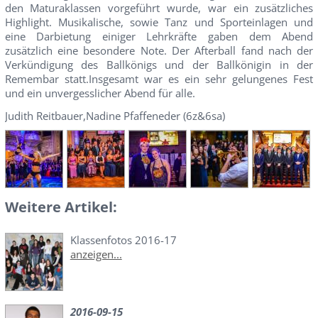
den Maturaklassen vorgeführt wurde, war ein zusätzliches
Highlight. Musikalische, sowie Tanz und Sporteinlagen und
eine Darbietung einiger Lehrkräfte gaben dem Abend
zusätzlich eine besondere Note. Der Afterball fand nach der
Verkündigung des Ballkönigs und der Ballkönigin in der
Remembar statt.Insgesamt war es ein sehr gelungenes Fest
und ein unvergesslicher Abend für alle.
Judith Reitbauer,Nadine Pfaffeneder (6z&6sa)
Weitere Artikel:
Klassenfotos 2016-17
anzeigen...
2016-09-15