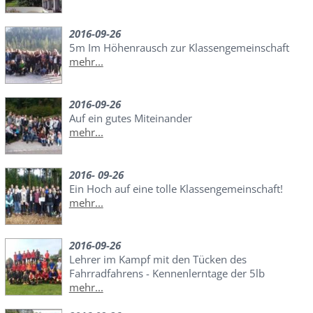
2016-09-26
5m Im Höhenrausch zur Klassengemeinschaft
mehr...
2016-09-26
Auf ein gutes Miteinander
mehr...
2016- 09-26
Ein Hoch auf eine tolle Klassengemeinschaft!
mehr...
2016-09-26
Lehrer im Kampf mit den Tücken des
Fahrradfahrens - Kennenlerntage der 5lb
mehr...