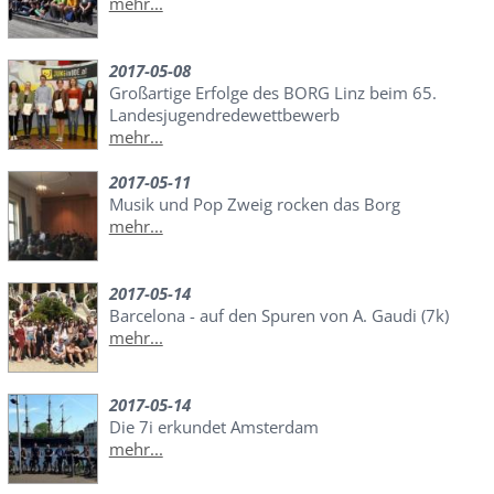
mehr...
2017-05-08
Großartige Erfolge des BORG Linz beim 65.
Landesjugendredewettbewerb
mehr...
2017-05-11
Musik und Pop Zweig rocken das Borg
mehr...
2017-05-14
Barcelona - auf den Spuren von A. Gaudi (7k)
mehr...
2017-05-14
Die 7i erkundet Amsterdam
mehr...