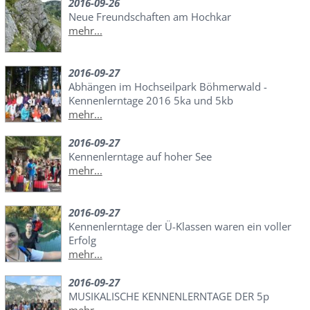
2016-09-26
Neue Freundschaften am Hochkar
mehr...
2016-09-27
Abhängen im Hochseilpark Böhmerwald -
Kennenlerntage 2016 5ka und 5kb
mehr...
2016-09-27
Kennenlerntage auf hoher See
mehr...
2016-09-27
Kennenlerntage der Ü-Klassen waren ein voller
Erfolg
mehr...
2016-09-27
MUSIKALISCHE KENNENLERNTAGE DER 5p