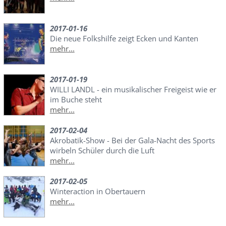
2017-01-16
Die neue Folkshilfe zeigt Ecken und Kanten
mehr...
2017-01-19
WILLI LANDL - ein musikalischer Freigeist wie er
im Buche steht
mehr...
2017-02-04
Akrobatik-Show - Bei der Gala-Nacht des Sports
wirbeln Schüler durch die Luft
mehr...
2017-02-05
Winteraction in Obertauern
mehr...