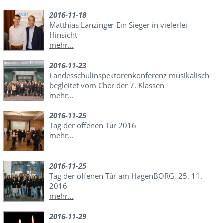
2016-11-18
Matthias Lanzinger-Ein Sieger in vielerlei
Hinsicht
mehr...
2016-11-23
Landesschulinspektorenkonferenz musikalisch
begleitet vom Chor der 7. Klassen
mehr...
2016-11-25
Tag der offenen Tür 2016
mehr...
2016-11-25
Tag der offenen Tür am HagenBORG, 25. 11.
2016
mehr...
2016-11-29