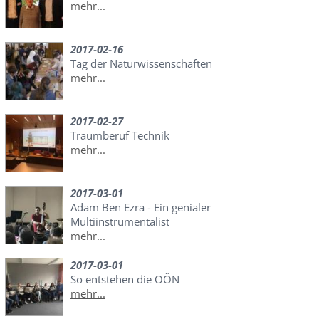
mehr...
2017-02-16
Tag der Naturwissenschaften
mehr...
2017-02-27
Traumberuf Technik
mehr...
2017-03-01
Adam Ben Ezra - Ein genialer
Multiinstrumentalist
mehr...
2017-03-01
So entstehen die OÖN
mehr...