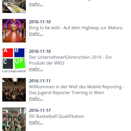
mehr...
2016-11-10
Borg to be wild - Auf dem Highway zur Matura
mehr...
2016-11-10
Der Unternehmerführerschein 2016 - Ein
Produkt der WKO
mehr...
2016-11-11
Willkommen in der Welt des Mobile Reporting -
Das Jugend Reporter Training in Wien
mehr...
2016-11-17
ISF-Basketball Qualifikation
mehr...