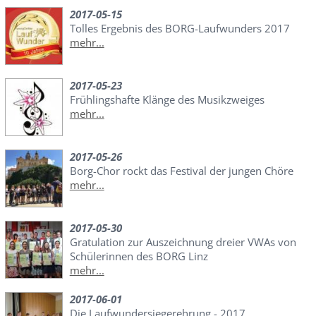
2017-05-15
Tolles Ergebnis des BORG-Laufwunders 2017
mehr...
2017-05-23
Frühlingshafte Klänge des Musikzweiges
mehr...
2017-05-26
Borg-Chor rockt das Festival der jungen Chöre
mehr...
2017-05-30
Gratulation zur Auszeichnung dreier VWAs von
Schülerinnen des BORG Linz
mehr...
2017-06-01
Die Laufwundersiegerehrung - 2017