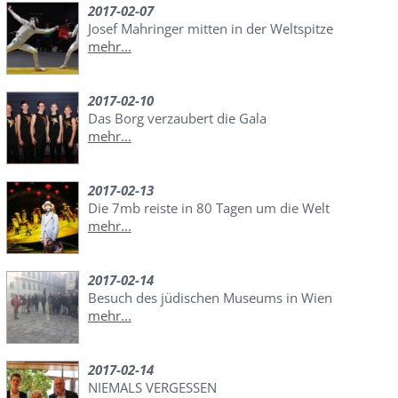
2017-02-07
Josef Mahringer mitten in der Weltspitze
mehr...
2017-02-10
Das Borg verzaubert die Gala
mehr...
2017-02-13
Die 7mb reiste in 80 Tagen um die Welt
mehr...
2017-02-14
Besuch des jüdischen Museums in Wien
mehr...
2017-02-14
NIEMALS VERGESSEN