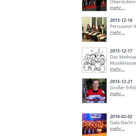
Oberstufen
mehr...
2015-12-16
Percussion 
mehr...
2015-12-17
Das Weihnac
Musikklasse
mehr...
2015-12-21
Großer Erfol
mehr...
2016-02-02
Gala-Nacht 
mehr...