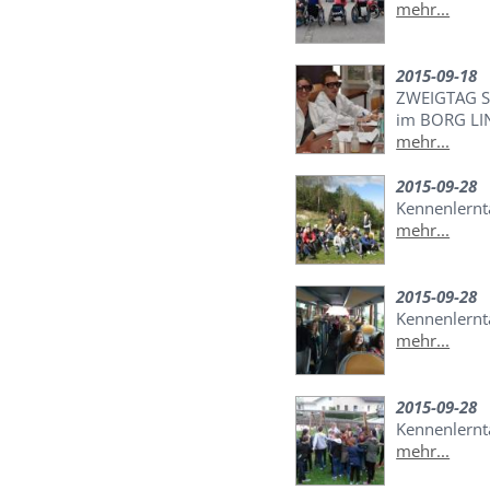
mehr...
2015-09-18
ZWEIGTAG S
im BORG LI
mehr...
2015-09-28
Kennenlernt
mehr...
2015-09-28
Kennenlernta
mehr...
2015-09-28
Kennenlernt
mehr...