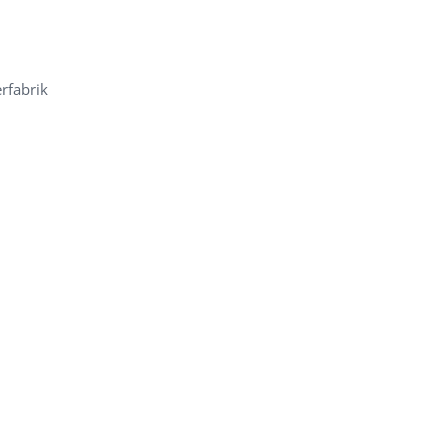
rfabrik