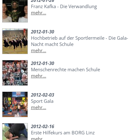
2012-01-26
Franz Kafka - Die Verwandlung
mehr...
2012-01-30
Hochbetrieb auf der Sportlermeile - Die Gala-
Nacht macht Schule
mehr...
2012-01-30
Menschenrechte machen Schule
mehr...
2012-02-03
Sport Gala
mehr...
2012-02-16
Erste Hilfekurs am BORG Linz
mehr...