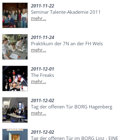
2011-11-22
Seminar Talente-Akademie 2011
mehr...
2011-11-24
Praktikum der 7N an der FH Wels
mehr...
2011-12-01
The Freaks
mehr...
2011-12-02
Tag der offenen Tür BORG Hagenberg
mehr...
2011-12-02
Tag der offenen Tür im BORG Linz - EINE