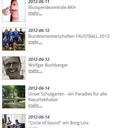
2012-06-11
Blutspendezentrale AKH
mehr...
2012-06-12
Bundesmeisterschaften FAUSTBALL 2012
mehr...
2012-06-12
Wolfger Buchberger
mehr...
2012-06-14
Unser Schulgarten - ein Paradies für alle
Naturliebhaber
mehr...
2012-06-14
"Circle of Sound" am Borg Linz