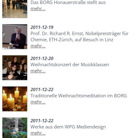
Das BORG Honauerstraße stellt aus
mehr...
2011-12-19
Prof. Dr. Richard R. Ernst, Nobelpreisträger für
Chemie, ETH-Zürich, auf Besuch in Linz
mehr...
2011-12-20
Weihnachtskonzert der Musikklassen
mehr...
2011-12-22
Traditionelle Weihnachtsmeditation im BORG
mehr...
2011-12-22
Werke aus dem WPG Mediendesign
mehr...