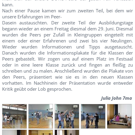
kann.
Nach einer Pause kamen wir zum zweiten Teil, bei dem wir
unsere Erfahrungen im Peer-
Dasein austauschten. Der zweite Teil der Ausbildungstage
begann wieder an einem Freitag diesmal dem 29. Juni. Diesmal
wurden die Peers per Zufall in Kleingruppen eingeteilt mit
einem oder einer Erfahrenen und zwei bis vier Neulingen.
Wieder wurden Informationen und Tipps ausgetauscht.
Danach wurden die Informationsplakate für die Klassen der
Peers gebastelt. Wir zogen uns auf einem Platz im Festsaal
oder in eine leere Klasse zurück und fingen an fleißig zu
schreiben und zu malen. Anschließend wurden die Plakate von
den Peers, präsentiert wie sie es in den neuen Klassen
vorhatten. Im Nachhinein der Präsentation wurde entweder
Kritik geübt oder Lob gesprochen.
Julia John 7ma