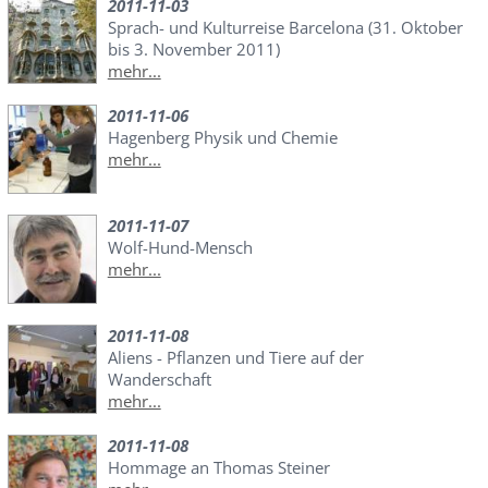
2011-11-03
Sprach- und Kulturreise Barcelona (31. Oktober
bis 3. November 2011)
mehr...
2011-11-06
Hagenberg Physik und Chemie
mehr...
2011-11-07
Wolf-Hund-Mensch
mehr...
2011-11-08
Aliens - Pflanzen und Tiere auf der
Wanderschaft
mehr...
2011-11-08
Hommage an Thomas Steiner