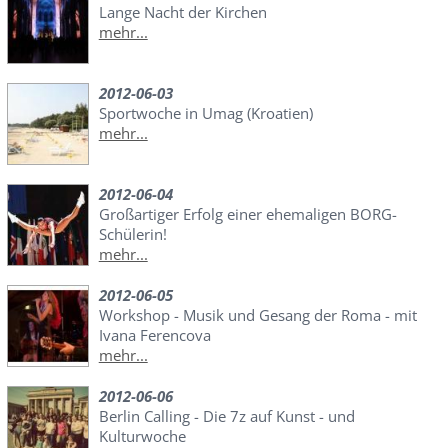
Lange Nacht der Kirchen
mehr...
2012-06-03
Sportwoche in Umag (Kroatien)
mehr...
2012-06-04
Großartiger Erfolg einer ehemaligen BORG-
Schülerin!
mehr...
2012-06-05
Workshop - Musik und Gesang der Roma - mit
Ivana Ferencova
mehr...
2012-06-06
Berlin Calling - Die 7z auf Kunst - und
Kulturwoche