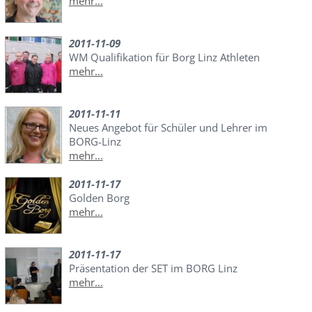
mehr...
2011-11-09
WM Qualifikation für Borg Linz Athleten
mehr...
2011-11-11
Neues Angebot für Schüler und Lehrer im
BORG-Linz
mehr...
2011-11-17
Golden Borg
mehr...
2011-11-17
Präsentation der SET im BORG Linz
mehr...