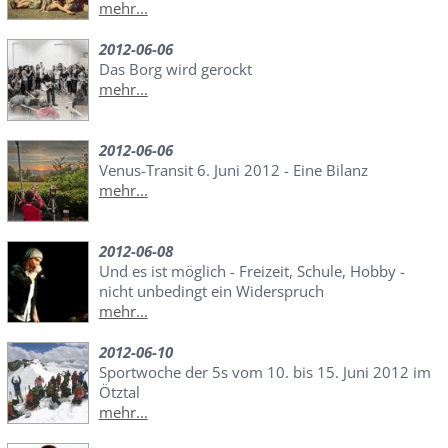
mehr...
2012-06-06
Das Borg wird gerockt
mehr...
2012-06-06
Venus-Transit 6. Juni 2012 - Eine Bilanz
mehr...
2012-06-08
Und es ist möglich - Freizeit, Schule, Hobby -
nicht unbedingt ein Widerspruch
mehr...
2012-06-10
Sportwoche der 5s vom 10. bis 15. Juni 2012 im
Ötztal
mehr...