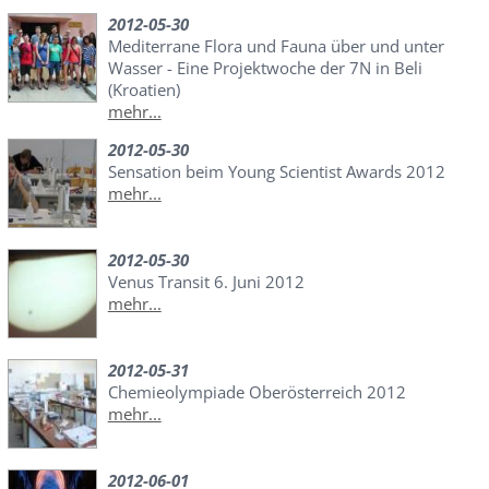
2012-05-30
Mediterrane Flora und Fauna über und unter
Wasser - Eine Projektwoche der 7N in Beli
(Kroatien)
mehr...
2012-05-30
Sensation beim Young Scientist Awards 2012
mehr...
2012-05-30
Venus Transit 6. Juni 2012
mehr...
2012-05-31
Chemieolympiade Oberösterreich 2012
mehr...
2012-06-01