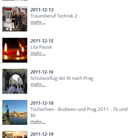
2011-12-13
Traumberuf Technik 2
mehr...
2011-12-15
Lila Pause
mehr...
2011-12-16
Schulausflug der 8i nach Prag
mehr...
2011-12-18
Tschechien - Budweis und Prag 2011 - 7k und
8k
mehr...
2011-12-19