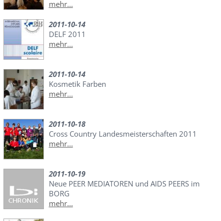
mehr...
2011-10-14
DELF 2011
mehr...
2011-10-14
Kosmetik Farben
mehr...
2011-10-18
Cross Country Landesmeisterschaften 2011
mehr...
2011-10-19
Neue PEER MEDIATOREN und AIDS PEERS im
BORG
mehr...