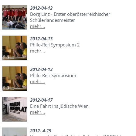
2012-04-12
Borg Linz - Erster oberösterreichischer
Schülerlandesmeister
mehr...
2012-04-13
Philo-Reli Symposium 2
mehr...
2012-04-13
Philo-Reli-Symposium
mehr...
2012-04-17
Eine Fahrt ins Jüdische Wien
mehr...
2012- 4-19