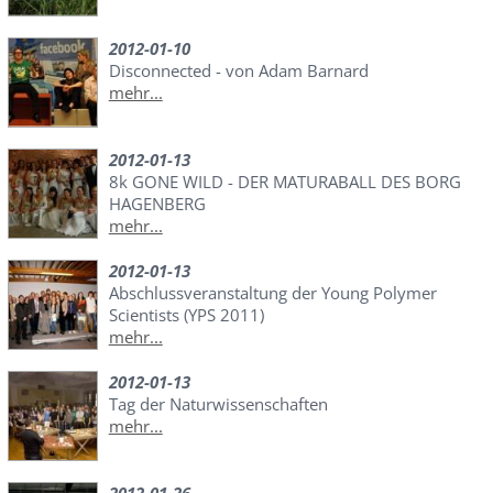
2012-01-10
Disconnected - von Adam Barnard
mehr...
2012-01-13
8k GONE WILD - DER MATURABALL DES BORG
HAGENBERG
mehr...
2012-01-13
Abschlussveranstaltung der Young Polymer
Scientists (YPS 2011)
mehr...
2012-01-13
Tag der Naturwissenschaften
mehr...