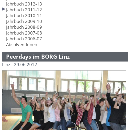
Jahrbuch 2012-13
Jahrbuch 2011-12
Jahrbuch 2010-11
Jahrbuch 2009-10
Jahrbuch 2008-09
Jahrbuch 2007-08
Jahrbuch 2006-07
AbsolventInnen
Peerdays im BORG Linz
Linz - 29.06.2012