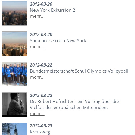
2012-03-20
New York Exkursion 2
mehr...
2012-03-20
Sprachreise nach New York
mehr...
2012-03-22
Bundesmeisterschaft Schul Olympics Volleyball
mehr...
2012-03-22
Dr. Robert Hofrichter - ein Vortrag über die
Vielfalt des europäischen Mittelmeers
mehr...
2012-03-23
Kreuzweg