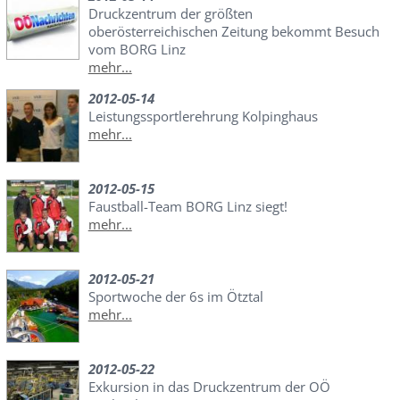
Druckzentrum der größten
oberösterreichischen Zeitung bekommt Besuch
vom BORG Linz
mehr...
2012-05-14
Leistungssportlerehrung Kolpinghaus
mehr...
2012-05-15
Faustball-Team BORG Linz siegt!
mehr...
2012-05-21
Sportwoche der 6s im Ötztal
mehr...
2012-05-22
Exkursion in das Druckzentrum der OÖ