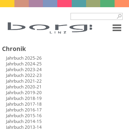
Chronik
Jahrbuch 2025-26
Jahrbuch 2024-25
Jahrbuch 2023-24
Jahrbuch 2022-23
Jahrbuch 2021-22
Jahrbuch 2020-21
Jahrbuch 2019-20
Jahrbuch 2018-19
Jahrbuch 2017-18
Jahrbuch 2016-17
Jahrbuch 2015-16
Jahrbuch 2014-15
Jahrbuch 2013-14