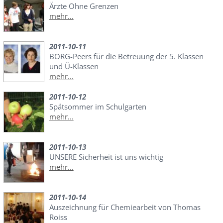
Ärzte Ohne Grenzen
mehr...
2011-10-11
BORG-Peers für die Betreuung der 5. Klassen
und Ü-Klassen
mehr...
2011-10-12
Spätsommer im Schulgarten
mehr...
2011-10-13
UNSERE Sicherheit ist uns wichtig
mehr...
2011-10-14
Auszeichnung für Chemiearbeit von Thomas
Roiss