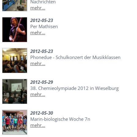
Nachrichten
mehr...
2012-05-23
Per Mathisen
mehr...
2012-05-23
Phonedue - Schulkonzert der Musikklassen
mehr...
2012-05-29
38. Chemieolympiade 2012 in Wieselburg
mehr...
2012-05-30
Marin-biologische Woche 7n
mehr...