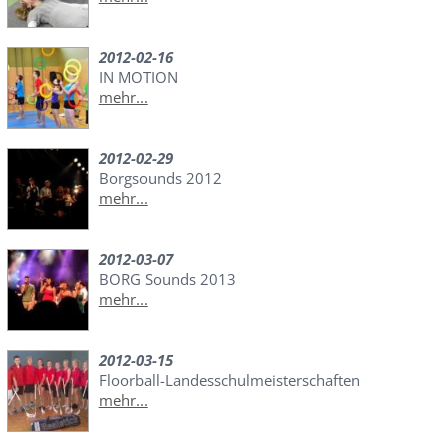
2012-02-16
IN MOTION
mehr...
2012-02-29
Borgsounds 2012
mehr...
2012-03-07
BORG Sounds 2013
mehr...
2012-03-15
Floorball-Landesschulmeisterschaften
mehr...