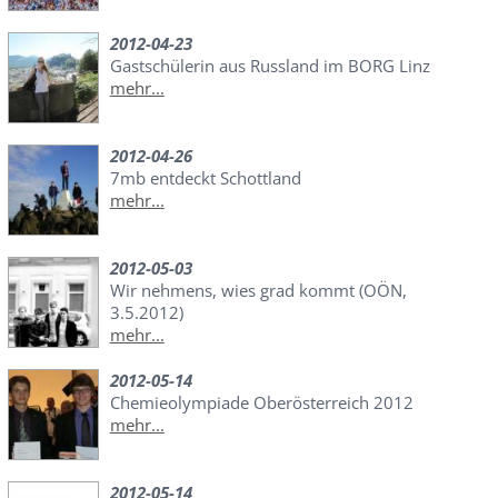
2012-04-23
Gastschülerin aus Russland im BORG Linz
mehr...
2012-04-26
7mb entdeckt Schottland
mehr...
2012-05-03
Wir nehmens, wies grad kommt (OÖN,
3.5.2012)
mehr...
2012-05-14
Chemieolympiade Oberösterreich 2012
mehr...
2012-05-14