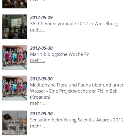
2012-05-29
38. Chemieolympiade 2012 in Wieselburg
mehr...
2012-05-30
Marin-biologische Woche 7n
mehr...
2012-05-30
Mediterrane Flora und Fauna über und unter
Wasser - Eine Projektwoche der 7N in Beli
(Kroatien)
mehr...
2012-05-30
Sensation beim Young Scientist Awards 2012
mehr...