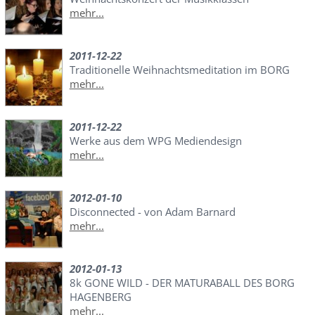
mehr...
2011-12-22
Traditionelle Weihnachtsmeditation im BORG
mehr...
2011-12-22
Werke aus dem WPG Mediendesign
mehr...
2012-01-10
Disconnected - von Adam Barnard
mehr...
2012-01-13
8k GONE WILD - DER MATURABALL DES BORG
HAGENBERG
mehr...