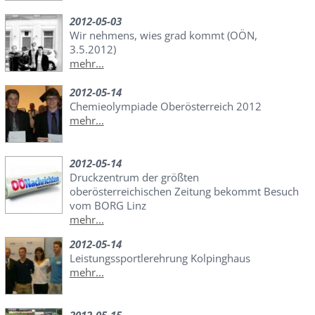
2012-05-03
Wir nehmens, wies grad kommt (OÖN,
3.5.2012)
mehr...
2012-05-14
Chemieolympiade Oberösterreich 2012
mehr...
2012-05-14
Druckzentrum der größten
oberösterreichischen Zeitung bekommt Besuch
vom BORG Linz
mehr...
2012-05-14
Leistungssportlerehrung Kolpinghaus
mehr...