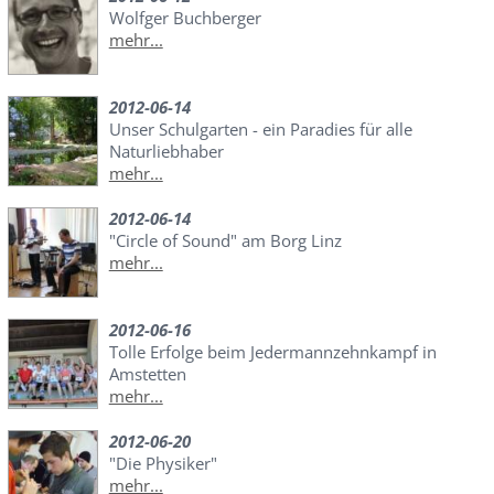
Wolfger Buchberger
mehr...
2012-06-14
Unser Schulgarten - ein Paradies für alle
Naturliebhaber
mehr...
2012-06-14
"Circle of Sound" am Borg Linz
mehr...
2012-06-16
Tolle Erfolge beim Jedermannzehnkampf in
Amstetten
mehr...
2012-06-20
"Die Physiker"
mehr...