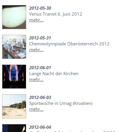
2012-05-30
Venus Transit 6. Juni 2012
mehr...
2012-05-31
Chemieolympiade Oberösterreich 2012
mehr...
2012-06-01
Lange Nacht der Kirchen
mehr...
2012-06-03
Sportwoche in Umag (Kroatien)
mehr...
2012-06-04