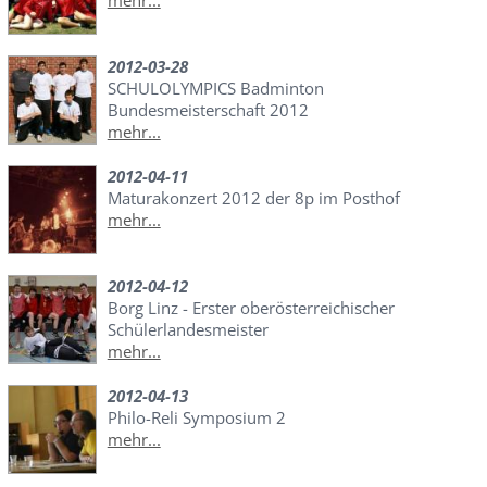
mehr...
2012-03-28
SCHULOLYMPICS Badminton
Bundesmeisterschaft 2012
mehr...
2012-04-11
Maturakonzert 2012 der 8p im Posthof
mehr...
2012-04-12
Borg Linz - Erster oberösterreichischer
Schülerlandesmeister
mehr...
2012-04-13
Philo-Reli Symposium 2
mehr...