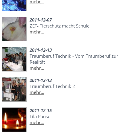
mehr...
2011-12-07
ZET- Tierschutz macht Schule
mehr...
2011-12-13
Traumberuf Technik - Vom Traumberuf zur
Realität
mehr...
2011-12-13
Traumberuf Technik 2
mehr...
2011-12-15
Lila Pause
mehr...