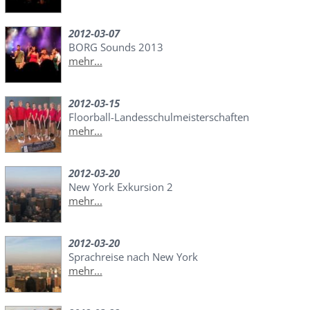
2012-03-07
BORG Sounds 2013
mehr...
2012-03-15
Floorball-Landesschulmeisterschaften
mehr...
2012-03-20
New York Exkursion 2
mehr...
2012-03-20
Sprachreise nach New York
mehr...