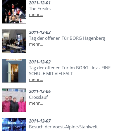
2011-12-01
The Freaks
mehr...
2011-12-02
Tag der offenen Tür BORG Hagenberg
mehr...
2011-12-02
Tag der offenen Tür im BORG Linz - EINE
SCHULE MIT VIELFALT
mehr...
2011-12-06
Crosslauf
mehr...
2011-12-07
Besuch der Voest-Alpine-Stahlwelt