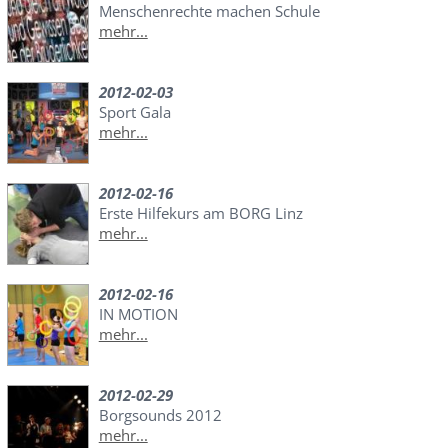
Menschenrechte machen Schule
mehr...
2012-02-03
Sport Gala
mehr...
2012-02-16
Erste Hilfekurs am BORG Linz
mehr...
2012-02-16
IN MOTION
mehr...
2012-02-29
Borgsounds 2012
mehr...