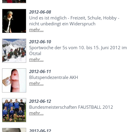
2012-06-08
Und es ist möglich - Freizeit, Schule, Hobby -
nicht unbedingt ein Widerspruch
mehr...
2012-06-10
Sportwoche der 5s vom 10. bis 15. Juni 2012 im
Ötztal
mehr...
2012-06-11
Blutspendezentrale AKH
mehr...
2012-06-12
Bundesmeisterschaften FAUSTBALL 2012
mehr...
2012-06-12