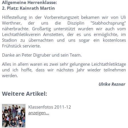
Allgemeine Herrenklasse:
2. Platz: Kainrath Martin
Hilfestellung in der Vorbereitungszeit bekamen wir von Uli
Werthner, der uns die Disziplin "Stabhochsprung"
näherbrachte. Großartig unterstützt wurden wir auch vom
Leichtathletikverein Amstetten, der es uns ermöglichte, im
Stadion zu übernachten und uns sogar ein kostenloses
Frühstück servierte.
Danke an Peter Digruber und sein Team.
Alles in allem waren es zwei sehr gelungene Leichtathletiktage
und ich hoffe, dass wir nächstes Jahr wieder teilnehmen
werden.
Ulrike Reznar
Weitere Artikel:
Klassenfotos 2011-12
anzeigen...