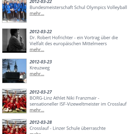
2012-03-22
Bundesmeisterschaft Schul Olympics Volleyball
mehr...
2012-03-22
Dr. Robert Hofrichter - ein Vortrag über die
Vielfalt des europäischen Mittelmeers
mehr...
2012-03-23
Kreuzweg
mehr...
2012-03-27
BORG-Linz Athlet Niki Franzmair -
sensationeller ISF-Vizeweltmeister im Crosslauf
mehr...
2012-03-28
Crosslauf - Linzer Schule überraschte