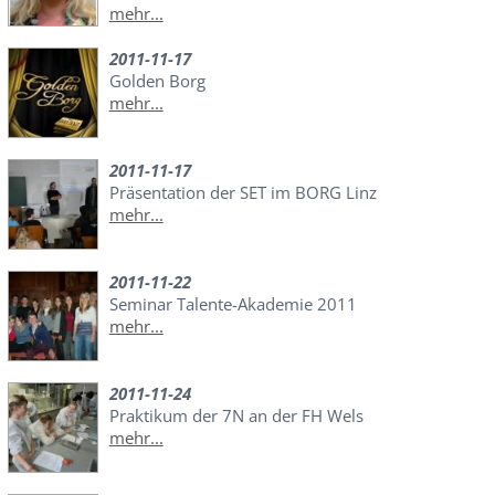
mehr...
2011-11-17
Golden Borg
mehr...
2011-11-17
Präsentation der SET im BORG Linz
mehr...
2011-11-22
Seminar Talente-Akademie 2011
mehr...
2011-11-24
Praktikum der 7N an der FH Wels
mehr...