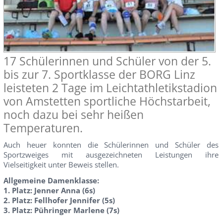
17 Schülerinnen und Schüler von der 5.
bis zur 7. Sportklasse der BORG Linz
leisteten 2 Tage im Leichtathletikstadion
von Amstetten sportliche Höchstarbeit,
noch dazu bei sehr heißen
Temperaturen.
Auch heuer konnten die Schülerinnen und Schüler des
Sportzweiges mit ausgezeichneten Leistungen ihre
Vielseitigkeit unter Beweis stellen.
Allgemeine Damenklasse:
1. Platz: Jenner Anna (6s)
2. Platz: Fellhofer Jennifer (5s)
3. Platz: Pühringer Marlene (7s)