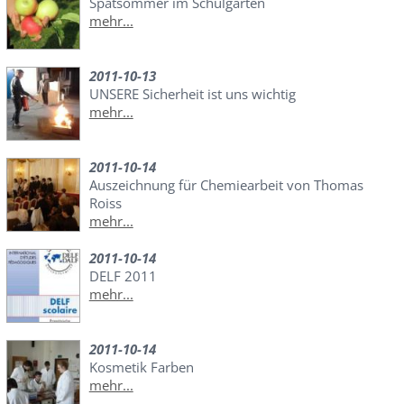
Spätsommer im Schulgarten
mehr...
2011-10-13
UNSERE Sicherheit ist uns wichtig
mehr...
2011-10-14
Auszeichnung für Chemiearbeit von Thomas
Roiss
mehr...
2011-10-14
DELF 2011
mehr...
2011-10-14
Kosmetik Farben
mehr...