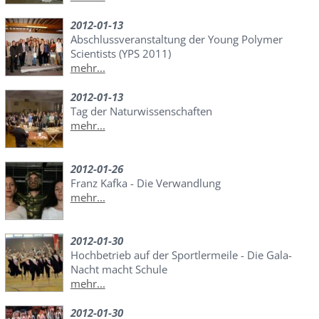
2012-01-13
Abschlussveranstaltung der Young Polymer
Scientists (YPS 2011)
mehr...
2012-01-13
Tag der Naturwissenschaften
mehr...
2012-01-26
Franz Kafka - Die Verwandlung
mehr...
2012-01-30
Hochbetrieb auf der Sportlermeile - Die Gala-
Nacht macht Schule
mehr...
2012-01-30