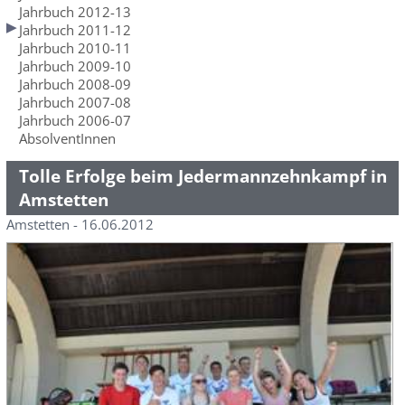
Jahrbuch 2012-13
Jahrbuch 2011-12
Jahrbuch 2010-11
Jahrbuch 2009-10
Jahrbuch 2008-09
Jahrbuch 2007-08
Jahrbuch 2006-07
AbsolventInnen
Tolle Erfolge beim Jedermannzehnkampf in
Amstetten
Amstetten - 16.06.2012