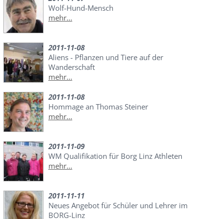
Wolf-Hund-Mensch
mehr...
2011-11-08
Aliens - Pflanzen und Tiere auf der
Wanderschaft
mehr...
2011-11-08
Hommage an Thomas Steiner
mehr...
2011-11-09
WM Qualifikation für Borg Linz Athleten
mehr...
2011-11-11
Neues Angebot für Schüler und Lehrer im
BORG-Linz