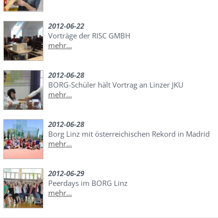
2012-06-22
Vorträge der RISC GMBH
mehr...
2012-06-28
BORG-Schüler hält Vortrag an Linzer JKU
mehr...
2012-06-28
Borg Linz mit österreichischen Rekord in Madrid
mehr...
2012-06-29
Peerdays im BORG Linz
mehr...