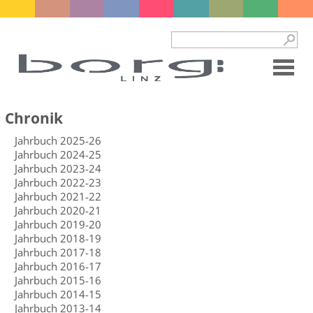
Chronik
Jahrbuch 2025-26
Jahrbuch 2024-25
Jahrbuch 2023-24
Jahrbuch 2022-23
Jahrbuch 2021-22
Jahrbuch 2020-21
Jahrbuch 2019-20
Jahrbuch 2018-19
Jahrbuch 2017-18
Jahrbuch 2016-17
Jahrbuch 2015-16
Jahrbuch 2014-15
Jahrbuch 2013-14