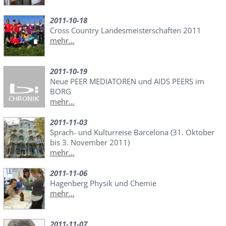
2011-10-18
Cross Country Landesmeisterschaften 2011
mehr...
2011-10-19
Neue PEER MEDIATOREN und AIDS PEERS im
BORG
mehr...
2011-11-03
Sprach- und Kulturreise Barcelona (31. Oktober
bis 3. November 2011)
mehr...
2011-11-06
Hagenberg Physik und Chemie
mehr...
2011-11-07