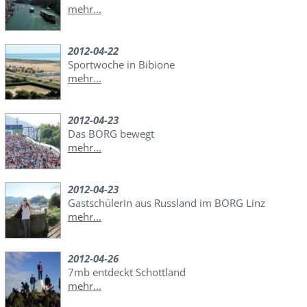
mehr...
2012-04-22
Sportwoche in Bibione
mehr...
2012-04-23
Das BORG bewegt
mehr...
2012-04-23
Gastschülerin aus Russland im BORG Linz
mehr...
2012-04-26
7mb entdeckt Schottland
mehr...