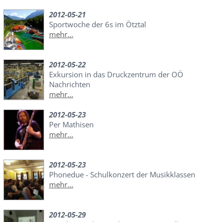
2012-05-21
Sportwoche der 6s im Ötztal
mehr...
2012-05-22
Exkursion in das Druckzentrum der OÖ
Nachrichten
mehr...
2012-05-23
Per Mathisen
mehr...
2012-05-23
Phonedue - Schulkonzert der Musikklassen
mehr...
2012-05-29