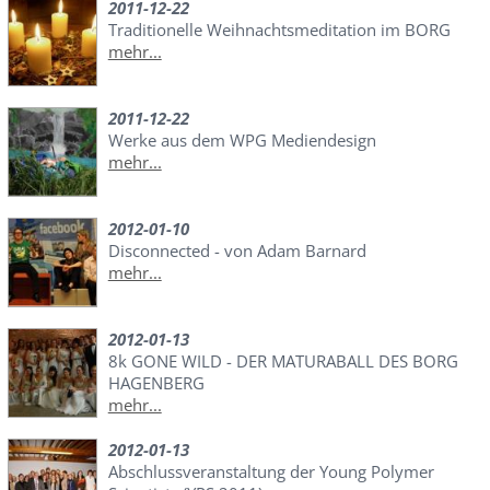
2011-12-22
Traditionelle Weihnachtsmeditation im BORG
mehr...
2011-12-22
Werke aus dem WPG Mediendesign
mehr...
2012-01-10
Disconnected - von Adam Barnard
mehr...
2012-01-13
8k GONE WILD - DER MATURABALL DES BORG
HAGENBERG
mehr...
2012-01-13
Abschlussveranstaltung der Young Polymer