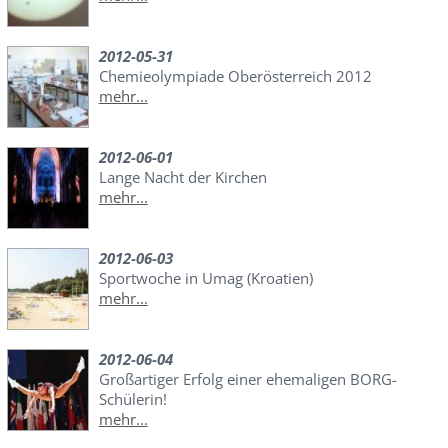
2012-05-31
Chemieolympiade Oberösterreich 2012
mehr...
2012-06-01
Lange Nacht der Kirchen
mehr...
2012-06-03
Sportwoche in Umag (Kroatien)
mehr...
2012-06-04
Großartiger Erfolg einer ehemaligen BORG-
Schülerin!
mehr...