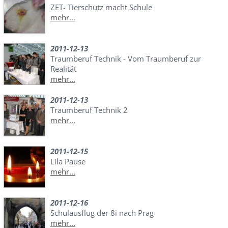
ZET- Tierschutz macht Schule
mehr...
2011-12-13
Traumberuf Technik - Vom Traumberuf zur
Realität
mehr...
2011-12-13
Traumberuf Technik 2
mehr...
2011-12-15
Lila Pause
mehr...
2011-12-16
Schulausflug der 8i nach Prag
mehr...