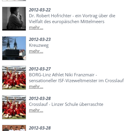
2012-03-22
Dr. Robert Hofrichter - ein Vortrag über die
Vielfalt des europäischen Mittelmeers
mehr...
2012-03-23
Kreuzweg
mehr...
2012-03-27
BORG-Linz Athlet Niki Franzmair -
sensationeller ISF-Vizeweltmeister im Crosslauf
mehr...
2012-03-28
Crosslauf - Linzer Schule überraschte
mehr...
2012-03-28