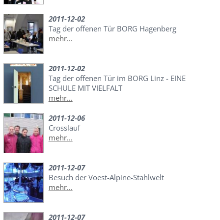
2011-12-02
Tag der offenen Tür BORG Hagenberg
mehr...
2011-12-02
Tag der offenen Tür im BORG Linz - EINE
SCHULE MIT VIELFALT
mehr...
2011-12-06
Crosslauf
mehr...
2011-12-07
Besuch der Voest-Alpine-Stahlwelt
mehr...
2011-12-07