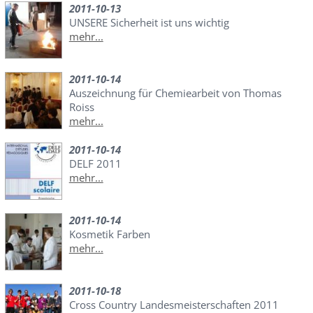
2011-10-13
UNSERE Sicherheit ist uns wichtig
mehr...
2011-10-14
Auszeichnung für Chemiearbeit von Thomas
Roiss
mehr...
2011-10-14
DELF 2011
mehr...
2011-10-14
Kosmetik Farben
mehr...
2011-10-18
Cross Country Landesmeisterschaften 2011