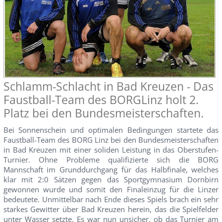
Schlamm-Schlacht in Bad Kreuzen - Das
Faustball-Team des BORGLinz holt 2.
Platz bei den Bundesmeisterschaften.
Bei Sonnenschein und optimalen Bedingungen startete das
Faustball-Team des BORG Linz bei den Bundesmeisterschaften
in Bad Kreuzen mit einer soliden Leistung in das Oberstufen-
Turnier. Ohne Probleme qualifizierte sich die BORG
Mannschaft im Grunddurchgang für das Halbfinale, welches
klar mit 2:0 Sätzen gegen das Sportgymnasium Dornbirn
gewonnen wurde und somit den Finaleinzug für die Linzer
bedeutete. Unmittelbar nach Ende dieses Spiels brach ein sehr
starkes Gewitter über Bad Kreuzen herein, das die Spielfelder
unter Wasser setzte. Es war nun unsicher, ob das Turnier am