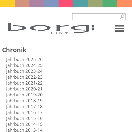
Chronik
Jahrbuch 2025-26
Jahrbuch 2024-25
Jahrbuch 2023-24
Jahrbuch 2022-23
Jahrbuch 2021-22
Jahrbuch 2020-21
Jahrbuch 2019-20
Jahrbuch 2018-19
Jahrbuch 2017-18
Jahrbuch 2016-17
Jahrbuch 2015-16
Jahrbuch 2014-15
Jahrbuch 2013-14