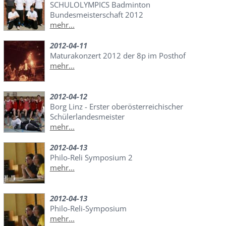
SCHULOLYMPICS Badminton
Bundesmeisterschaft 2012
mehr...
2012-04-11
Maturakonzert 2012 der 8p im Posthof
mehr...
2012-04-12
Borg Linz - Erster oberösterreichischer
Schülerlandesmeister
mehr...
2012-04-13
Philo-Reli Symposium 2
mehr...
2012-04-13
Philo-Reli-Symposium
mehr...