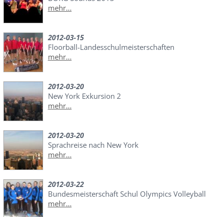
mehr...
2012-03-15
Floorball-Landesschulmeisterschaften
mehr...
2012-03-20
New York Exkursion 2
mehr...
2012-03-20
Sprachreise nach New York
mehr...
2012-03-22
Bundesmeisterschaft Schul Olympics Volleyball
mehr...