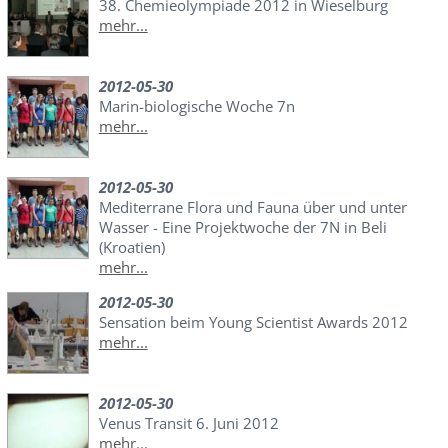
38. Chemieolympiade 2012 in Wieselburg
mehr...
2012-05-30
Marin-biologische Woche 7n
mehr...
2012-05-30
Mediterrane Flora und Fauna über und unter
Wasser - Eine Projektwoche der 7N in Beli
(Kroatien)
mehr...
2012-05-30
Sensation beim Young Scientist Awards 2012
mehr...
2012-05-30
Venus Transit 6. Juni 2012
mehr...