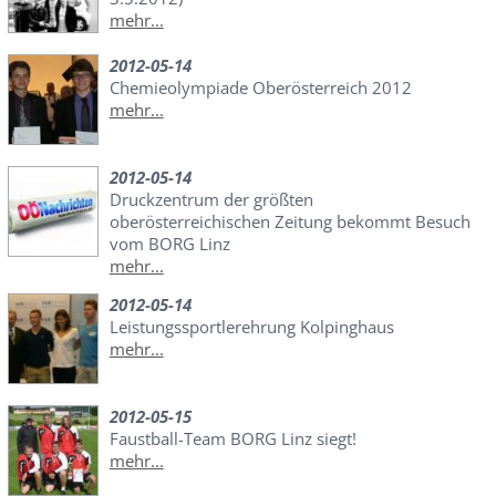
mehr...
2012-05-14
Chemieolympiade Oberösterreich 2012
mehr...
2012-05-14
Druckzentrum der größten
oberösterreichischen Zeitung bekommt Besuch
vom BORG Linz
mehr...
2012-05-14
Leistungssportlerehrung Kolpinghaus
mehr...
2012-05-15
Faustball-Team BORG Linz siegt!
mehr...