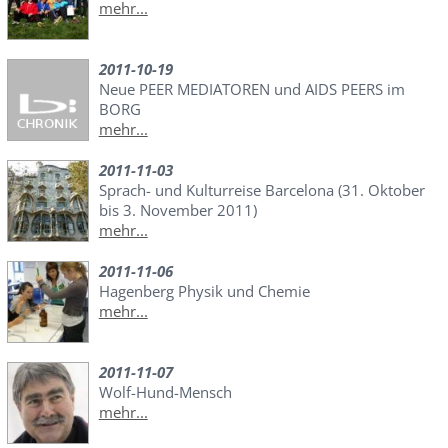
mehr...
2011-10-19
Neue PEER MEDIATOREN und AIDS PEERS im
BORG
mehr...
2011-11-03
Sprach- und Kulturreise Barcelona (31. Oktober
bis 3. November 2011)
mehr...
2011-11-06
Hagenberg Physik und Chemie
mehr...
2011-11-07
Wolf-Hund-Mensch
mehr...