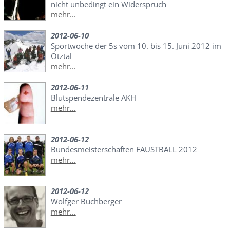
nicht unbedingt ein Widerspruch
mehr...
2012-06-10
Sportwoche der 5s vom 10. bis 15. Juni 2012 im
Ötztal
mehr...
2012-06-11
Blutspendezentrale AKH
mehr...
2012-06-12
Bundesmeisterschaften FAUSTBALL 2012
mehr...
2012-06-12
Wolfger Buchberger
mehr...