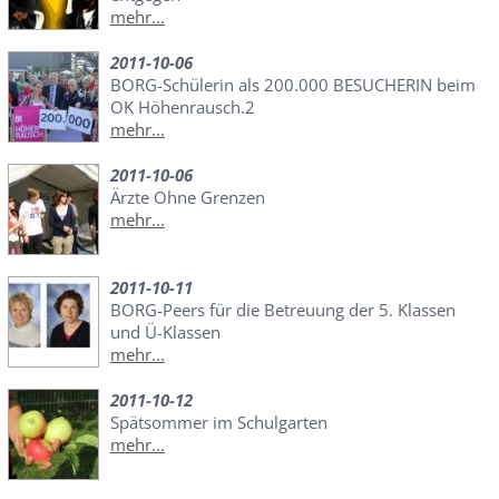
mehr...
2011-10-06
BORG-Schülerin als 200.000 BESUCHERIN beim
OK Höhenrausch.2
mehr...
2011-10-06
Ärzte Ohne Grenzen
mehr...
2011-10-11
BORG-Peers für die Betreuung der 5. Klassen
und Ü-Klassen
mehr...
2011-10-12
Spätsommer im Schulgarten
mehr...