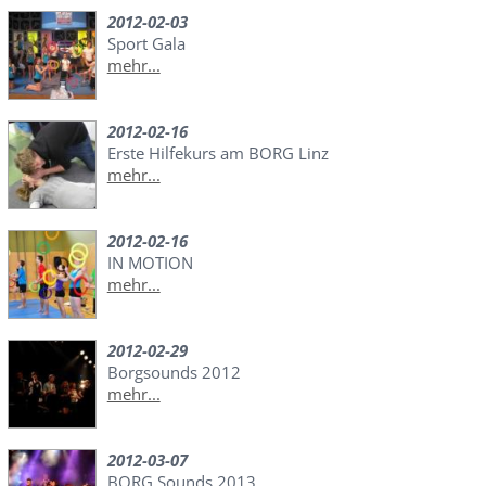
2012-02-03
Sport Gala
mehr...
2012-02-16
Erste Hilfekurs am BORG Linz
mehr...
2012-02-16
IN MOTION
mehr...
2012-02-29
Borgsounds 2012
mehr...
2012-03-07
BORG Sounds 2013