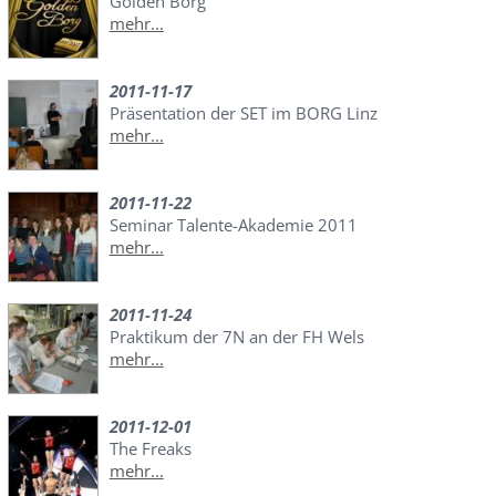
Golden Borg
mehr...
2011-11-17
Präsentation der SET im BORG Linz
mehr...
2011-11-22
Seminar Talente-Akademie 2011
mehr...
2011-11-24
Praktikum der 7N an der FH Wels
mehr...
2011-12-01
The Freaks
mehr...