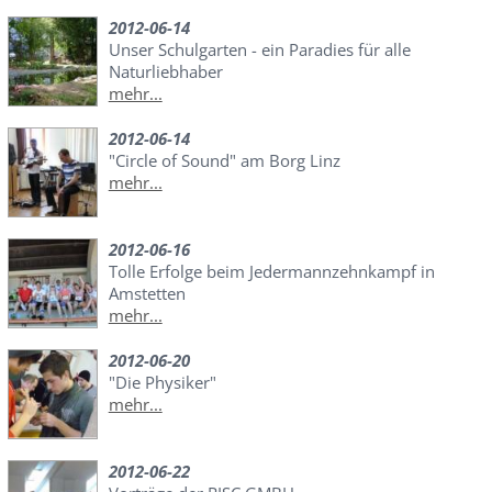
2012-06-14
Unser Schulgarten - ein Paradies für alle
Naturliebhaber
mehr...
2012-06-14
"Circle of Sound" am Borg Linz
mehr...
2012-06-16
Tolle Erfolge beim Jedermannzehnkampf in
Amstetten
mehr...
2012-06-20
"Die Physiker"
mehr...
2012-06-22