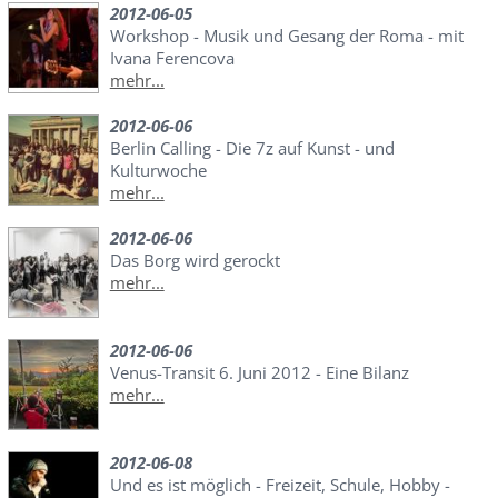
2012-06-05
Workshop - Musik und Gesang der Roma - mit
Ivana Ferencova
mehr...
2012-06-06
Berlin Calling - Die 7z auf Kunst - und
Kulturwoche
mehr...
2012-06-06
Das Borg wird gerockt
mehr...
2012-06-06
Venus-Transit 6. Juni 2012 - Eine Bilanz
mehr...
2012-06-08
Und es ist möglich - Freizeit, Schule, Hobby -