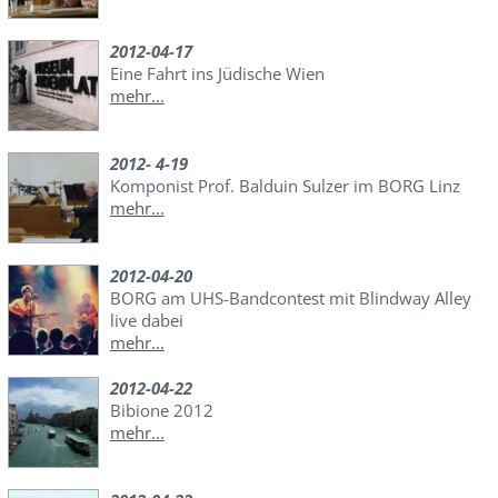
2012-04-17
Eine Fahrt ins Jüdische Wien
mehr...
2012- 4-19
Komponist Prof. Balduin Sulzer im BORG Linz
mehr...
2012-04-20
BORG am UHS-Bandcontest mit Blindway Alley
live dabei
mehr...
2012-04-22
Bibione 2012
mehr...