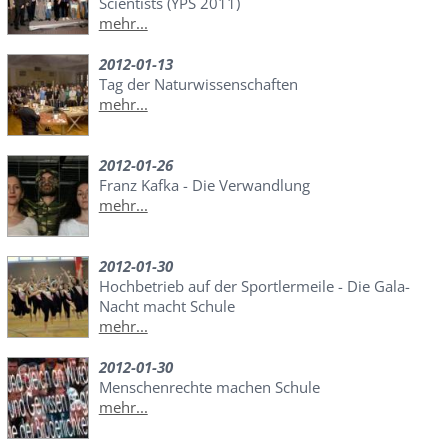
Scientists (YPS 2011)
mehr...
2012-01-13
Tag der Naturwissenschaften
mehr...
2012-01-26
Franz Kafka - Die Verwandlung
mehr...
2012-01-30
Hochbetrieb auf der Sportlermeile - Die Gala-
Nacht macht Schule
mehr...
2012-01-30
Menschenrechte machen Schule
mehr...