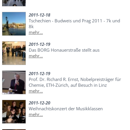
2011-12-18
Tschechien - Budweis und Prag 2011 - 7k und
8k
mehr...
2011-12-19
Das BORG Honauerstraße stellt aus
mehr...
2011-12-19
Prof. Dr. Richard R. Ernst, Nobelpreisträger für
Chemie, ETH-Zürich, auf Besuch in Linz
mehr...
2011-12-20
Weihnachtskonzert der Musikklassen
mehr...