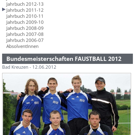
Jahrbuch 2012-13
Jahrbuch 2011-12
Jahrbuch 2010-11
Jahrbuch 2009-10
Jahrbuch 2008-09
Jahrbuch 2007-08
Jahrbuch 2006-07
AbsolventInnen
Bundesmeisterschaften FAUSTBALL 2012
Bad Kreuzen - 12.06.2012