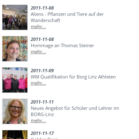
2011-11-08
Aliens - Pflanzen und Tiere auf der
Wanderschaft
mehr...
2011-11-08
Hommage an Thomas Steiner
mehr...
2011-11-09
WM Qualifikation für Borg Linz Athleten
mehr...
2011-11-11
Neues Angebot für Schüler und Lehrer im
BORG-Linz
mehr...
2011-11-17