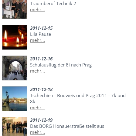
Traumberuf Technik 2
mehr...
2011-12-15
Lila Pause
mehr...
2011-12-16
Schulausflug der 8i nach Prag
mehr...
2011-12-18
Tschechien - Budweis und Prag 2011 - 7k und
8k
mehr...
2011-12-19
Das BORG Honauerstraße stellt aus
mehr...