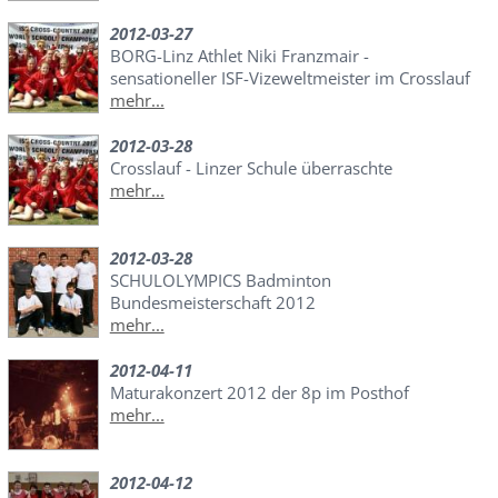
2012-03-27
BORG-Linz Athlet Niki Franzmair -
sensationeller ISF-Vizeweltmeister im Crosslauf
mehr...
2012-03-28
Crosslauf - Linzer Schule überraschte
mehr...
2012-03-28
SCHULOLYMPICS Badminton
Bundesmeisterschaft 2012
mehr...
2012-04-11
Maturakonzert 2012 der 8p im Posthof
mehr...
2012-04-12