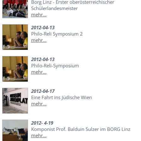
Borg Linz - Erster oberösterreichischer
Schülerlandesmeister
mehr...
2012-04-13
Philo-Reli Symposium 2
mehr...
2012-04-13
Philo-Reli-Symposium
mehr...
2012-04-17
Eine Fahrt ins Jüdische Wien
mehr...
2012- 4-19
Komponist Prof. Balduin Sulzer im BORG Linz
mehr...