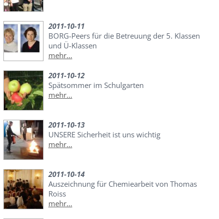
2011-10-11
BORG-Peers für die Betreuung der 5. Klassen
und Ü-Klassen
mehr...
2011-10-12
Spätsommer im Schulgarten
mehr...
2011-10-13
UNSERE Sicherheit ist uns wichtig
mehr...
2011-10-14
Auszeichnung für Chemiearbeit von Thomas
Roiss
mehr...