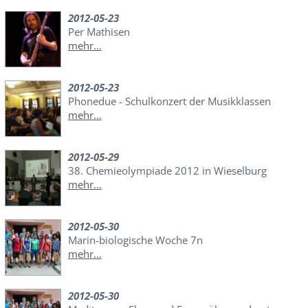
2012-05-23
Per Mathisen
mehr...
2012-05-23
Phonedue - Schulkonzert der Musikklassen
mehr...
2012-05-29
38. Chemieolympiade 2012 in Wieselburg
mehr...
2012-05-30
Marin-biologische Woche 7n
mehr...
2012-05-30