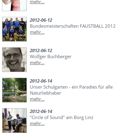
mehr...
2012-06-12
Bundesmeisterschaften FAUSTBALL 2012
mehr...
2012-06-12
Wolfger Buchberger
mehr...
2012-06-14
Unser Schulgarten - ein Paradies für alle
Naturliebhaber
mehr...
2012-06-14
"Circle of Sound" am Borg Linz
mehr...