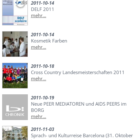
2011-10-14
DELF 2011
mehr...
2011-10-14
Kosmetik Farben
mehr...
2011-10-18
Cross Country Landesmeisterschaften 2011
mehr...
2011-10-19
Neue PEER MEDIATOREN und AIDS PEERS im
BORG
mehr...
2011-11-03
Sprach- und Kulturreise Barcelona (31. Oktober