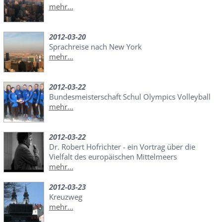
mehr...
2012-03-20
Sprachreise nach New York
mehr...
2012-03-22
Bundesmeisterschaft Schul Olympics Volleyball
mehr...
2012-03-22
Dr. Robert Hofrichter - ein Vortrag über die
Vielfalt des europäischen Mittelmeers
mehr...
2012-03-23
Kreuzweg
mehr...