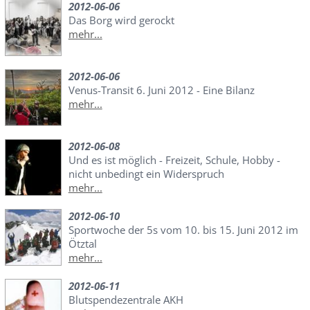
2012-06-06
Das Borg wird gerockt
mehr...
2012-06-06
Venus-Transit 6. Juni 2012 - Eine Bilanz
mehr...
2012-06-08
Und es ist möglich - Freizeit, Schule, Hobby -
nicht unbedingt ein Widerspruch
mehr...
2012-06-10
Sportwoche der 5s vom 10. bis 15. Juni 2012 im
Ötztal
mehr...
2012-06-11
Blutspendezentrale AKH