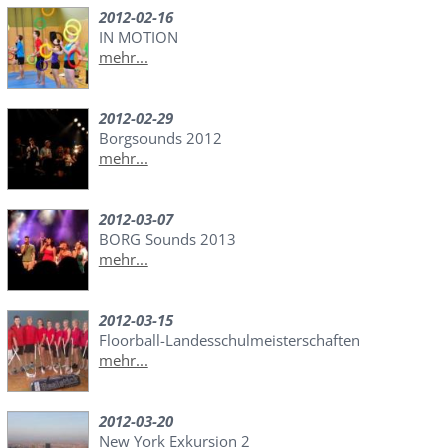
2012-02-16
IN MOTION
mehr...
2012-02-29
Borgsounds 2012
mehr...
2012-03-07
BORG Sounds 2013
mehr...
2012-03-15
Floorball-Landesschulmeisterschaften
mehr...
2012-03-20
New York Exkursion 2