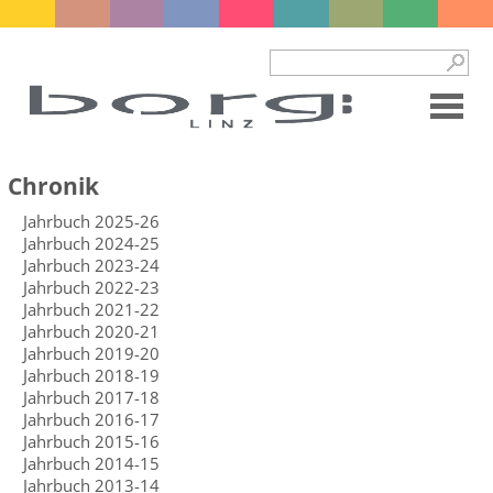
Chronik
Jahrbuch 2025-26
Jahrbuch 2024-25
Jahrbuch 2023-24
Jahrbuch 2022-23
Jahrbuch 2021-22
Jahrbuch 2020-21
Jahrbuch 2019-20
Jahrbuch 2018-19
Jahrbuch 2017-18
Jahrbuch 2016-17
Jahrbuch 2015-16
Jahrbuch 2014-15
Jahrbuch 2013-14