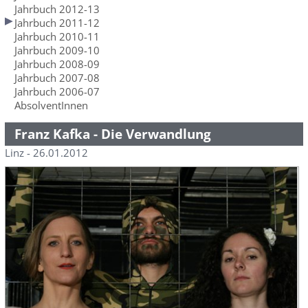
Jahrbuch 2012-13
Jahrbuch 2011-12
Jahrbuch 2010-11
Jahrbuch 2009-10
Jahrbuch 2008-09
Jahrbuch 2007-08
Jahrbuch 2006-07
AbsolventInnen
Franz Kafka - Die Verwandlung
Linz - 26.01.2012