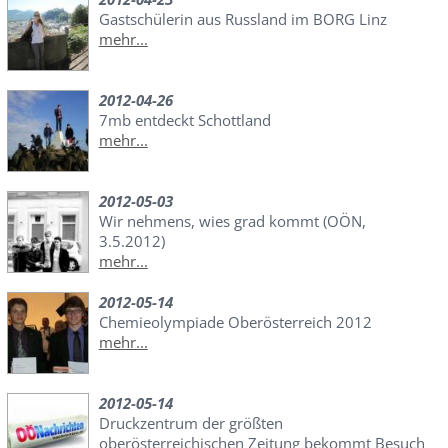
Gastschülerin aus Russland im BORG Linz
mehr...
2012-04-26
7mb entdeckt Schottland
mehr...
2012-05-03
Wir nehmens, wies grad kommt (OÖN,
3.5.2012)
mehr...
2012-05-14
Chemieolympiade Oberösterreich 2012
mehr...
2012-05-14
Druckzentrum der größten
oberösterreichischen Zeitung bekommt Besuch