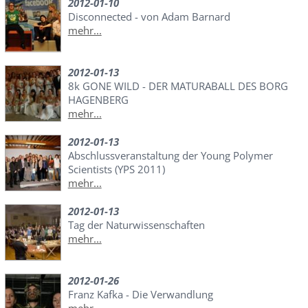
2012-01-10
Disconnected - von Adam Barnard
mehr...
2012-01-13
8k GONE WILD - DER MATURABALL DES BORG
HAGENBERG
mehr...
2012-01-13
Abschlussveranstaltung der Young Polymer
Scientists (YPS 2011)
mehr...
2012-01-13
Tag der Naturwissenschaften
mehr...
2012-01-26
Franz Kafka - Die Verwandlung