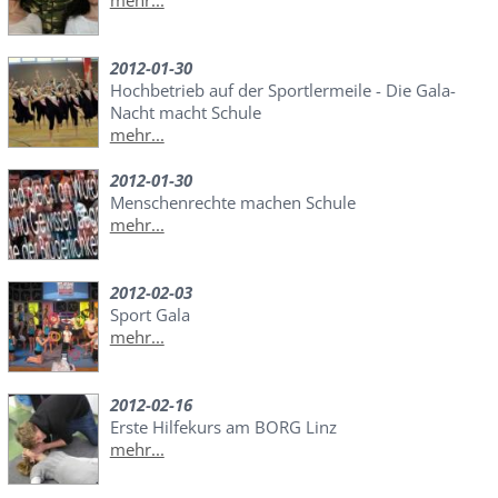
mehr...
2012-01-30
Hochbetrieb auf der Sportlermeile - Die Gala-
Nacht macht Schule
mehr...
2012-01-30
Menschenrechte machen Schule
mehr...
2012-02-03
Sport Gala
mehr...
2012-02-16
Erste Hilfekurs am BORG Linz
mehr...