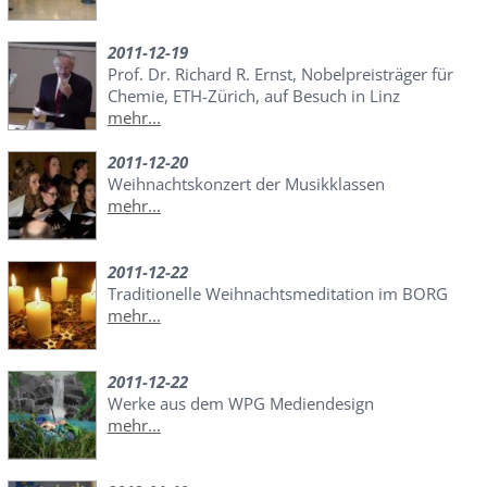
2011-12-19
Prof. Dr. Richard R. Ernst, Nobelpreisträger für
Chemie, ETH-Zürich, auf Besuch in Linz
mehr...
2011-12-20
Weihnachtskonzert der Musikklassen
mehr...
2011-12-22
Traditionelle Weihnachtsmeditation im BORG
mehr...
2011-12-22
Werke aus dem WPG Mediendesign
mehr...