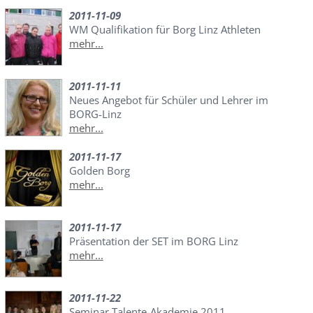
2011-11-09
WM Qualifikation für Borg Linz Athleten
mehr...
2011-11-11
Neues Angebot für Schüler und Lehrer im
BORG-Linz
mehr...
2011-11-17
Golden Borg
mehr...
2011-11-17
Präsentation der SET im BORG Linz
mehr...
2011-11-22
Seminar Talente-Akademie 2011