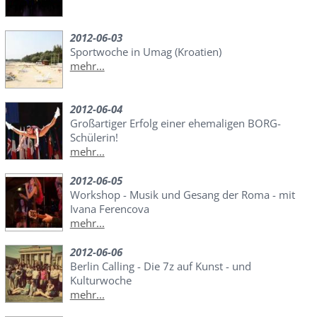
2012-06-03
Sportwoche in Umag (Kroatien)
mehr...
2012-06-04
Großartiger Erfolg einer ehemaligen BORG-
Schülerin!
mehr...
2012-06-05
Workshop - Musik und Gesang der Roma - mit
Ivana Ferencova
mehr...
2012-06-06
Berlin Calling - Die 7z auf Kunst - und
Kulturwoche
mehr...