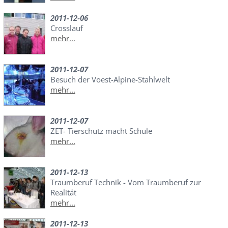
2011-12-06
Crosslauf
mehr...
2011-12-07
Besuch der Voest-Alpine-Stahlwelt
mehr...
2011-12-07
ZET- Tierschutz macht Schule
mehr...
2011-12-13
Traumberuf Technik - Vom Traumberuf zur
Realität
mehr...
2011-12-13