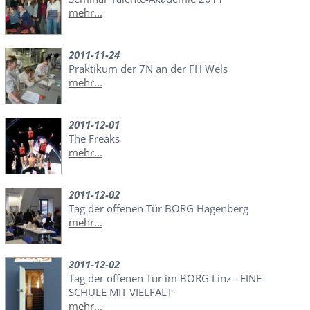
mehr...
2011-11-24
Praktikum der 7N an der FH Wels
mehr...
2011-12-01
The Freaks
mehr...
2011-12-02
Tag der offenen Tür BORG Hagenberg
mehr...
2011-12-02
Tag der offenen Tür im BORG Linz - EINE
SCHULE MIT VIELFALT
mehr...