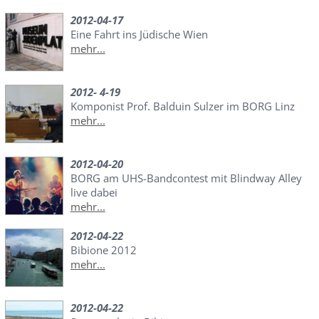
2012-04-17
Eine Fahrt ins Jüdische Wien
mehr...
2012- 4-19
Komponist Prof. Balduin Sulzer im BORG Linz
mehr...
2012-04-20
BORG am UHS-Bandcontest mit Blindway Alley
live dabei
mehr...
2012-04-22
Bibione 2012
mehr...
2012-04-22