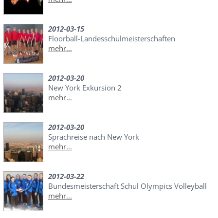
2012-03-15
Floorball-Landesschulmeisterschaften
mehr...
2012-03-20
New York Exkursion 2
mehr...
2012-03-20
Sprachreise nach New York
mehr...
2012-03-22
Bundesmeisterschaft Schul Olympics Volleyball
mehr...