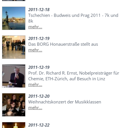
2011-12-18
Tschechien - Budweis und Prag 2011 - 7k und
8k
mehr...
2011-12-19
Das BORG Honauerstraße stellt aus
mehr...
2011-12-19
Prof. Dr. Richard R. Ernst, Nobelpreisträger für
Chemie, ETH-Zürich, auf Besuch in Linz
mehr...
2011-12-20
Weihnachtskonzert der Musikklassen
mehr...
2011-12-22