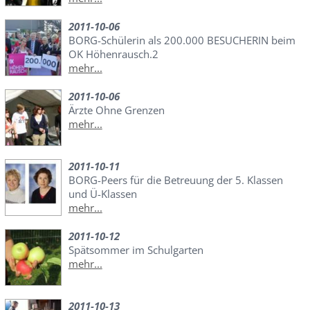
2011-10-06
BORG-Schülerin als 200.000 BESUCHERIN beim
OK Höhenrausch.2
mehr...
2011-10-06
Ärzte Ohne Grenzen
mehr...
2011-10-11
BORG-Peers für die Betreuung der 5. Klassen
und Ü-Klassen
mehr...
2011-10-12
Spätsommer im Schulgarten
mehr...
2011-10-13