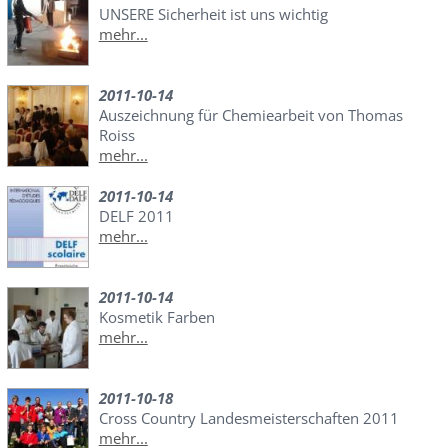
UNSERE Sicherheit ist uns wichtig
mehr...
2011-10-14
Auszeichnung für Chemiearbeit von Thomas
Roiss
mehr...
2011-10-14
DELF 2011
mehr...
2011-10-14
Kosmetik Farben
mehr...
2011-10-18
Cross Country Landesmeisterschaften 2011
mehr...