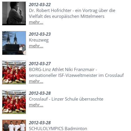
2012-03-22
Dr. Robert Hofrichter - ein Vortrag über die
Vielfalt des europäischen Mittelmeers
mehr...
2012-03-23
Kreuzweg
mehr...
2012-03-27
BORG-Linz Athlet Niki Franzmair -
sensationeller ISF-Vizeweltmeister im Crosslauf
mehr...
2012-03-28
Crosslauf - Linzer Schule überraschte
mehr...
2012-03-28
SCHULOLYMPICS Badminton