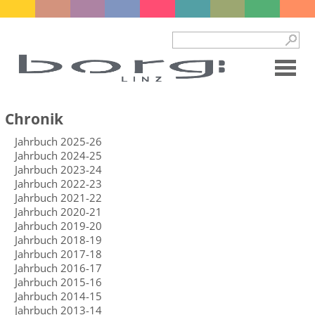
Chronik
Jahrbuch 2025-26
Jahrbuch 2024-25
Jahrbuch 2023-24
Jahrbuch 2022-23
Jahrbuch 2021-22
Jahrbuch 2020-21
Jahrbuch 2019-20
Jahrbuch 2018-19
Jahrbuch 2017-18
Jahrbuch 2016-17
Jahrbuch 2015-16
Jahrbuch 2014-15
Jahrbuch 2013-14