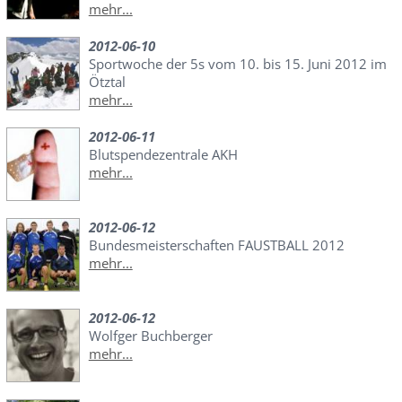
mehr...
2012-06-10
Sportwoche der 5s vom 10. bis 15. Juni 2012 im
Ötztal
mehr...
2012-06-11
Blutspendezentrale AKH
mehr...
2012-06-12
Bundesmeisterschaften FAUSTBALL 2012
mehr...
2012-06-12
Wolfger Buchberger
mehr...