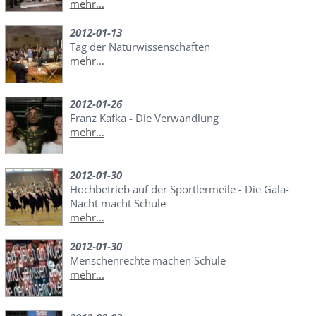
mehr...
2012-01-13
Tag der Naturwissenschaften
mehr...
2012-01-26
Franz Kafka - Die Verwandlung
mehr...
2012-01-30
Hochbetrieb auf der Sportlermeile - Die Gala-
Nacht macht Schule
mehr...
2012-01-30
Menschenrechte machen Schule
mehr...