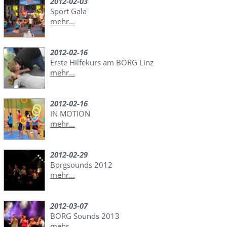
2012-02-03
Sport Gala
mehr...
2012-02-16
Erste Hilfekurs am BORG Linz
mehr...
2012-02-16
IN MOTION
mehr...
2012-02-29
Borgsounds 2012
mehr...
2012-03-07
BORG Sounds 2013
mehr...