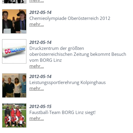
mehr...
2012-05-14
Chemieolympiade Oberösterreich 2012
mehr...
2012-05-14
Druckzentrum der größten
oberösterreichischen Zeitung bekommt Besuch
vom BORG Linz
mehr...
2012-05-14
Leistungssportlerehrung Kolpinghaus
mehr...
2012-05-15
Faustball-Team BORG Linz siegt!
mehr...