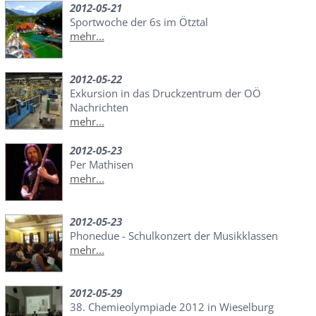
2012-05-21
Sportwoche der 6s im Ötztal
mehr...
2012-05-22
Exkursion in das Druckzentrum der OÖ
Nachrichten
mehr...
2012-05-23
Per Mathisen
mehr...
2012-05-23
Phonedue - Schulkonzert der Musikklassen
mehr...
2012-05-29
38. Chemieolympiade 2012 in Wieselburg