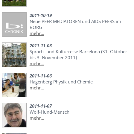
2011-10-19
Neue PEER MEDIATOREN und AIDS PEERS im
BORG
mehr...
2011-11-03
Sprach- und Kulturreise Barcelona (31. Oktober
bis 3. November 2011)
mehr...
2011-11-06
Hagenberg Physik und Chemie
mehr...
2011-11-07
Wolf-Hund-Mensch
mehr...