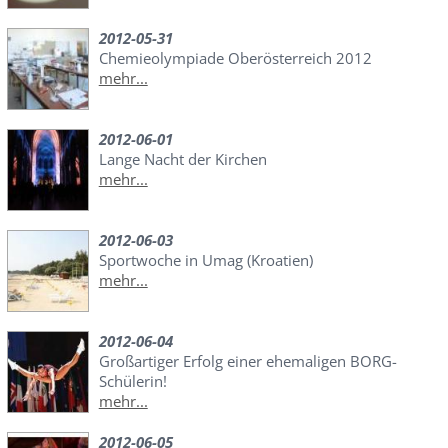
2012-05-31
Chemieolympiade Oberösterreich 2012
mehr...
2012-06-01
Lange Nacht der Kirchen
mehr...
2012-06-03
Sportwoche in Umag (Kroatien)
mehr...
2012-06-04
Großartiger Erfolg einer ehemaligen BORG-
Schülerin!
mehr...
2012-06-05