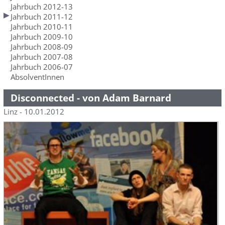
Jahrbuch 2012-13
Jahrbuch 2011-12
Jahrbuch 2010-11
Jahrbuch 2009-10
Jahrbuch 2008-09
Jahrbuch 2007-08
Jahrbuch 2006-07
AbsolventInnen
Disconnected - von Adam Barnard
Linz - 10.01.2012