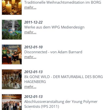
Traditionelle Weihnachtsmeditation im BORG
mehr...
2011-12-22
Werke aus dem WPG Mediendesign
mehr...
2012-01-10
Disconnected - von Adam Barnard
mehr...
2012-01-13
8k GONE WILD - DER MATURABALL DES BORG
HAGENBERG
mehr...
2012-01-13
Abschlussveranstaltung der Young Polymer
Scientists (YPS 2011)