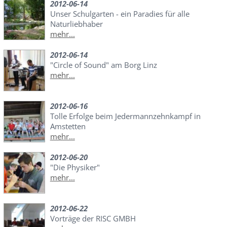
2012-06-14
Unser Schulgarten - ein Paradies für alle
Naturliebhaber
mehr...
2012-06-14
"Circle of Sound" am Borg Linz
mehr...
2012-06-16
Tolle Erfolge beim Jedermannzehnkampf in
Amstetten
mehr...
2012-06-20
"Die Physiker"
mehr...
2012-06-22
Vorträge der RISC GMBH