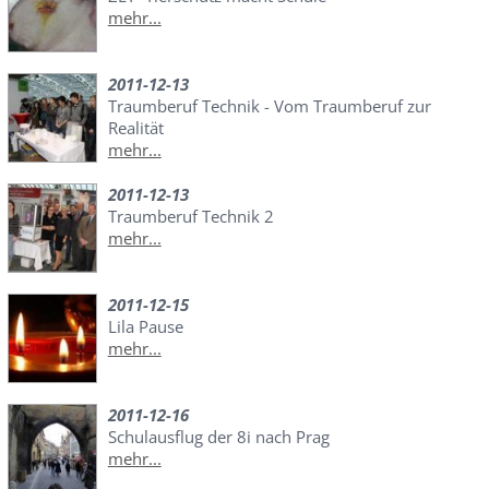
mehr...
2011-12-13
Traumberuf Technik - Vom Traumberuf zur
Realität
mehr...
2011-12-13
Traumberuf Technik 2
mehr...
2011-12-15
Lila Pause
mehr...
2011-12-16
Schulausflug der 8i nach Prag
mehr...