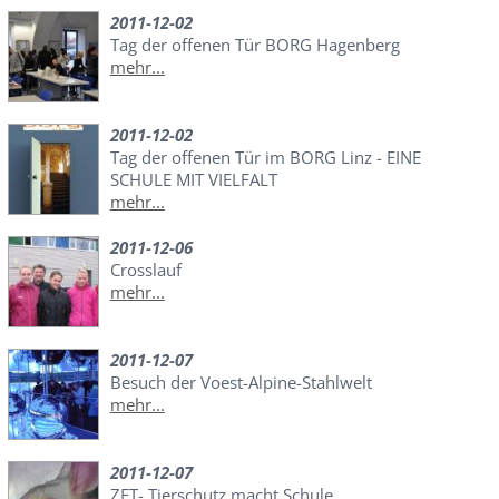
2011-12-02
Tag der offenen Tür BORG Hagenberg
mehr...
2011-12-02
Tag der offenen Tür im BORG Linz - EINE
SCHULE MIT VIELFALT
mehr...
2011-12-06
Crosslauf
mehr...
2011-12-07
Besuch der Voest-Alpine-Stahlwelt
mehr...
2011-12-07
ZET- Tierschutz macht Schule