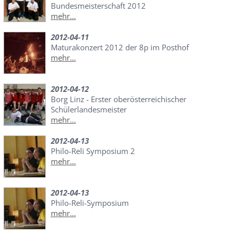
Bundesmeisterschaft 2012
mehr...
2012-04-11
Maturakonzert 2012 der 8p im Posthof
mehr...
2012-04-12
Borg Linz - Erster oberösterreichischer
Schülerlandesmeister
mehr...
2012-04-13
Philo-Reli Symposium 2
mehr...
2012-04-13
Philo-Reli-Symposium
mehr...