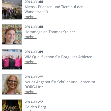
2011-11-08
Aliens - Pflanzen und Tiere auf der
Wanderschaft
mehr...
2011-11-08
Hommage an Thomas Steiner
mehr...
2011-11-09
WM Qualifikation für Borg Linz Athleten
mehr...
2011-11-11
Neues Angebot für Schüler und Lehrer im
BORG-Linz
mehr...
2011-11-17
Golden Borg