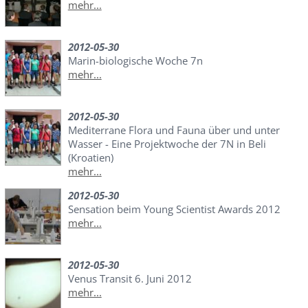
mehr...
2012-05-30
Marin-biologische Woche 7n
mehr...
2012-05-30
Mediterrane Flora und Fauna über und unter
Wasser - Eine Projektwoche der 7N in Beli
(Kroatien)
mehr...
2012-05-30
Sensation beim Young Scientist Awards 2012
mehr...
2012-05-30
Venus Transit 6. Juni 2012
mehr...