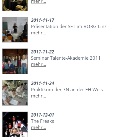
mehr...
2011-11-17
Präsentation der SET im BORG Linz
mehr...
2011-11-22
Seminar Talente-Akademie 2011
mehr...
2011-11-24
Praktikum der 7N an der FH Wels
mehr...
2011-12-01
The Freaks
mehr...