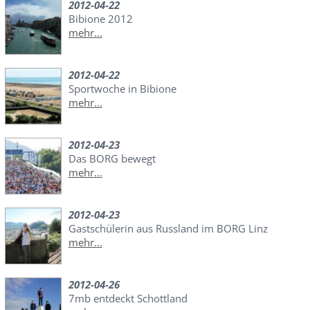
2012-04-22
Bibione 2012
mehr...
2012-04-22
Sportwoche in Bibione
mehr...
2012-04-23
Das BORG bewegt
mehr...
2012-04-23
Gastschülerin aus Russland im BORG Linz
mehr...
2012-04-26
7mb entdeckt Schottland