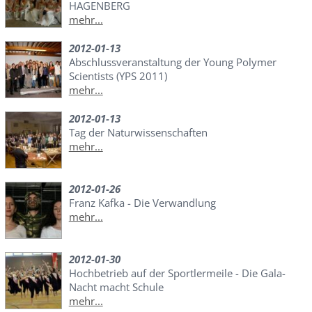
HAGENBERG
mehr...
2012-01-13
Abschlussveranstaltung der Young Polymer
Scientists (YPS 2011)
mehr...
2012-01-13
Tag der Naturwissenschaften
mehr...
2012-01-26
Franz Kafka - Die Verwandlung
mehr...
2012-01-30
Hochbetrieb auf der Sportlermeile - Die Gala-
Nacht macht Schule
mehr...