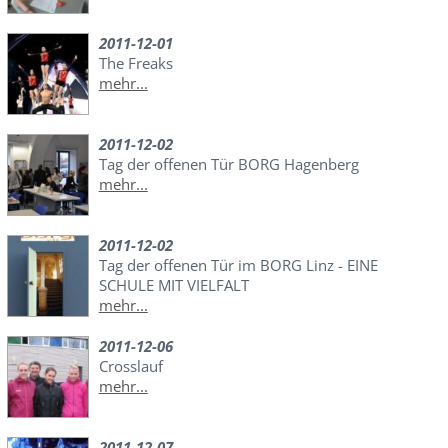
2011-12-01
The Freaks
mehr...
2011-12-02
Tag der offenen Tür BORG Hagenberg
mehr...
2011-12-02
Tag der offenen Tür im BORG Linz - EINE
SCHULE MIT VIELFALT
mehr...
2011-12-06
Crosslauf
mehr...
2011-12-07