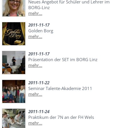
Neues Angebot für Schüler und Lehrer im
BORG-Linz
mehr...
2011-11-17
Golden Borg
mehr...
2011-11-17
Präsentation der SET im BORG Linz
mehr...
2011-11-22
Seminar Talente-Akademie 2011
mehr...
2011-11-24
Praktikum der 7N an der FH Wels
mehr...