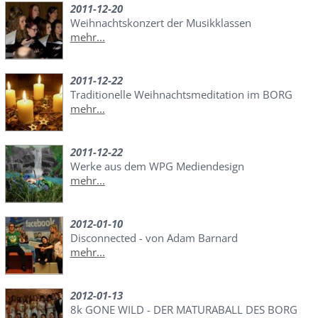
2011-12-20
Weihnachtskonzert der Musikklassen
mehr...
2011-12-22
Traditionelle Weihnachtsmeditation im BORG
mehr...
2011-12-22
Werke aus dem WPG Mediendesign
mehr...
2012-01-10
Disconnected - von Adam Barnard
mehr...
2012-01-13
8k GONE WILD - DER MATURABALL DES BORG