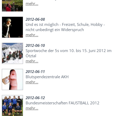
mehr...
2012-06-08
Und es ist möglich - Freizeit, Schule, Hobby -
nicht unbedingt ein Widerspruch
mehr...
2012-06-10
Sportwoche der 5s vom 10. bis 15. Juni 2012 im
Ötztal
mehr...
2012-06-11
Blutspendezentrale AKH
mehr...
2012-06-12
Bundesmeisterschaften FAUSTBALL 2012
mehr...