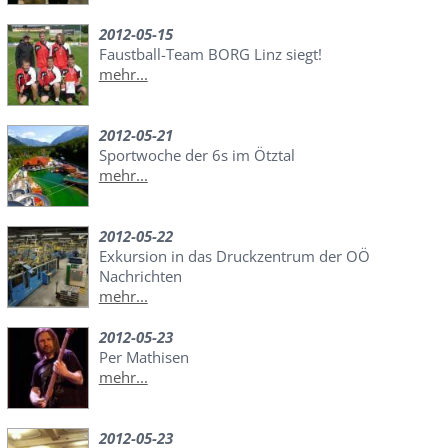
2012-05-15
Faustball-Team BORG Linz siegt!
mehr...
2012-05-21
Sportwoche der 6s im Ötztal
mehr...
2012-05-22
Exkursion in das Druckzentrum der OÖ
Nachrichten
mehr...
2012-05-23
Per Mathisen
mehr...
2012-05-23