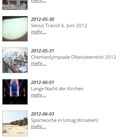
2012-05-30
Venus Transit 6. Juni 2012
mehr...
2012-05-31
Chemieolympiade Oberösterreich 2012
mehr...
2012-06-01
Lange Nacht der Kirchen
mehr...
2012-06-03
Sportwoche in Umag (Kroatien)
mehr...