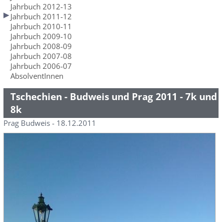
Jahrbuch 2012-13
Jahrbuch 2011-12
Jahrbuch 2010-11
Jahrbuch 2009-10
Jahrbuch 2008-09
Jahrbuch 2007-08
Jahrbuch 2006-07
AbsolventInnen
Tschechien - Budweis und Prag 2011 - 7k und
8k
Prag Budweis - 18.12.2011