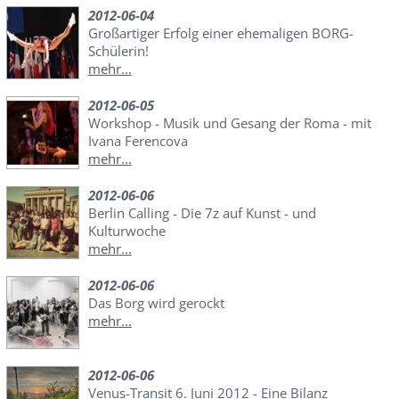
2012-06-04
Großartiger Erfolg einer ehemaligen BORG-
Schülerin!
mehr...
2012-06-05
Workshop - Musik und Gesang der Roma - mit
Ivana Ferencova
mehr...
2012-06-06
Berlin Calling - Die 7z auf Kunst - und
Kulturwoche
mehr...
2012-06-06
Das Borg wird gerockt
mehr...
2012-06-06
Venus-Transit 6. Juni 2012 - Eine Bilanz