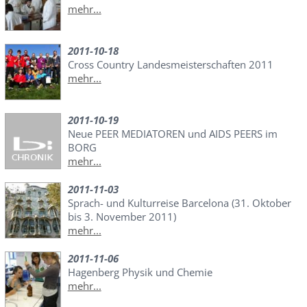
mehr...
2011-10-18
Cross Country Landesmeisterschaften 2011
mehr...
2011-10-19
Neue PEER MEDIATOREN und AIDS PEERS im
BORG
mehr...
2011-11-03
Sprach- und Kulturreise Barcelona (31. Oktober
bis 3. November 2011)
mehr...
2011-11-06
Hagenberg Physik und Chemie
mehr...