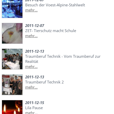
Besuch der Voest-Alpine-Stahlwelt
mehr...
2011-12-07
ZET- Tierschutz macht Schule
mehr...
2011-12-13
Traumberuf Technik - Vom Traumberuf zur
Realität
mehr...
2011-12-13
Traumberuf Technik 2
mehr...
2011-12-15
Lila Pause
mehr...