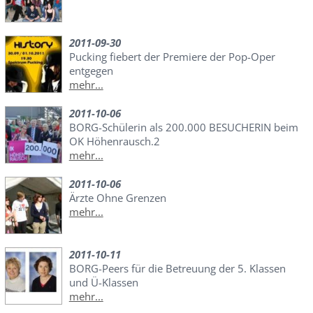
2011-09-30
Pucking fiebert der Premiere der Pop-Oper
entgegen
mehr...
2011-10-06
BORG-Schülerin als 200.000 BESUCHERIN beim
OK Höhenrausch.2
mehr...
2011-10-06
Ärzte Ohne Grenzen
mehr...
2011-10-11
BORG-Peers für die Betreuung der 5. Klassen
und Ü-Klassen
mehr...