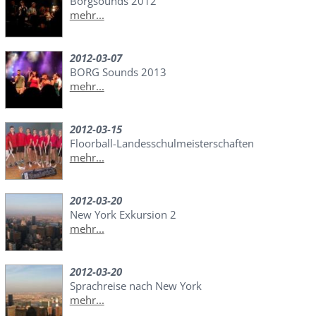
Borgsounds 2012
mehr...
2012-03-07
BORG Sounds 2013
mehr...
2012-03-15
Floorball-Landesschulmeisterschaften
mehr...
2012-03-20
New York Exkursion 2
mehr...
2012-03-20
Sprachreise nach New York
mehr...