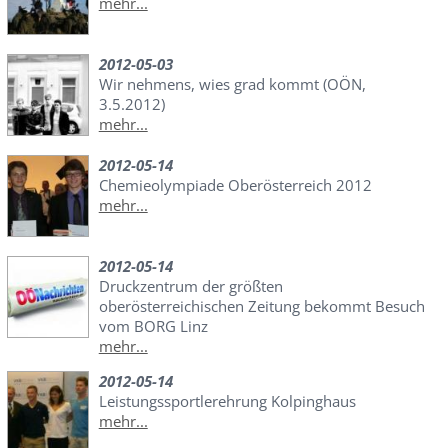
mehr...
2012-05-03
Wir nehmens, wies grad kommt (OÖN,
3.5.2012)
mehr...
2012-05-14
Chemieolympiade Oberösterreich 2012
mehr...
2012-05-14
Druckzentrum der größten
oberösterreichischen Zeitung bekommt Besuch
vom BORG Linz
mehr...
2012-05-14
Leistungssportlerehrung Kolpinghaus
mehr...