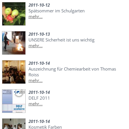
2011-10-12
Spätsommer im Schulgarten
mehr...
2011-10-13
UNSERE Sicherheit ist uns wichtig
mehr...
2011-10-14
Auszeichnung für Chemiearbeit von Thomas
Roiss
mehr...
2011-10-14
DELF 2011
mehr...
2011-10-14
Kosmetik Farben