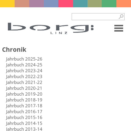
Chronik
Jahrbuch 2025-26
Jahrbuch 2024-25
Jahrbuch 2023-24
Jahrbuch 2022-23
Jahrbuch 2021-22
Jahrbuch 2020-21
Jahrbuch 2019-20
Jahrbuch 2018-19
Jahrbuch 2017-18
Jahrbuch 2016-17
Jahrbuch 2015-16
Jahrbuch 2014-15
Jahrbuch 2013-14