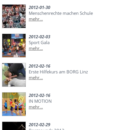
2012-01-30
Menschenrechte machen Schule
mehr...
2012-02-03
Sport Gala
mehr...
2012-02-16
Erste Hilfekurs am BORG Linz
mehr...
2012-02-16
IN MOTION
mehr...
2012-02-29