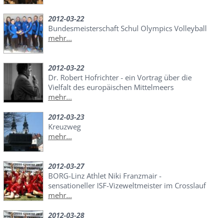
2012-03-22
Bundesmeisterschaft Schul Olympics Volleyball
mehr...
2012-03-22
Dr. Robert Hofrichter - ein Vortrag über die
Vielfalt des europäischen Mittelmeers
mehr...
2012-03-23
Kreuzweg
mehr...
2012-03-27
BORG-Linz Athlet Niki Franzmair -
sensationeller ISF-Vizeweltmeister im Crosslauf
mehr...
2012-03-28