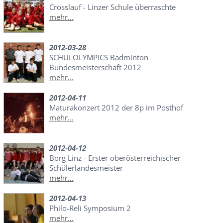
Crosslauf - Linzer Schule überraschte
mehr...
2012-03-28
SCHULOLYMPICS Badminton
Bundesmeisterschaft 2012
mehr...
2012-04-11
Maturakonzert 2012 der 8p im Posthof
mehr...
2012-04-12
Borg Linz - Erster oberösterreichischer
Schülerlandesmeister
mehr...
2012-04-13
Philo-Reli Symposium 2
mehr...