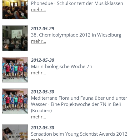
Phonedue - Schulkonzert der Musikklassen
mehr...
2012-05-29
38. Chemieolympiade 2012 in Wieselburg
mehr...
2012-05-30
Marin-biologische Woche 7n
mehr...
2012-05-30
Mediterrane Flora und Fauna über und unter
Wasser - Eine Projektwoche der 7N in Beli
(Kroatien)
mehr...
2012-05-30
Sensation beim Young Scientist Awards 2012
mehr...