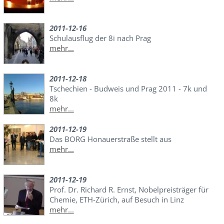
2011-12-16
Schulausflug der 8i nach Prag
mehr...
2011-12-18
Tschechien - Budweis und Prag 2011 - 7k und
8k
mehr...
2011-12-19
Das BORG Honauerstraße stellt aus
mehr...
2011-12-19
Prof. Dr. Richard R. Ernst, Nobelpreisträger für
Chemie, ETH-Zürich, auf Besuch in Linz
mehr...