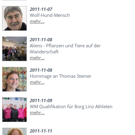
2011-11-07
Wolf-Hund-Mensch
mehr...
2011-11-08
Aliens - Pflanzen und Tiere auf der
Wanderschaft
mehr...
2011-11-08
Hommage an Thomas Steiner
mehr...
2011-11-09
WM Qualifikation für Borg Linz Athleten
mehr...
2011-11-11