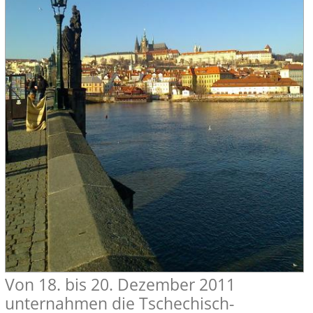
Von 18. bis 20. Dezember 2011
unternahmen die Tschechisch-