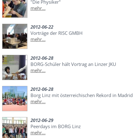
"Die Physiker"
mehr...
2012-06-22
Vorträge der RISC GMBH
mehr...
2012-06-28
BORG-Schüler hält Vortrag an Linzer JKU
mehr...
2012-06-28
Borg Linz mit österreichischen Rekord in Madrid
mehr...
2012-06-29
Peerdays im BORG Linz
mehr...