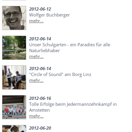
2012-06-12
Wolfger Buchberger
mehr...
2012-06-14
Unser Schulgarten - ein Paradies für alle
Naturliebhaber
mehr...
2012-06-14
"Circle of Sound" am Borg Linz
mehr...
2012-06-16
Tolle Erfolge beim Jedermannzehnkampf in
Amstetten
mehr...
2012-06-20