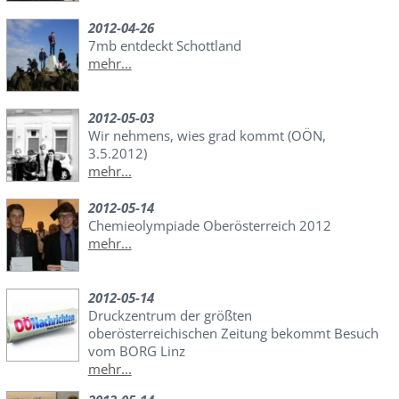
2012-04-26
7mb entdeckt Schottland
mehr...
2012-05-03
Wir nehmens, wies grad kommt (OÖN,
3.5.2012)
mehr...
2012-05-14
Chemieolympiade Oberösterreich 2012
mehr...
2012-05-14
Druckzentrum der größten
oberösterreichischen Zeitung bekommt Besuch
vom BORG Linz
mehr...