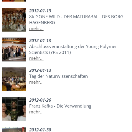
2012-01-13
8k GONE WILD - DER MATURABALL DES BORG
HAGENBERG
mehr...
2012-01-13
Abschlussveranstaltung der Young Polymer
Scientists (YPS 2011)
mehr...
2012-01-13
Tag der Naturwissenschaften
mehr...
2012-01-26
Franz Kafka - Die Verwandlung
mehr...
2012-01-30