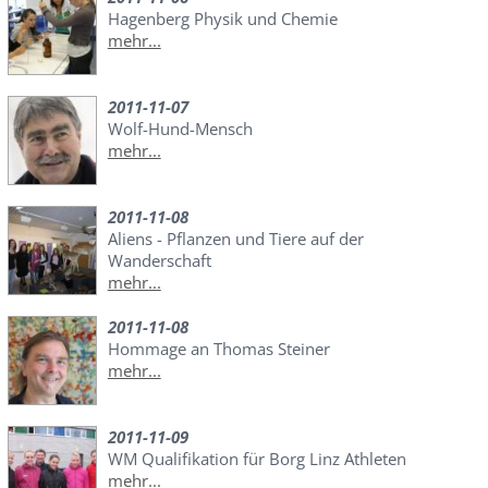
Hagenberg Physik und Chemie
mehr...
2011-11-07
Wolf-Hund-Mensch
mehr...
2011-11-08
Aliens - Pflanzen und Tiere auf der
Wanderschaft
mehr...
2011-11-08
Hommage an Thomas Steiner
mehr...
2011-11-09
WM Qualifikation für Borg Linz Athleten
mehr...