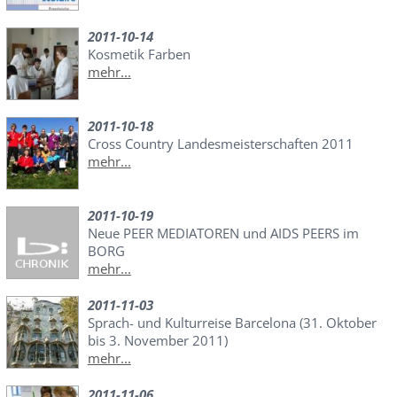
2011-10-14
Kosmetik Farben
mehr...
2011-10-18
Cross Country Landesmeisterschaften 2011
mehr...
2011-10-19
Neue PEER MEDIATOREN und AIDS PEERS im
BORG
mehr...
2011-11-03
Sprach- und Kulturreise Barcelona (31. Oktober
bis 3. November 2011)
mehr...
2011-11-06