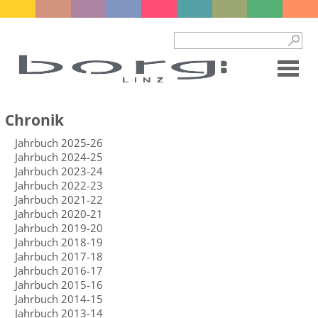
Chronik
Jahrbuch 2025-26
Jahrbuch 2024-25
Jahrbuch 2023-24
Jahrbuch 2022-23
Jahrbuch 2021-22
Jahrbuch 2020-21
Jahrbuch 2019-20
Jahrbuch 2018-19
Jahrbuch 2017-18
Jahrbuch 2016-17
Jahrbuch 2015-16
Jahrbuch 2014-15
Jahrbuch 2013-14