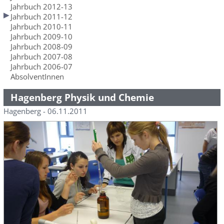
Jahrbuch 2012-13
Jahrbuch 2011-12
Jahrbuch 2010-11
Jahrbuch 2009-10
Jahrbuch 2008-09
Jahrbuch 2007-08
Jahrbuch 2006-07
AbsolventInnen
Hagenberg Physik und Chemie
Hagenberg - 06.11.2011