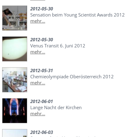
2012-05-30
Sensation beim Young Scientist Awards 2012
mehr...
2012-05-30
Venus Transit 6. Juni 2012
mehr...
2012-05-31
Chemieolympiade Oberösterreich 2012
mehr...
2012-06-01
Lange Nacht der Kirchen
mehr...
2012-06-03