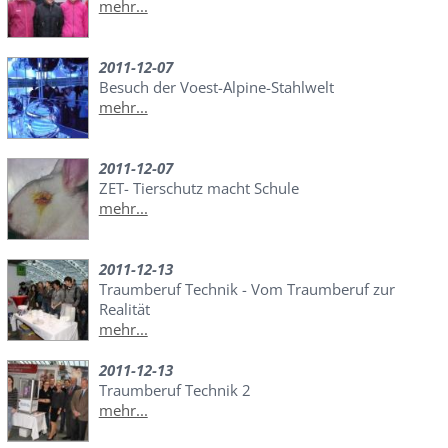
mehr...
2011-12-07
Besuch der Voest-Alpine-Stahlwelt
mehr...
2011-12-07
ZET- Tierschutz macht Schule
mehr...
2011-12-13
Traumberuf Technik - Vom Traumberuf zur
Realität
mehr...
2011-12-13
Traumberuf Technik 2
mehr...