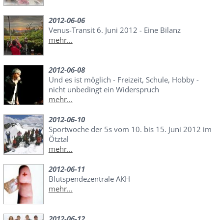
2012-06-06
Venus-Transit 6. Juni 2012 - Eine Bilanz
mehr...
2012-06-08
Und es ist möglich - Freizeit, Schule, Hobby -
nicht unbedingt ein Widerspruch
mehr...
2012-06-10
Sportwoche der 5s vom 10. bis 15. Juni 2012 im
Ötztal
mehr...
2012-06-11
Blutspendezentrale AKH
mehr...
2012-06-12