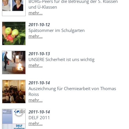
BORG-Peers für die Betreuung der 5. Klassen
und Ü-Klassen
mehr...
2011-10-12
Spätsommer im Schulgarten
mehr...
2011-10-13
UNSERE Sicherheit ist uns wichtig
mehr...
2011-10-14
Auszeichnung für Chemiearbeit von Thomas
Roiss
mehr...
2011-10-14
DELF 2011
mehr...