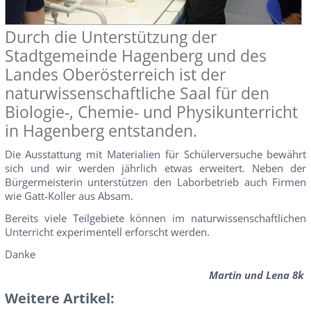
Durch die Unterstützung der
Stadtgemeinde Hagenberg und des
Landes Oberösterreich ist der
naturwissenschaftliche Saal für den
Biologie-, Chemie- und Physikunterricht
in Hagenberg entstanden.
Die Ausstattung mit Materialien für Schülerversuche bewährt
sich und wir werden jährlich etwas erweitert. Neben der
Bürgermeisterin unterstützen den Laborbetrieb auch Firmen
wie Gatt-Koller aus Absam.
Bereits viele Teilgebiete können im naturwissenschaftlichen
Unterricht experimentell erforscht werden.
Danke
Martin und Lena 8k
Weitere Artikel: