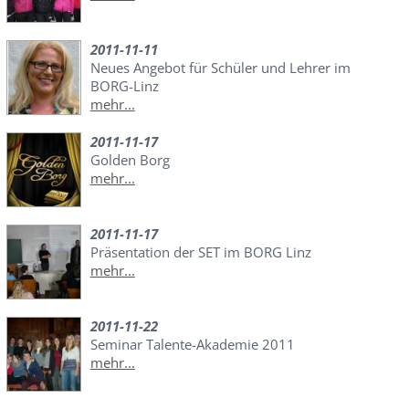
2011-11-11
Neues Angebot für Schüler und Lehrer im
BORG-Linz
mehr...
2011-11-17
Golden Borg
mehr...
2011-11-17
Präsentation der SET im BORG Linz
mehr...
2011-11-22
Seminar Talente-Akademie 2011
mehr...