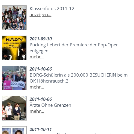
Klassenfotos 2011-12
anzeigen...
2011-09-30
Pucking fiebert der Premiere der Pop-Oper
entgegen
mehr...
2011-10-06
BORG-Schülerin als 200.000 BESUCHERIN beim
OK Höhenrausch.2
mehr...
2011-10-06
Ärzte Ohne Grenzen
mehr...
2011-10-11