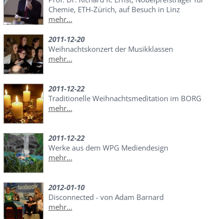
Chemie, ETH-Zürich, auf Besuch in Linz
mehr...
2011-12-20
Weihnachtskonzert der Musikklassen
mehr...
2011-12-22
Traditionelle Weihnachtsmeditation im BORG
mehr...
2011-12-22
Werke aus dem WPG Mediendesign
mehr...
2012-01-10
Disconnected - von Adam Barnard
mehr...