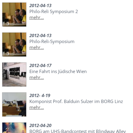
2012-04-13
Philo-Reli Symposium 2
mehr...
2012-04-13
Philo-Reli-Symposium
mehr...
2012-04-17
Eine Fahrt ins Jüdische Wien
mehr...
2012- 4-19
Komponist Prof. Balduin Sulzer im BORG Linz
mehr...
2012-04-20
BORG am UHS-Bandcontest mit Blindway Alley