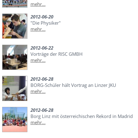
mehr...
2012-06-20
"Die Physiker"
mehr...
2012-06-22
Vorträge der RISC GMBH
mehr...
2012-06-28
BORG-Schüler hält Vortrag an Linzer JKU
mehr...
2012-06-28
Borg Linz mit österreichischen Rekord in Madrid
mehr...