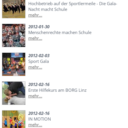
Hochbetrieb auf der Sportlermeile - Die Gala-
Nacht macht Schule
mehr...
2012-01-30
Menschenrechte machen Schule
mehr...
2012-02-03
Sport Gala
mehr...
2012-02-16
Erste Hilfekurs am BORG Linz
mehr...
2012-02-16
IN MOTION
mehr...