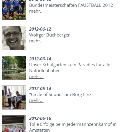
Bundesmeisterschaften FAUSTBALL 2012
mehr...
2012-06-12
Wolfger Buchberger
mehr...
2012-06-14
Unser Schulgarten - ein Paradies für alle
Naturliebhaber
mehr...
2012-06-14
"Circle of Sound" am Borg Linz
mehr...
2012-06-16
Tolle Erfolge beim Jedermannzehnkampf in
Amstetten