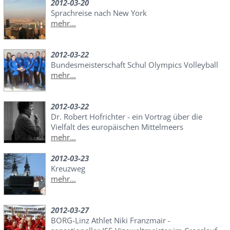
2012-03-20
Sprachreise nach New York
mehr...
2012-03-22
Bundesmeisterschaft Schul Olympics Volleyball
mehr...
2012-03-22
Dr. Robert Hofrichter - ein Vortrag über die
Vielfalt des europäischen Mittelmeers
mehr...
2012-03-23
Kreuzweg
mehr...
2012-03-27
BORG-Linz Athlet Niki Franzmair -