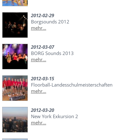
2012-02-29
Borgsounds 2012
mehr...
2012-03-07
BORG Sounds 2013
mehr...
2012-03-15
Floorball-Landesschulmeisterschaften
mehr...
2012-03-20
New York Exkursion 2
mehr...