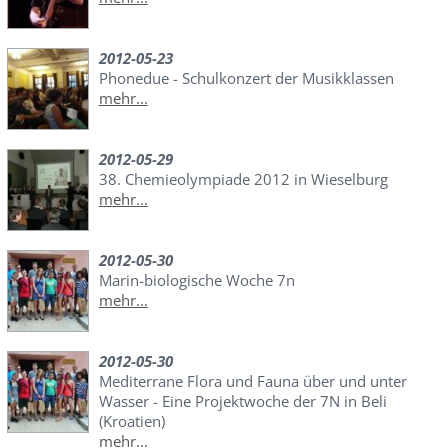
2012-05-23
Phonedue - Schulkonzert der Musikklassen
mehr...
2012-05-29
38. Chemieolympiade 2012 in Wieselburg
mehr...
2012-05-30
Marin-biologische Woche 7n
mehr...
2012-05-30
Mediterrane Flora und Fauna über und unter
Wasser - Eine Projektwoche der 7N in Beli
(Kroatien)
mehr...