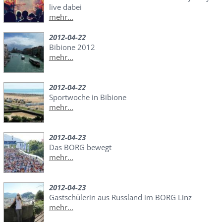
live dabei
mehr...
2012-04-22
Bibione 2012
mehr...
2012-04-22
Sportwoche in Bibione
mehr...
2012-04-23
Das BORG bewegt
mehr...
2012-04-23
Gastschülerin aus Russland im BORG Linz
mehr...