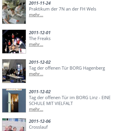
2011-11-24
Praktikum der 7N an der FH Wels
mehr...
2011-12-01
The Freaks
mehr...
2011-12-02
Tag der offenen Tür BORG Hagenberg
mehr...
2011-12-02
Tag der offenen Tür im BORG Linz - EINE
SCHULE MIT VIELFALT
mehr...
2011-12-06
Crosslauf