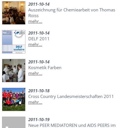
2011-10-14
Auszeichnung für Chemiearbeit von Thomas
Roiss
mehr...
2011-10-14
DELF 2011
mehr...
2011-10-14
Kosmetik Farben
mehr...
2011-10-18
Cross Country Landesmeisterschaften 2011
mehr...
2011-10-19
Neue PEER MEDIATOREN und AIDS PEERS im