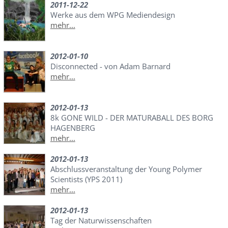
2011-12-22
Werke aus dem WPG Mediendesign
mehr...
2012-01-10
Disconnected - von Adam Barnard
mehr...
2012-01-13
8k GONE WILD - DER MATURABALL DES BORG
HAGENBERG
mehr...
2012-01-13
Abschlussveranstaltung der Young Polymer
Scientists (YPS 2011)
mehr...
2012-01-13
Tag der Naturwissenschaften