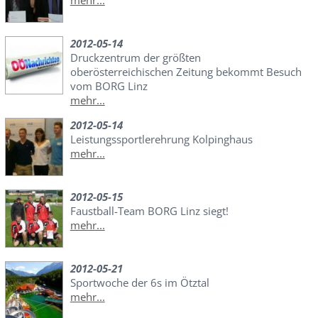
2012-05-14
Druckzentrum der größten
oberösterreichischen Zeitung bekommt Besuch
vom BORG Linz
mehr...
2012-05-14
Leistungssportlerehrung Kolpinghaus
mehr...
2012-05-15
Faustball-Team BORG Linz siegt!
mehr...
2012-05-21
Sportwoche der 6s im Ötztal
mehr...