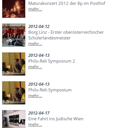
Maturakonzert 2012 der 8p im Posthof
mehr...
2012-04-12
Borg Linz - Erster oberösterreichischer
Schülerlandesmeister
mehr...
2012-04-13
Philo-Reli Symposium 2
mehr...
2012-04-13
Philo-Reli-Symposium
mehr...
2012-04-17
Eine Fahrt ins Jüdische Wien
mehr...