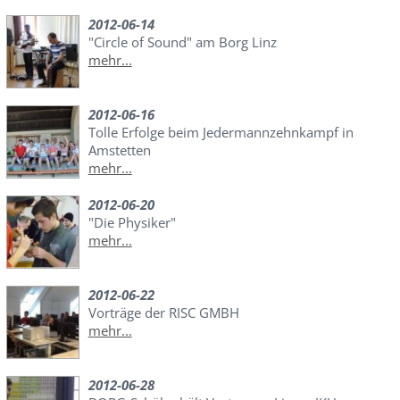
2012-06-14
"Circle of Sound" am Borg Linz
mehr...
2012-06-16
Tolle Erfolge beim Jedermannzehnkampf in
Amstetten
mehr...
2012-06-20
"Die Physiker"
mehr...
2012-06-22
Vorträge der RISC GMBH
mehr...
2012-06-28