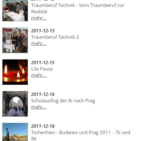
Traumberuf Technik - Vom Traumberuf zur
Realität
mehr...
2011-12-13
Traumberuf Technik 2
mehr...
2011-12-15
Lila Pause
mehr...
2011-12-16
Schulausflug der 8i nach Prag
mehr...
2011-12-18
Tschechien - Budweis und Prag 2011 - 7k und
8k