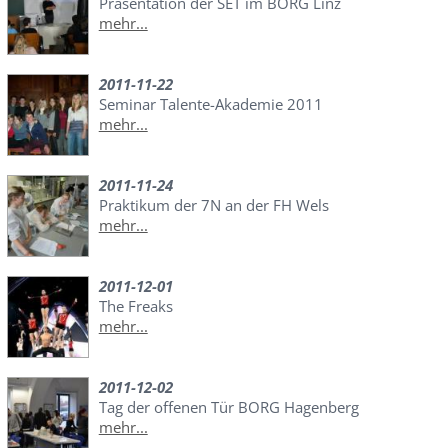
Präsentation der SET im BORG Linz
mehr...
2011-11-22
Seminar Talente-Akademie 2011
mehr...
2011-11-24
Praktikum der 7N an der FH Wels
mehr...
2011-12-01
The Freaks
mehr...
2011-12-02
Tag der offenen Tür BORG Hagenberg
mehr...