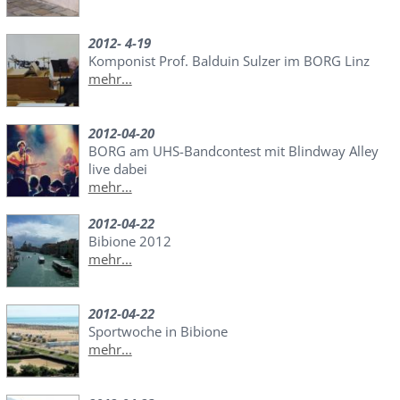
2012- 4-19
Komponist Prof. Balduin Sulzer im BORG Linz
mehr...
2012-04-20
BORG am UHS-Bandcontest mit Blindway Alley
live dabei
mehr...
2012-04-22
Bibione 2012
mehr...
2012-04-22
Sportwoche in Bibione
mehr...