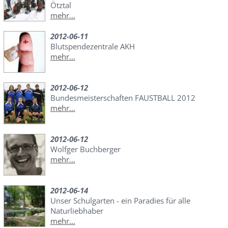
Ötztal
mehr...
2012-06-11
Blutspendezentrale AKH
mehr...
2012-06-12
Bundesmeisterschaften FAUSTBALL 2012
mehr...
2012-06-12
Wolfger Buchberger
mehr...
2012-06-14
Unser Schulgarten - ein Paradies für alle
Naturliebhaber
mehr...