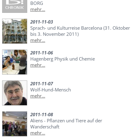
BORG
mehr...
2011-11-03
Sprach- und Kulturreise Barcelona (31. Oktober
bis 3. November 2011)
mehr...
2011-11-06
Hagenberg Physik und Chemie
mehr...
2011-11-07
Wolf-Hund-Mensch
mehr...
2011-11-08
Aliens - Pflanzen und Tiere auf der
Wanderschaft
mehr...