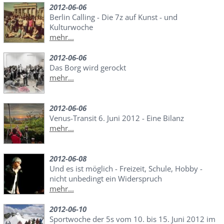
2012-06-06
Berlin Calling - Die 7z auf Kunst - und
Kulturwoche
mehr...
2012-06-06
Das Borg wird gerockt
mehr...
2012-06-06
Venus-Transit 6. Juni 2012 - Eine Bilanz
mehr...
2012-06-08
Und es ist möglich - Freizeit, Schule, Hobby -
nicht unbedingt ein Widerspruch
mehr...
2012-06-10
Sportwoche der 5s vom 10. bis 15. Juni 2012 im