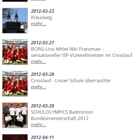
2012-03-23
Kreuzweg
mehr...
2012-03-27
BORG-Linz Athlet Niki Franzmair -
sensationeller ISF-Vizeweltmeister im Crosslauf
mehr...
2012-03-28
Crosslauf - Linzer Schule überraschte
mehr...
2012-03-28
SCHULOLYMPICS Badminton
Bundesmeisterschaft 2012
mehr...
2012-04-11