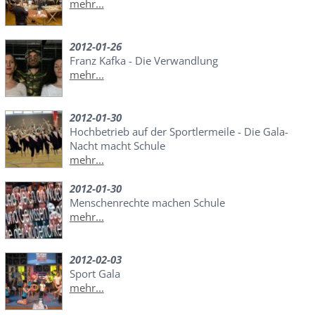
mehr...
2012-01-26
Franz Kafka - Die Verwandlung
mehr...
2012-01-30
Hochbetrieb auf der Sportlermeile - Die Gala-
Nacht macht Schule
mehr...
2012-01-30
Menschenrechte machen Schule
mehr...
2012-02-03
Sport Gala
mehr...