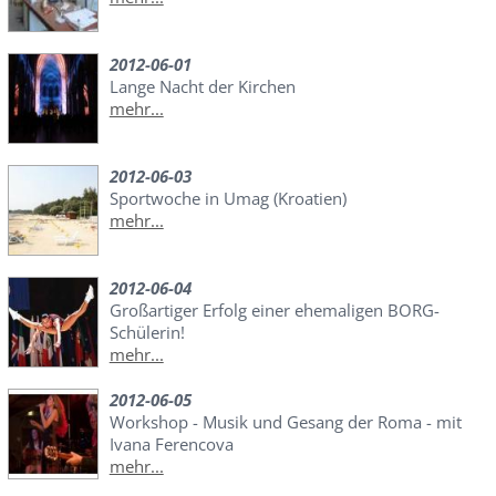
2012-06-01
Lange Nacht der Kirchen
mehr...
2012-06-03
Sportwoche in Umag (Kroatien)
mehr...
2012-06-04
Großartiger Erfolg einer ehemaligen BORG-
Schülerin!
mehr...
2012-06-05
Workshop - Musik und Gesang der Roma - mit
Ivana Ferencova
mehr...