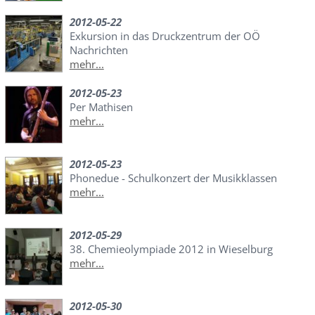
2012-05-22
Exkursion in das Druckzentrum der OÖ
Nachrichten
mehr...
2012-05-23
Per Mathisen
mehr...
2012-05-23
Phonedue - Schulkonzert der Musikklassen
mehr...
2012-05-29
38. Chemieolympiade 2012 in Wieselburg
mehr...
2012-05-30