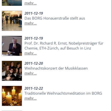
mehr...
2011-12-19
Das BORG Honauerstraße stellt aus
mehr...
2011-12-19
Prof. Dr. Richard R. Ernst, Nobelpreisträger für
Chemie, ETH-Zürich, auf Besuch in Linz
mehr...
2011-12-20
Weihnachtskonzert der Musikklassen
mehr...
2011-12-22
Traditionelle Weihnachtsmeditation im BORG
mehr...