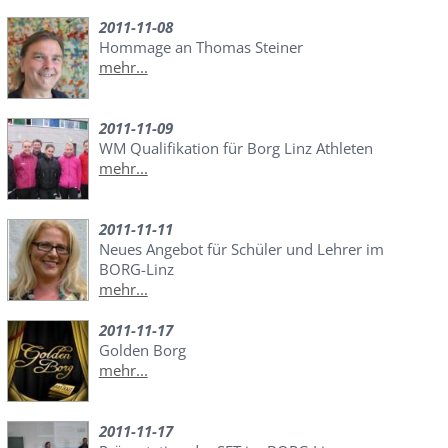
2011-11-08
Hommage an Thomas Steiner
mehr...
2011-11-09
WM Qualifikation für Borg Linz Athleten
mehr...
2011-11-11
Neues Angebot für Schüler und Lehrer im
BORG-Linz
mehr...
2011-11-17
Golden Borg
mehr...
2011-11-17