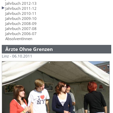
Jahrbuch 2012-13
Jahrbuch 2011-12
Jahrbuch 2010-11
Jahrbuch 2009-10
Jahrbuch 2008-09
Jahrbuch 2007-08
Jahrbuch 2006-07
AbsolventInnen
Ärzte Ohne Grenzen
Linz - 06.10.2011