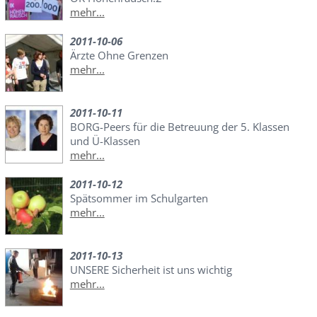
mehr...
2011-10-06
Ärzte Ohne Grenzen
mehr...
2011-10-11
BORG-Peers für die Betreuung der 5. Klassen
und Ü-Klassen
mehr...
2011-10-12
Spätsommer im Schulgarten
mehr...
2011-10-13
UNSERE Sicherheit ist uns wichtig
mehr...