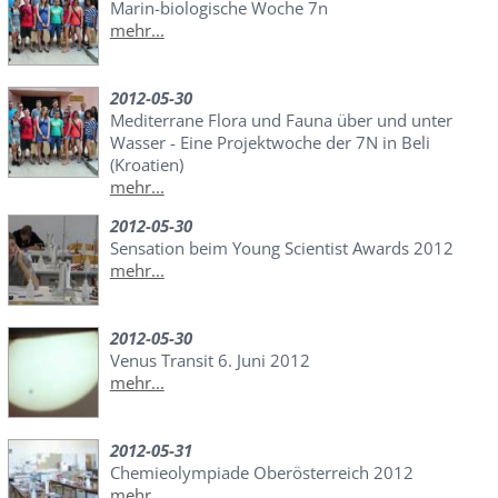
Marin-biologische Woche 7n
mehr...
2012-05-30
Mediterrane Flora und Fauna über und unter
Wasser - Eine Projektwoche der 7N in Beli
(Kroatien)
mehr...
2012-05-30
Sensation beim Young Scientist Awards 2012
mehr...
2012-05-30
Venus Transit 6. Juni 2012
mehr...
2012-05-31
Chemieolympiade Oberösterreich 2012
mehr...