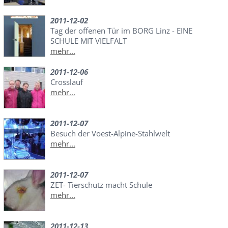
2011-12-02
Tag der offenen Tür im BORG Linz - EINE
SCHULE MIT VIELFALT
mehr...
2011-12-06
Crosslauf
mehr...
2011-12-07
Besuch der Voest-Alpine-Stahlwelt
mehr...
2011-12-07
ZET- Tierschutz macht Schule
mehr...
2011-12-13