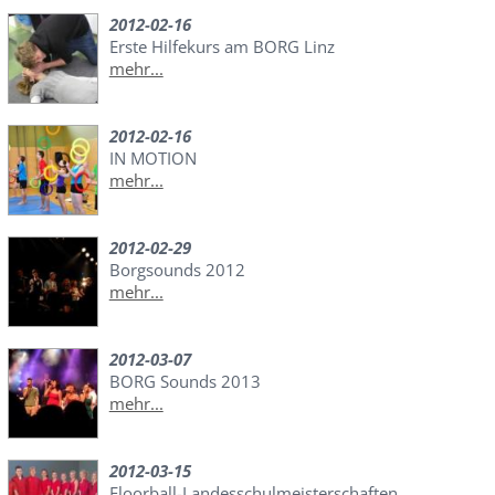
2012-02-16
Erste Hilfekurs am BORG Linz
mehr...
2012-02-16
IN MOTION
mehr...
2012-02-29
Borgsounds 2012
mehr...
2012-03-07
BORG Sounds 2013
mehr...
2012-03-15
Floorball-Landesschulmeisterschaften