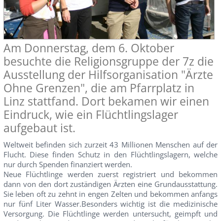
Am Donnerstag, dem 6. Oktober
besuchte die Religionsgruppe der 7z die
Ausstellung der Hilfsorganisation "Ärzte
Ohne Grenzen", die am Pfarrplatz in
Linz stattfand. Dort bekamen wir einen
Eindruck, wie ein Flüchtlingslager
aufgebaut ist.
Weltweit befinden sich zurzeit 43 Millionen Menschen auf der
Flucht. Diese finden Schutz in den Flüchtlingslagern, welche
nur durch Spenden finanziert werden.
Neue Flüchtlinge werden zuerst registriert und bekommen
dann von den dort zuständigen Ärzten eine Grundausstattung.
Sie leben oft zu zehnt in engen Zelten und bekommen anfangs
nur fünf Liter Wasser.Besonders wichtig ist die medizinische
Versorgung. Die Flüchtlinge werden untersucht, geimpft und