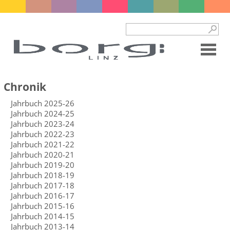
Chronik
Jahrbuch 2025-26
Jahrbuch 2024-25
Jahrbuch 2023-24
Jahrbuch 2022-23
Jahrbuch 2021-22
Jahrbuch 2020-21
Jahrbuch 2019-20
Jahrbuch 2018-19
Jahrbuch 2017-18
Jahrbuch 2016-17
Jahrbuch 2015-16
Jahrbuch 2014-15
Jahrbuch 2013-14