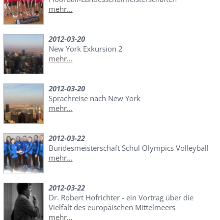
mehr...
2012-03-20
New York Exkursion 2
mehr...
2012-03-20
Sprachreise nach New York
mehr...
2012-03-22
Bundesmeisterschaft Schul Olympics Volleyball
mehr...
2012-03-22
Dr. Robert Hofrichter - ein Vortrag über die
Vielfalt des europäischen Mittelmeers
mehr...