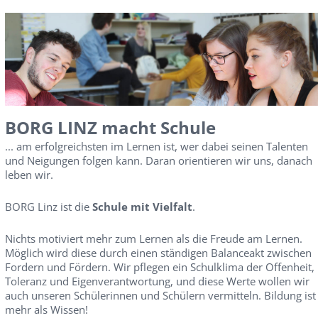
BORG LINZ macht Schule
... am erfolgreichsten im Lernen ist, wer dabei seinen Talenten
und Neigungen folgen kann. Daran orientieren wir uns, danach
leben wir.
BORG Linz ist die
Schule mit Vielfalt
.
Nichts motiviert mehr zum Lernen als die Freude am Lernen.
Möglich wird diese durch einen ständigen Balanceakt zwischen
Fordern und Fördern. Wir pflegen ein Schulklima der Offenheit,
Toleranz und Eigenverantwortung, und diese Werte wollen wir
auch unseren Schülerinnen und Schülern vermitteln. Bildung ist
mehr als Wissen!