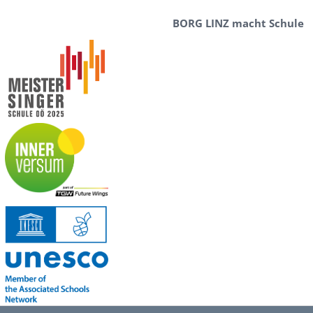
BORG LINZ macht Schule