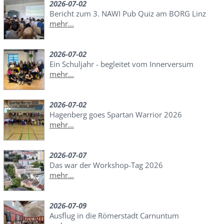
2026-07-02
Bericht zum 3. NAWI Pub Quiz am BORG Linz
mehr...
2026-07-02
Ein Schuljahr - begleitet vom Innerversum
mehr...
2026-07-02
Hagenberg goes Spartan Warrior 2026
mehr...
2026-07-07
Das war der Workshop-Tag 2026
mehr...
2026-07-09
Ausflug in die Römerstadt Carnuntum