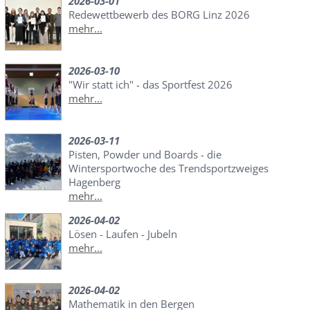
2026-03-01
Redewettbewerb des BORG Linz 2026
mehr...
2026-03-10
"Wir statt ich" - das Sportfest 2026
mehr...
2026-03-11
Pisten, Powder und Boards - die
Wintersportwoche des Trendsportzweiges
Hagenberg
mehr...
2026-04-02
Lösen - Laufen - Jubeln
mehr...
2026-04-02
Mathematik in den Bergen