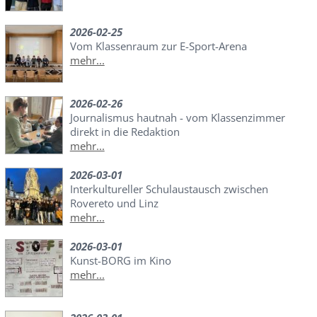
2026-02-25
Vom Klassenraum zur E-Sport-Arena
mehr...
2026-02-26
Journalismus hautnah - vom Klassenzimmer
direkt in die Redaktion
mehr...
2026-03-01
Interkultureller Schulaustausch zwischen
Rovereto und Linz
mehr...
2026-03-01
Kunst-BORG im Kino
mehr...