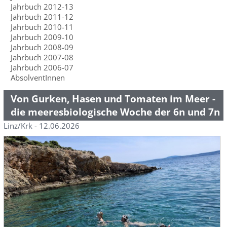
Jahrbuch 2012-13
Jahrbuch 2011-12
Jahrbuch 2010-11
Jahrbuch 2009-10
Jahrbuch 2008-09
Jahrbuch 2007-08
Jahrbuch 2006-07
AbsolventInnen
Von Gurken, Hasen und Tomaten im Meer -
die meeresbiologische Woche der 6n und 7n
Linz/Krk - 12.06.2026