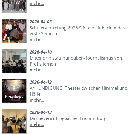
mehr...
2026-04-06
Schülervertretung 2025/26: ein Einblick in das
erste Semester
mehr...
2026-04-10
Mittendrin statt nur dabei - Journalismus von
Profis lernen
mehr...
2026-04-12
ANKÜNDIGUNG: Theater zwischen Himmel und
Hölle
mehr...
2026-04-13
Das Severin Trogbacher Trio am Borg!
mehr...