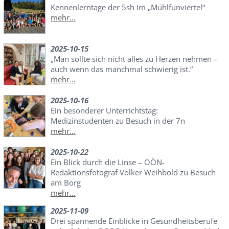
Kennenlerntage der 5sh im „Mühlfunviertel“
mehr...
2025-10-15
„Man sollte sich nicht alles zu Herzen nehmen –
auch wenn das manchmal schwierig ist.“
mehr...
2025-10-16
Ein besonderer Unterrichtstag:
Medizinstudenten zu Besuch in der 7n
mehr...
2025-10-22
Ein Blick durch die Linse – OÖN-
Redaktionsfotograf Volker Weihbold zu Besuch
am Borg
mehr...
2025-11-09
Drei spannende Einblicke in Gesundheitsberufe