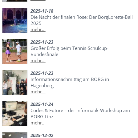
2025-11-18
Die Nacht der finalen Rose: Der BorgLorette-Ball
2025
mehr...
2025-11-23
Großer Erfolg beim Tennis-Schulcup-
Bundesfinale
mehr...
2025-11-23
Informationsnachmittag am BORG in
Hagenberg
mehr...
2025-11-24
Codes & Future – der Informatik-Workshop am
BORG Linz
mehr...
2025-12-02