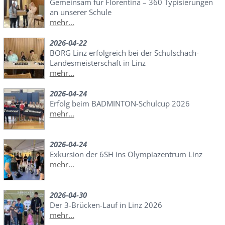
Gemeinsam für Florentina – 360 Typisierungen
an unserer Schule
mehr...
2026-04-22
BORG Linz erfolgreich bei der Schulschach-
Landesmeisterschaft in Linz
mehr...
2026-04-24
Erfolg beim BADMINTON-Schulcup 2026
mehr...
2026-04-24
Exkursion der 6SH ins Olympiazentrum Linz
mehr...
2026-04-30
Der 3-Brücken-Lauf in Linz 2026
mehr...