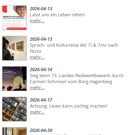
2026-04-13
Lasst uns ein Leben retten!
mehr...
2026-04-13
Sprach- und Kulturreise der 7i & 7mz nach
Nizza
mehr...
2026-04-14
Sieg beim 73. Landes-Redewettbewerb durch
Carmen Schinnerl vom Borg Hagenberg
mehr...
2026-04-17
Achtung: Lesen kann süchtig machen!
mehr...
2026-04-20