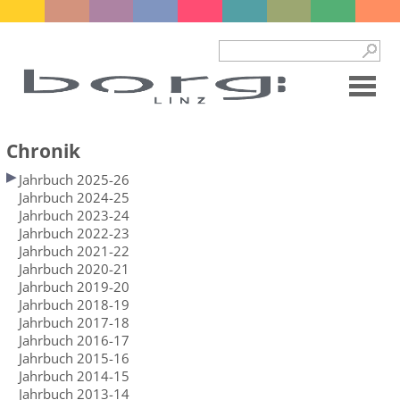
Chronik
Jahrbuch 2025-26
Jahrbuch 2024-25
Jahrbuch 2023-24
Jahrbuch 2022-23
Jahrbuch 2021-22
Jahrbuch 2020-21
Jahrbuch 2019-20
Jahrbuch 2018-19
Jahrbuch 2017-18
Jahrbuch 2016-17
Jahrbuch 2015-16
Jahrbuch 2014-15
Jahrbuch 2013-14