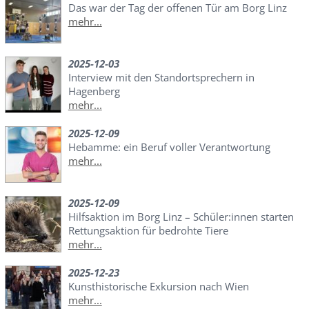
Das war der Tag der offenen Tür am Borg Linz
mehr...
2025-12-03
Interview mit den Standortsprechern in
Hagenberg
mehr...
2025-12-09
Hebamme: ein Beruf voller Verantwortung
mehr...
2025-12-09
Hilfsaktion im Borg Linz – Schüler:innen starten
Rettungsaktion für bedrohte Tiere
mehr...
2025-12-23
Kunsthistorische Exkursion nach Wien
mehr...