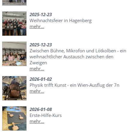
2025-12-23
Weihnachtsfeier in Hagenberg
mehr...
2025-12-23
Zwischen Bühne, Mikrofon und Lötkolben - ein
weihnachtlicher Austausch zwischen den
Zweigen
mehr...
2026-01-02
Physik trifft Kunst - ein Wien-Ausflug der 7n
mehr...
2026-01-08
Erste-Hilfe-Kurs
mehr...