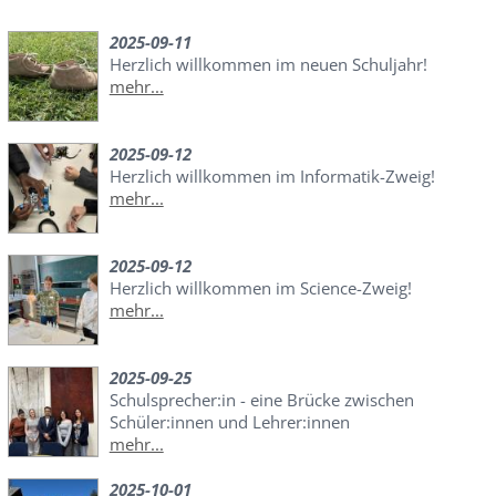
2025-09-11
Herzlich willkommen im neuen Schuljahr!
mehr...
2025-09-12
Herzlich willkommen im Informatik-Zweig!
mehr...
2025-09-12
Herzlich willkommen im Science-Zweig!
mehr...
2025-09-25
Schulsprecher:in - eine Brücke zwischen
Schüler:innen und Lehrer:innen
mehr...
2025-10-01