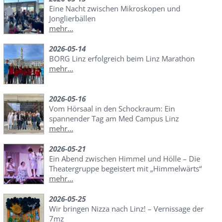
Eine Nacht zwischen Mikroskopen und
Jonglierbällen
mehr...
2026-05-14
BORG Linz erfolgreich beim Linz Marathon
mehr...
2026-05-16
Vom Hörsaal in den Schockraum: Ein
spannender Tag am Med Campus Linz
mehr...
2026-05-21
Ein Abend zwischen Himmel und Hölle – Die
Theatergruppe begeistert mit „Himmelwärts“
mehr...
2026-05-25
Wir bringen Nizza nach Linz! – Vernissage der
7mz