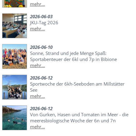
mehr...
2026-06-03
JKU-Tag 2026
mehr...
2026-06-10
Sonne, Strand und jede Menge Spaß:
Sportabenteuer der 6kl und 7p in Bibione
mehr...
2026-06-12
Sportwoche der 6kh-Seeboden am Millstätter
See
mehr...
2026-06-12
Von Gurken, Hasen und Tomaten im Meer - die
meeresbiologische Woche der 6n und 7n
mehr...