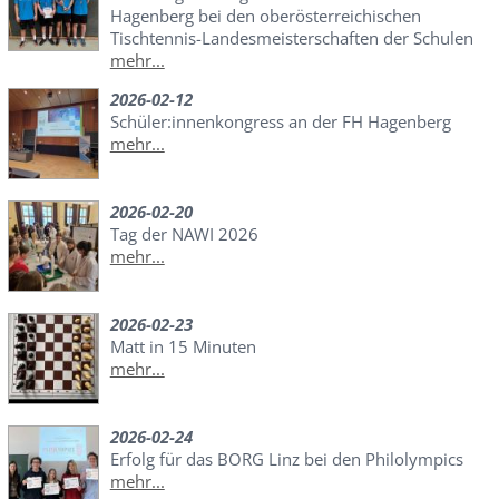
Hagenberg bei den oberösterreichischen
Tischtennis-Landesmeisterschaften der Schulen
mehr...
2026-02-12
Schüler:innenkongress an der FH Hagenberg
mehr...
2026-02-20
Tag der NAWI 2026
mehr...
2026-02-23
Matt in 15 Minuten
mehr...
2026-02-24
Erfolg für das BORG Linz bei den Philolympics
mehr...