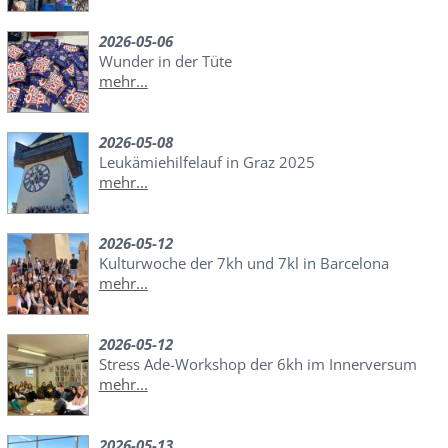
2026-05-06
Wunder in der Tüte
mehr...
2026-05-08
Leukämiehilfelauf in Graz 2025
mehr...
2026-05-12
Kulturwoche der 7kh und 7kl in Barcelona
mehr...
2026-05-12
Stress Ade-Workshop der 6kh im Innerversum
mehr...
2026-05-13