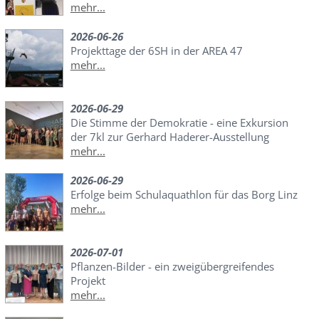
mehr...
2026-06-26
Projekttage der 6SH in der AREA 47
mehr...
2026-06-29
Die Stimme der Demokratie - eine Exkursion
der 7kl zur Gerhard Haderer-Ausstellung
mehr...
2026-06-29
Erfolge beim Schulaquathlon für das Borg Linz
mehr...
2026-07-01
Pflanzen-Bilder - ein zweigübergreifendes
Projekt
mehr...