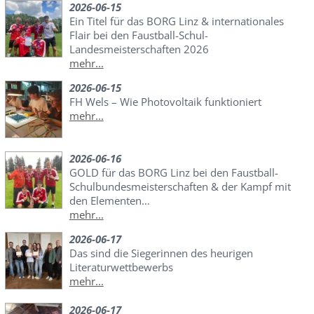
2026-06-15
Ein Titel für das BORG Linz & internationales
Flair bei den Faustball-Schul-
Landesmeisterschaften 2026
mehr...
2026-06-15
FH Wels – Wie Photovoltaik funktioniert
mehr...
2026-06-16
GOLD für das BORG Linz bei den Faustball-
Schulbundesmeisterschaften & der Kampf mit
den Elementen…
mehr...
2026-06-17
Das sind die Siegerinnen des heurigen
Literaturwettbewerbs
mehr...
2026-06-17