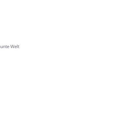
unte Welt