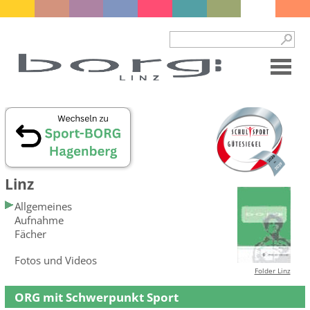
Linz
Allgemeines
Aufnahme
Fächer
Fotos und Videos
Folder Linz
ORG mit Schwerpunkt Sport