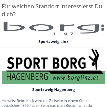
Für welchen Standort interessierst Du
dich?
Sportzweig Linz
Sportzweig Hagenberg
Hinweis: Beim Klick wird die Zielseite in einem Cookie
gespeichert (365 Tage). Beim nächsten Besuch wirst du