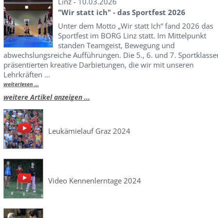
Linz - 10.03.2026
"Wir statt ich" - das Sportfest 2026
Unter dem Motto „Wir statt Ich“ fand 2026 das
Sportfest im BORG Linz statt. Im Mittelpunkt
standen Teamgeist, Bewegung und
abwechslungsreiche Aufführungen. Die 5., 6. und 7. Sportklasse
präsentierten kreative Darbietungen, die wir mit unseren
Lehrkräften ...
weiterlesen ...
weitere Artikel anzeigen ...
Leukämielauf Graz 2024
Video Kennenlerntage 2024